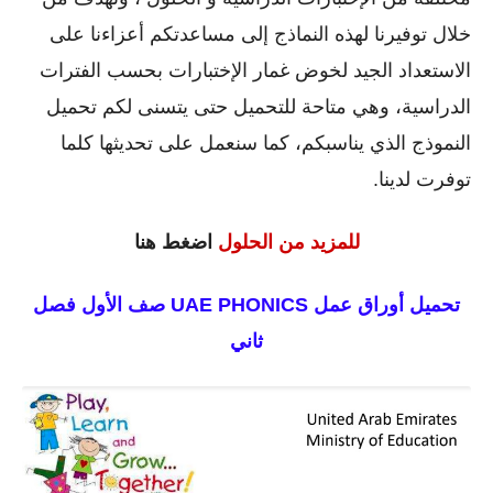
خلال توفيرنا لهذه النماذج إلى مساعدتكم أعزاءنا على
الاستعداد الجيد لخوض غمار الإختبارات بحسب الفترات
الدراسية، وهي متاحة للتحميل حتى يتسنى لكم تحميل
النموذج الذي يناسبكم، كما سنعمل على تحديثها كلما
توفرت لدينا.
للمزيد من الحلول
اضغط هنا
تحميل أوراق عمل UAE PHONICS صف الأول فصل
ثاني