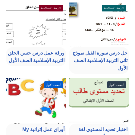
التربية الإسلامية
التربية الإسلامية
حل درس سورة الفيل نموذج
ورقة عمل درس حسن الخلق
ثاني التربية الإسلامية الصف
التربية الإسلامية الصف الأول
الأول
الصف الأول
الصف الأول
اختبار تحديد المستوى لغة
أوراق عمل إثرائية My