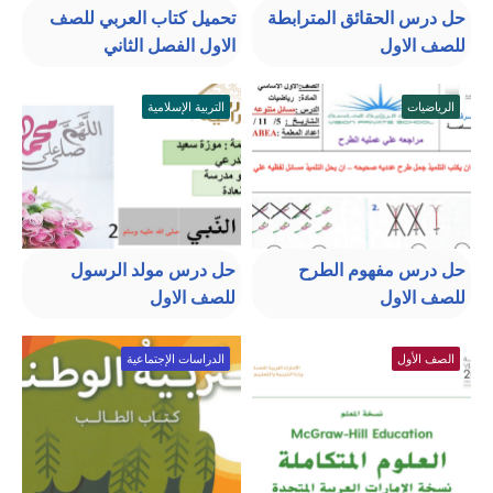
حل درس الحقائق المترابطة
تحميل كتاب العربي للصف
للصف الاول
الاول الفصل الثاني
الرياضيات
التربية الإسلامية
حل درس مفهوم الطرح
حل درس مولد الرسول
للصف الاول
للصف الاول
الصف الأول
الدراسات الإجتماعية