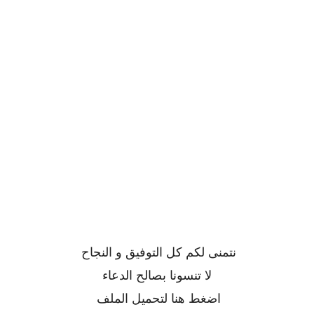
نتمنى لكم كل التوفيق و النجاح
لا تنسونا بصالح الدعاء
اضغط
هنا
لتحميل الملف