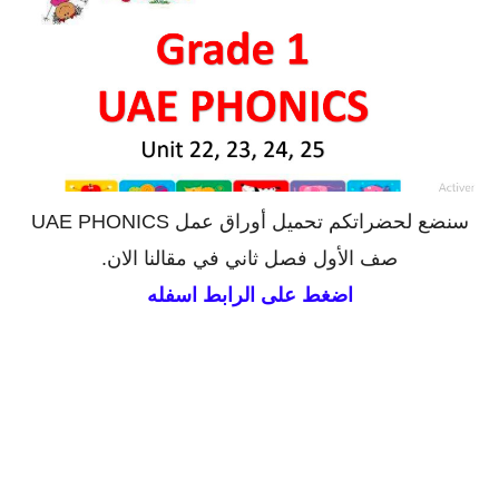
سنضع لحضراتكم تحميل أوراق عمل UAE PHONICS
صف الأول فصل ثاني في مقالنا الان.
اضغط على الرابط اسفله