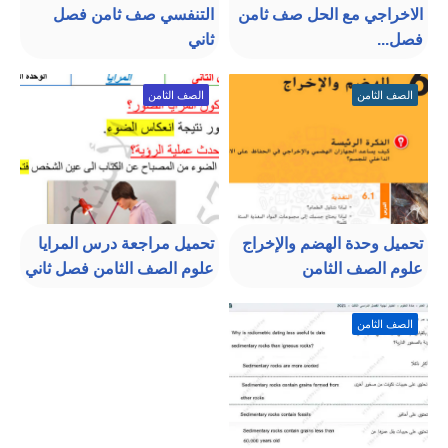
الاخراجي مع الحل صف ثامن
التنفسي صف ثامن فصل
فصل...
ثاني
الصف الثامن
الصف الثامن
تحميل وحدة الهضم والإخراج
تحميل مراجعة درس المرايا
علوم الصف الثامن
علوم الصف الثامن فصل ثاني
الصف الثامن