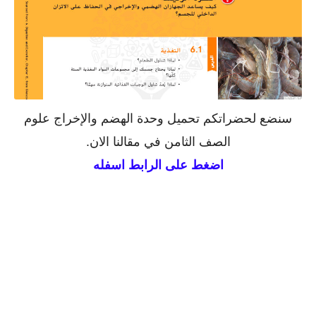
سنضع لحضراتكم تحميل وحدة الهضم والإخراج علوم
الصف الثامن في مقالنا الان.
اضغط على الرابط اسفله