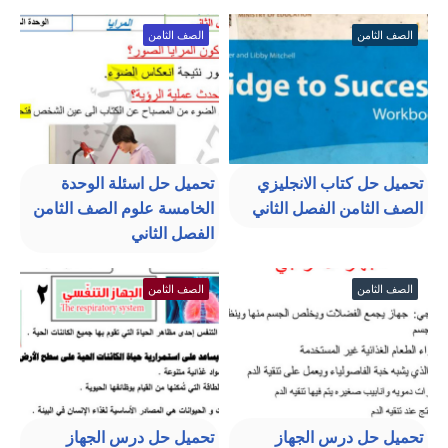
الصف الثامن
الصف الثامن
تحميل حل كتاب الانجليزي
تحميل حل اسئلة الوحدة
الصف الثامن الفصل الثاني
الخامسة علوم الصف الثامن
الفصل الثاني
الصف الثامن
الصف الثامن
تحميل حل درس الجهاز
تحميل حل درس الجهاز