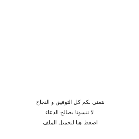
نتمنى لكم كل التوفيق و النجاح
لا تنسونا بصالح الدعاء
اضغط
هنا
لتحميل الملف