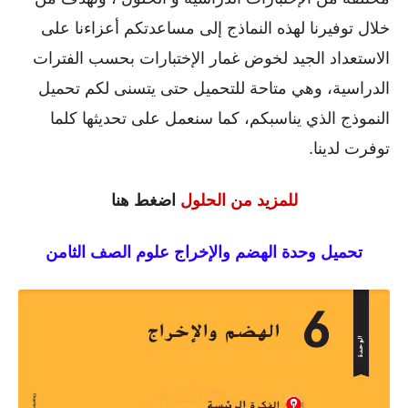
خلال توفيرنا لهذه النماذج إلى مساعدتكم أعزاءنا على
الاستعداد الجيد لخوض غمار الإختبارات بحسب الفترات
الدراسية، وهي متاحة للتحميل حتى يتسنى لكم تحميل
النموذج الذي يناسبكم، كما سنعمل على تحديثها كلما
توفرت لدينا.
للمزيد من الحلول
اضغط هنا
تحميل وحدة الهضم والإخراج علوم الصف الثامن