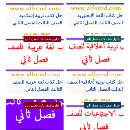
حل كتاب اللغة الإنجليزية
حل كتاب تربية إسلامية
الصف الثالث الفصل الثاني
الصف الثالث الفصل الثاني
حلول صف ثالث فصل ثاني
حلول صف ثالث فصل ثاني
حل كتاب تربية أخلاقية الصف
حل كتاب لغة عربية للصف
الثالث الفصل الثاني
الثالث الفصل الثاني
حلول صف ثالث فصل ثاني
حلول صف ثالث فصل ثاني