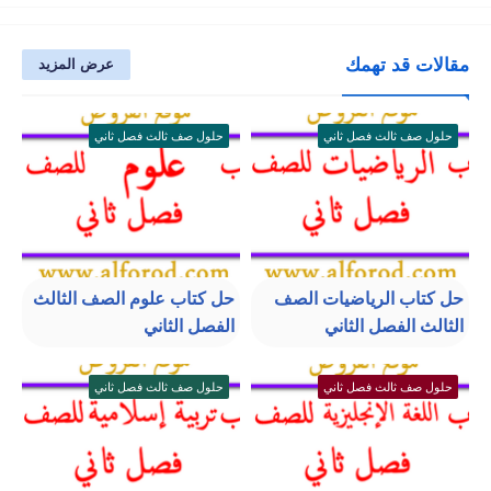
مقالات قد تهمك
عرض المزيد
حلول صف ثالث فصل ثاني
حلول صف ثالث فصل ثاني
حل كتاب الرياضيات الصف
حل كتاب علوم الصف الثالث
الثالث الفصل الثاني
الفصل الثاني
حلول صف ثالث فصل ثاني
حلول صف ثالث فصل ثاني