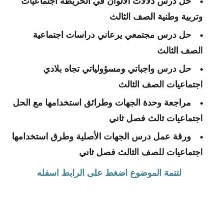
حل درس دلالات الالوان في الخريطة اجتماعيات
وتربية وطنية الصف الثالث
حل درس مجتمعي يرعاني دراسات اجتماعية
الصف الثالث
حل درس واجباتي ومسؤولياتي تجاه بلادي
اجتماعيات الصف الثالث
مراجعة وحدة الجهات وطرائق استخدامها مع الحل
اجتماعيات ثالث فصل ثاني
ورقة عمل درس الجهات الأصلية وطرق استخدامها
اجتماعيات للصف الثالث فصل ثاني
لتتمة الموضوع اضغط على الرابط اسفله