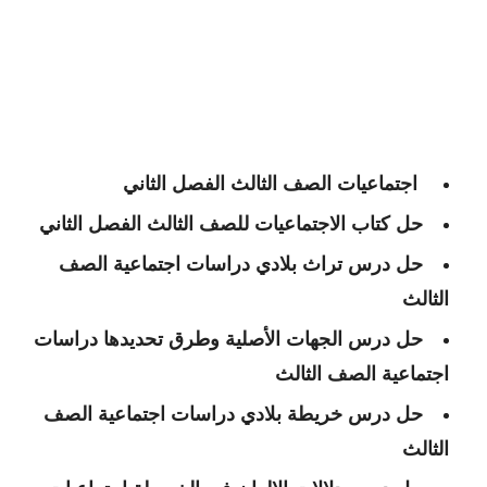
اجتماعيات الصف الثالث الفصل الثاني
حل كتاب الاجتماعيات للصف الثالث الفصل الثاني
حل درس تراث بلادي دراسات اجتماعية الصف
الثالث
حل درس الجهات الأصلية وطرق تحديدها دراسات
اجتماعية الصف الثالث
حل درس خريطة بلادي دراسات اجتماعية الصف
الثالث