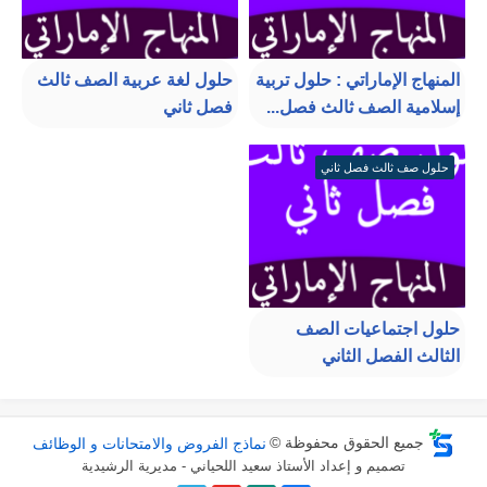
المنهاج الإماراتي : حلول تربية
حلول لغة عربية الصف ثالث
إسلامية الصف ثالث فصل...
فصل ثاني
حلول صف ثالث فصل ثاني
حلول اجتماعيات الصف
الثالث الفصل الثاني
جميع الحقوق محفوظة ©
نماذج الفروض والامتحانات و الوظائف
تصميم و إعداد الأستاذ سعيد اللحياني - مديرية الرشيدية