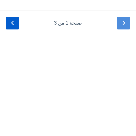
صفحة 1 من 3