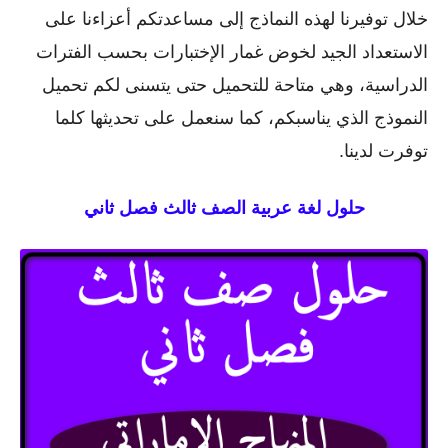
خلال توفيرنا لهذه النماذج إلى مساعدتكم أعزاءنا على
الاستعداد الجيد لخوض غمار الإختبارات بحسب الفترات
الدراسية، وهي متاحة للتحميل حتى يتسنى لكم تحميل
النموذج الذي يناسبكم، كما سنعمل على تحديثها كلما
توفرت لدينا.
حلول لغة عربية الصف ثالث فصل ثاني