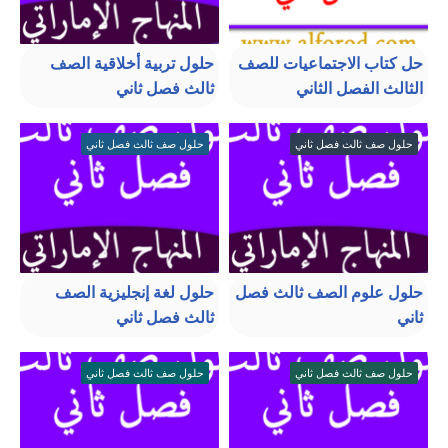
حل كتاب الاجتماعيات للصف
حلول تربية أخلاقية الصف
الثالث الفصل الثاني
ثالث فصل ثاني
حلول صف ثالث فصل ثاني
حلول صف ثالث فصل ثاني
حلول علوم الصف ثالث فصل
حلول لغة إنجليزية الصف
ثاني
ثالث فصل ثاني
حلول صف ثالث فصل ثاني
حلول صف ثالث فصل ثاني