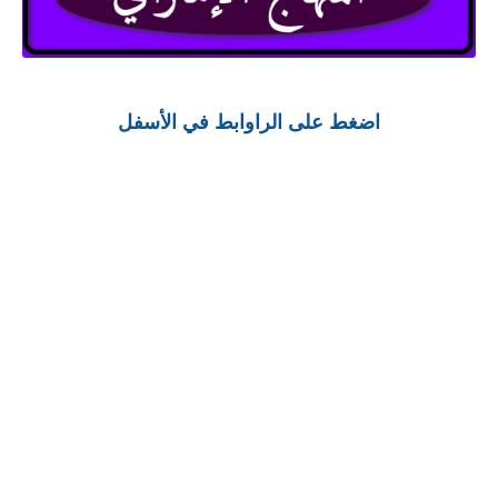
اضغط على الراوابط في الأسفل