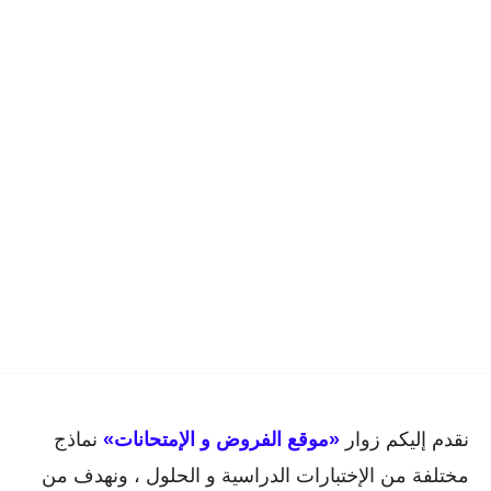
نقدم إليكم زوار
«موقع الفروض و الإمتحانات»
نماذج
مختلفة من الإختبارات الدراسية و الحلول ، ونهدف من