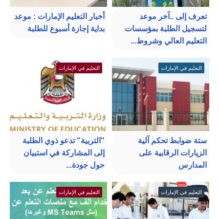
تعرف إلى ..آخر موعد
أخبار التعليم الإمارات : موعد
لتسجيل الطلبة بمؤسسات
بداية إجازة أسبوع للطلبة
التعليم العالي وشروط...
التعليم في الإمارات
التعليم في الإمارات
ستة ضوابط تحكم آلية
"التربية" تدعو ذوي الطلبة
الزيارات الرقابية على
إلى المشاركة في استبيان
المدارس
حول جودة...
التعليم في الإمارات
التعليم في الإمارات