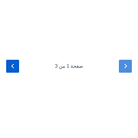
صفحة 1 من 3