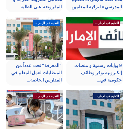
المدرسي» لترقية المعلمين
المفروضة على الطلبة
التعليم في الإمارات
التعليم في الإمارات
9 بوابات رسمية و منصات
"المعرفة" تحدد عدداً من
إلكترونية توفر وظائف
المتطلبات لعمل المعلم في
حكومية في...
المدارس الخاصة...
التعليم في الإمارات
التعليم في الإمارات