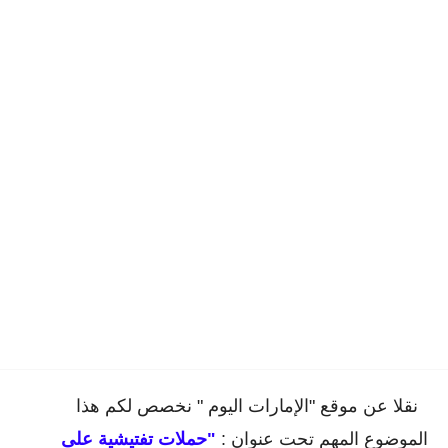
نقلا عن موقع "الإمارات اليوم " نخصص لكم هذا
الموضوع المهم تحت عنوان :
"حملات تفتيشية على