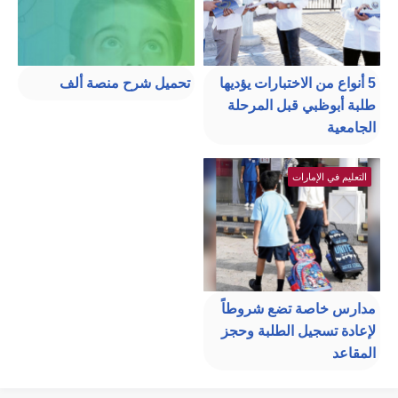
5 أنواع من الاختبارات يؤديها
تحميل شرح منصة ألف
طلبة أبوظبي قبل المرحلة
الجامعية
التعليم في الإمارات
مدارس خاصة تضع شروطاً
لإعادة تسجيل الطلبة وحجز
المقاعد