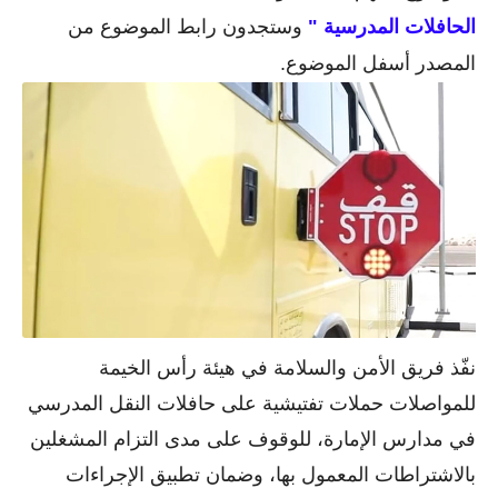
الحافلات المدرسية "
وستجدون رابط الموضوع من
المصدر أسفل الموضوع.
نفّذ فريق الأمن والسلامة في هيئة رأس الخيمة
للمواصلات حملات تفتيشية على حافلات النقل المدرسي
في مدارس الإمارة، للوقوف على مدى التزام المشغلين
بالاشتراطات المعمول بها، وضمان تطبيق الإجراءات