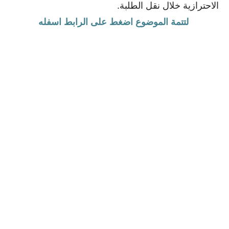
الاحترازية خلال نقل الطلبة.
لتتمة الموضوع اضغط على الرابط اسفله