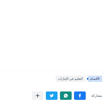
الأقسام
التعليم في الإمارات