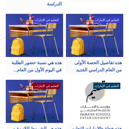
الدراسة
التعليم في الإمارات
التعليم في الإمارات
هذه تفاصيل الحصة الأولى
هذه هي نسبة حضور الطلبة
من العام الدراسي الجديد
في اليوم الأول من العام...
التعليم في الإمارات
التعليم في الإمارات
هذه خطة «الإمارات للتعليم
هذه هي الشروط اللازمة و