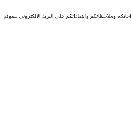
حاتكم وملاحظاتكم وانتقاداتكم على البريد الالكتروني للموقع
m