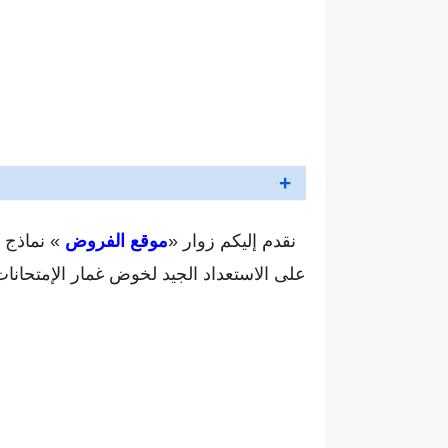
نقدم إليكم زوار «
موقع الفروض
» نماذج م
على الاستعداد الجيد لخوض غمار الإمتحانات 