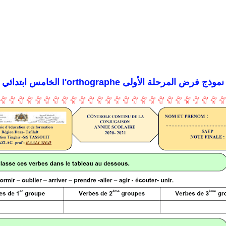
نموذج فرض المرحلة الأولى l'orthographe الخامس ابتدائي