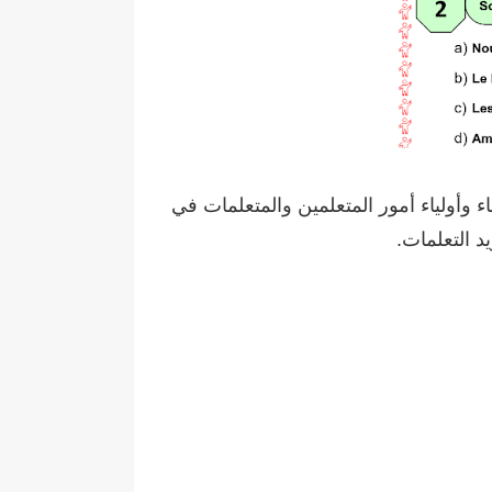
ء وأولياء أمور المتعلمين والمتعلمات في
د التعلمات.