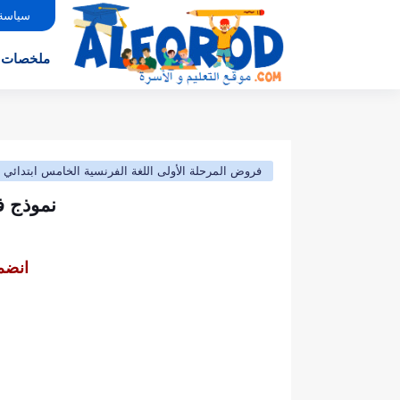
سياسة
ملخصات
فروض المرحلة الأولى اللغة الفرنسية الخامس ابتدائي
نموذج فرض المرح
انضم 