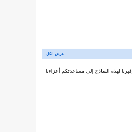
رنا لهذه النماذج إلى مساعدتكم أعزاءنا