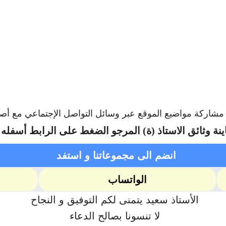
ا مشاركة مواضيع الموقع عبر وسائل التواصل الإجتماعي مع أص
ينة وثائق الاستاذ (ة) المرجو الضغط على الرابط أسفله
انضم الى مجموعاتنا و استفد
الواتساب
الأستاذ سعيد يتمنى لكم التوفيق و النجاح
لا تنسونا بصالح الدعاء