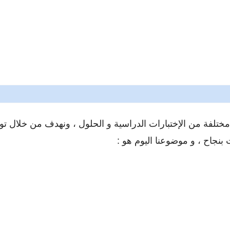
ختلفة من الإختبارات الدراسية و الحلول ، ونهدف من خلال توفي
بنجاح ، و موضوعنا اليوم هو :