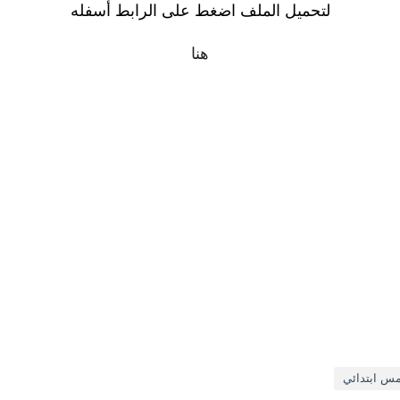
لتحميل الملف اضغط على الرابط أسفله
هنا
مس ابتدائي