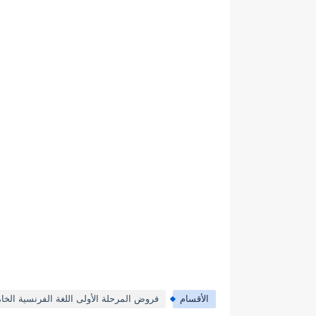
الأقسام
فروض المرحلة الأولى اللغة الفرنسية الخا