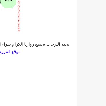
نجدد الترحاب بجميع زوارنا الكرام سواء ا
موقع الفرو