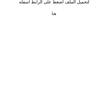
لتحميل الملف اضغط على الرابط أسفله
هنا