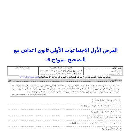
الفرض الأول الاجتماعيات الأولى ثانوي اعدادي مع
التصحيح -نموذج 6-