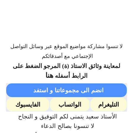
لا تنسوا مشاركة مواضيع الموقع عبر وسائل التواصل
الإجتماعي مع أصدقائكم
لمعاينة وثائق الاستاذ (ة) المرجو الضغط على
هنا
الرابط أسفله
انضم الى مجموعاتنا و استفد
التليغرام
الواتساب
الفايسبوك
الأستاذ سعيد يتمنى لكم التوفيق و النجاح
لا تنسونا بصالح الدعاء