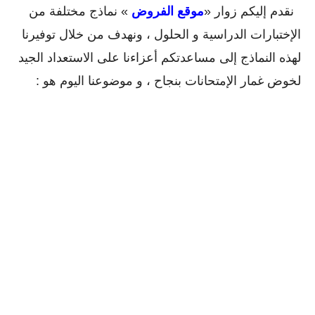
نقدم إليكم زوار «
موقع الفروض
» نماذج مختلفة من
الإختبارات الدراسية و الحلول ، ونهدف من خلال توفيرنا
لهذه النماذج إلى مساعدتكم أعزاءنا على الاستعداد الجيد
لخوض غمار الإمتحانات بنجاح ، و موضوعنا اليوم هو :