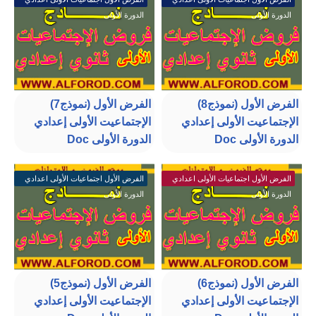
الدورة الأولى
الدورة الأولى
الفرض الأول (نموذج8)
الفرض الأول (نموذج7)
الإجتماعيت الأولى إعدادي
الإجتماعيت الأولى إعدادي
الدورة الأولى Doc
الدورة الأولى Doc
الفرض الأول اجتماعيات الأولى اعدادي
الفرض الأول اجتماعيات الأولى اعدادي
الدورة الأولى
الدورة الأولى
الفرض الأول (نموذج6)
الفرض الأول (نموذج5)
الإجتماعيت الأولى إعدادي
الإجتماعيت الأولى إعدادي