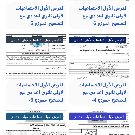
الفرض الأول الاجتماعيات
الفرض الأول الاجتماعيات
الأولى ثانوي اعدادي مع
الأولى ثانوي اعدادي مع
التصحيح -نموذج 6-
التصحيح -نموذج 5-
الفرض الأول اجتماعيات الأولى اعدادي
الفرض الأول اجتماعيات الأولى اعدادي
الدورة الأولى
الدورة الأولى
الفرض الأول الاجتماعيات
الفرض الأول الاجتماعيات
الأولى ثانوي اعدادي مع
الأولى ثانوي اعدادي مع
التصحيح -نموذج 4-
التصحيح -نموذج 3-
الفرض الأول اجتماعيات الأولى اعدادي
الفرض الأول اجتماعيات الأولى اعدادي
الدورة الأولى
الدورة الأولى