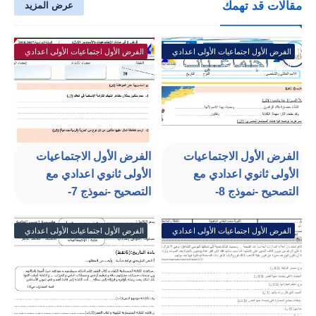
مقالات قد تهمك
عرض المزيد
الفرض الأول اجتماعيات الأولى اعدادي
الفرض الأول اجتماعيات الأولى اعدادي
الدورة الأولى
الدورة الأولى
الفرض الأول الاجتماعيات
الفرض الأول الاجتماعيات
الأولى ثانوي اعدادي مع
الأولى ثانوي اعدادي مع
التصحيح -نموذج 8-
التصحيح -نموذج 7-
الفرض الأول اجتماعيات الأولى اعدادي
الفرض الأول اجتماعيات الأولى اعدادي
الدورة الأولى
الدورة الأولى