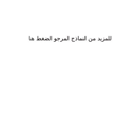
للمزيد من النماذج المرجو الضغط
هنا