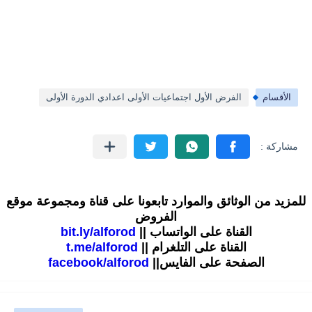
الأقسام
الفرض الأول اجتماعيات الأولى اعدادي الدورة الأولى
للمزيد من الوثائق والموارد تابعونا على قناة ومجموعة موقع
الفروض
القناة على الواتساب ||
bit.ly/alforod
القناة على التلغرام ||
t.me/alforod
الصفحة على الفايس||
facebook/alforod