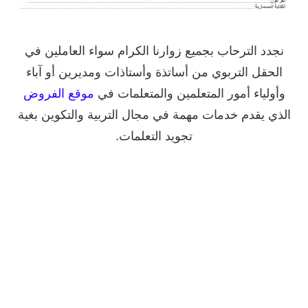
نجدد الترحاب بجميع زوارنا الكرام سواء العاملين في
الحقل التربوي من أساتذة وأستاذات ومديرين أو ﺁباء
وأولياء أمور المتعلمين والمتعلمات في
موقع الفروض
الذي يقدم خدمات مهمة في مجال التربية والتكوين بغية
تجويد التعلمات.