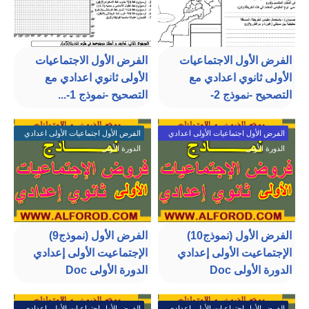
الفرض الأول الاجتماعيات
الفرض الأول الاجتماعيات
الأولى ثانوي اعدادي مع
الأولى ثانوي اعدادي مع
التصحيح -نموذج 2-
التصحيح -نموذج 1-...
الفرض الأول اجتماعيات الأولى اعدادي
الفرض الأول اجتماعيات الأولى اعدادي
الدورة الأولى
الدورة الأولى
الفرض الأول (نموذج10)
الفرض الأول (نموذج9)
الإجتماعيت الأولى إعدادي
الإجتماعيت الأولى إعدادي
الدورة الأولى Doc
الدورة الأولى Doc
الفرض الأول اجتماعيات الأولى اعدادي
الفرض الأول اجتماعيات الأولى اعدادي