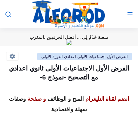
منصة خْدْمْ لِي ... أفضل الحرفيين بالمغرب
الفرض الأول اجتماعيات الأولى اعدادي الدورة الأولى
الفرض الأول الاجتماعيات الأولى ثانوي اعدادي
مع التصحيح -نموذج 6-
انضم لقناة التليغرام
المنح و الوظائف
و صفحة
وصفات
سهلة واقتصادية