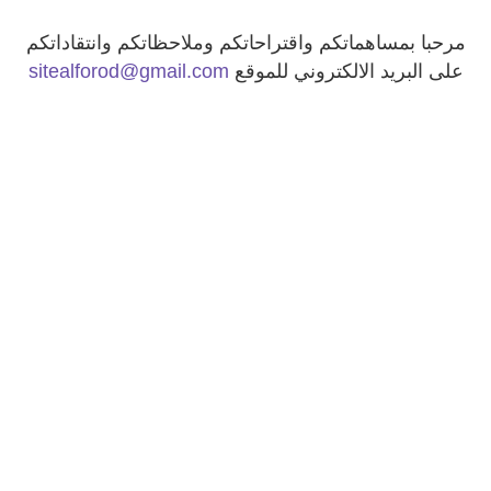
مرحبا بمساهماتكم واقتراحاتكم وملاحظاتكم وانتقاداتكم
على البريد الالكتروني للموقع
@gmail.com
sitealforod