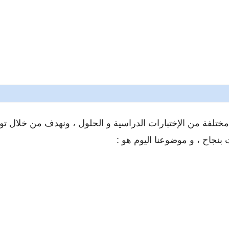
ختلفة من الإختبارات الدراسية و الحلول ، ونهدف من خلال توفي
بنجاح ، و موضوعنا اليوم هو :