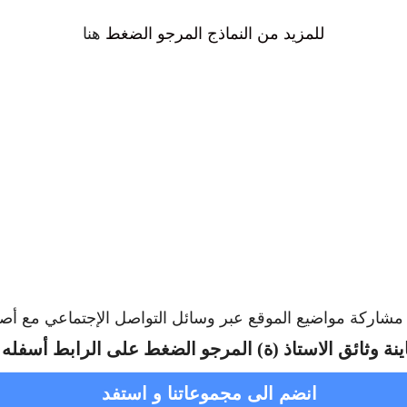
للمزيد من النماذج المرجو الضغط
هنا
ا مشاركة مواضيع الموقع عبر وسائل التواصل الإجتماعي مع أص
ينة وثائق الاستاذ (ة) المرجو الضغط على الرابط أسفله
انضم الى مجموعاتنا و استفد