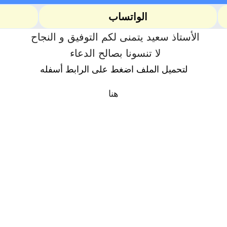
الواتساب
الأستاذ سعيد يتمنى لكم التوفيق و النجاح
لا تنسونا بصالح الدعاء
لتحميل الملف اضغط على الرابط أسفله
هنا