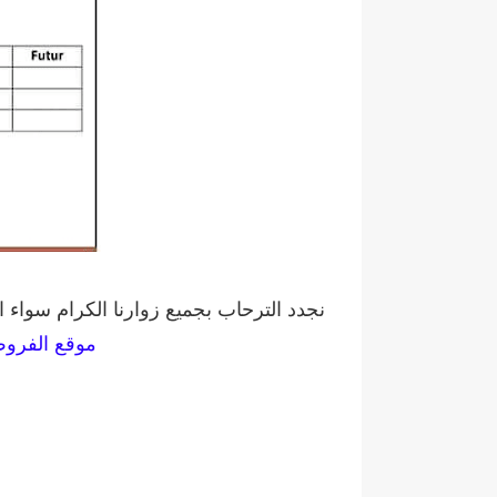
نجدد الترحاب بجميع زوارنا الكرام سواء ا
موقع الفرو