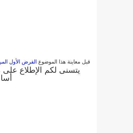
قبل معاينة هذا الموضوع
الفرض الأول المرحل
يتسنى لكم الإطلاع على م
أساس