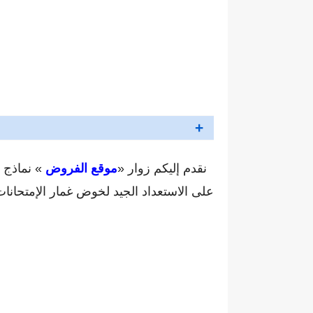
نقدم إليكم زوار «
موقع الفروض
» نماذج م
على الاستعداد الجيد لخوض غمار الإمتحانات 