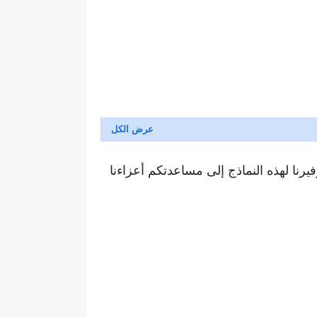
رنا لهذه النماذج إلى مساعدتكم أعزاءنا