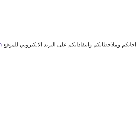
حاتكم وملاحظاتكم وانتقاداتكم على البريد الالكتروني للموقع
m