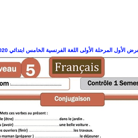
رض الأول المرحلة الأولى اللغة الفرنسية الخامس ابتدائي 2020