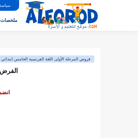
سياسة
ملخصات
فروض المرحلة الأولى اللغة الفرنسية الخامس ابتدائي
الفرض ا
انضم 