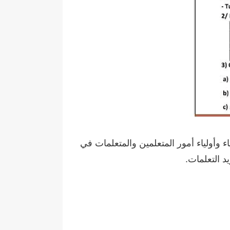
ء وأولياء أمور المتعلمين والمتعلمات في
د التعلمات.