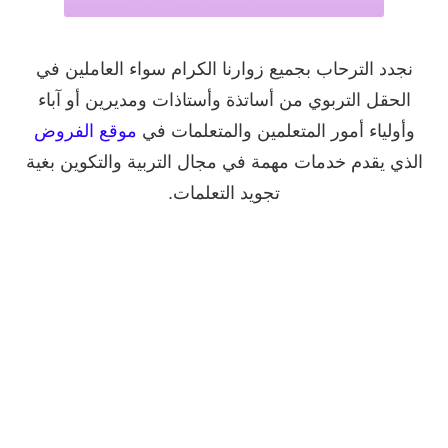
نجدد الترحاب بجميع زوارنا الكرام سواء العاملين في
الحقل التربوي من أساتذة وأستاذات ومديرين أو ﺁباء
وأولياء أمور المتعلمين والمتعلمات في
موقع الفروض
الذي يقدم خدمات مهمة في مجال التربية والتكوين بغية
تجويد التعلمات.