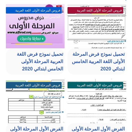
فروض المرحلة الأولى اللغة العربية
فروض المرحلة الأولى اللغة العربية
الخامس ابتدائي
الخامس ابتدائي
تحميل نموذج فرض المرحلة
تحميل نموذج فرض اللغة
الأولى اللغة العربية الخامس
العربية المرحلة الأولى
ابتدائي 2020
الخامس ابتدائي 2020
فروض المرحلة الأولى اللغة العربية
فروض المرحلة الأولى اللغة العربية
الخامس ابتدائي
الخامس ابتدائي
الفرض الأول المرحلة الأولى
الفرض الأول المرحلة الأولى