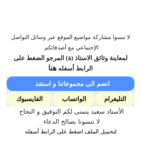
لا تنسوا مشاركة مواضيع الموقع عبر وسائل التواصل
الإجتماعي مع أصدقائكم
لمعاينة وثائق الاستاذ (ة) المرجو الضغط على
هنا
الرابط أسفله
انضم الى مجموعاتنا و استفد
التليغرام
الواتساب
الفايسبوك
الأستاذ سعيد يتمنى لكم التوفيق و النجاح
لا تنسونا بصالح الدعاء
لتحميل الملف اضغط على الرابط أسفله