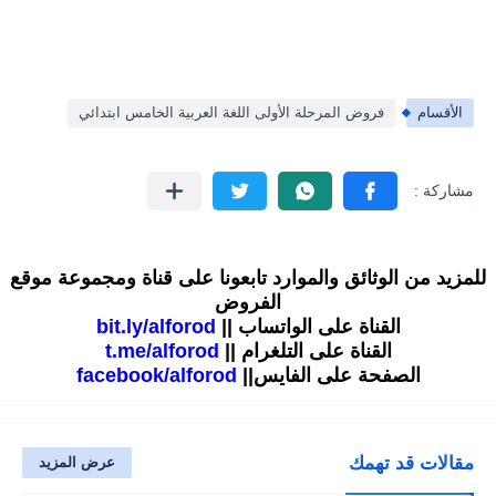
الأقسام
فروض المرحلة الأولى اللغة العربية الخامس ابتدائي
للمزيد من الوثائق والموارد تابعونا على قناة ومجموعة موقع
الفروض
القناة على الواتساب ||
bit.ly/alforod
القناة على التلغرام ||
t.me/alforod
الصفحة على الفايس||
facebook/alforod
مقالات قد تهمك
عرض المزيد