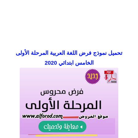
تحميل نموذج فرض اللغة العربية المرحلة الأولى
الخامس ابتدائي 2020