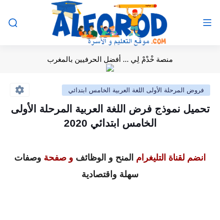
منصة خْدْمْ لِي ... أفضل الحرفيين بالمغرب
فروض المرحلة الأولى اللغة العربية الخامس ابتدائي
تحميل نموذج فرض اللغة العربية المرحلة الأولى
الخامس ابتدائي 2020
انضم لقناة التليغرام
المنح و الوظائف
و صفحة
وصفات
سهلة واقتصادية