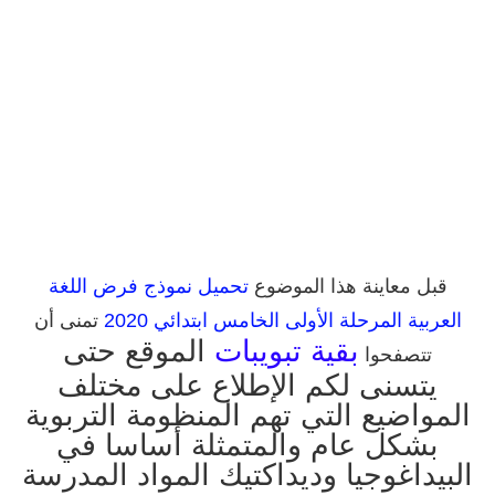
قبل معاينة هذا الموضوع
تحميل نموذج فرض اللغة
العربية المرحلة الأولى الخامس ابتدائي 2020
تمنى أن
بقية تبويبات
الموقع حتى
تتصفحوا
يتسنى لكم الإطلاع على مختلف
المواضيع التي تهم المنظومة التربوية
بشكل عام والمتمثلة أساسا في
البيداغوجيا وديداكتيك المواد المدرسة