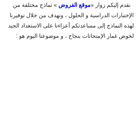
نقدم إليكم زوار «
موقع الفروض
» نماذج مختلفة من
الإختبارات الدراسية و الحلول ، ونهدف من خلال توفيرنا
لهذه النماذج إلى مساعدتكم أعزاءنا على الاستعداد الجيد
لخوض غمار الإمتحانات بنجاح ، و موضوعنا اليوم هو :