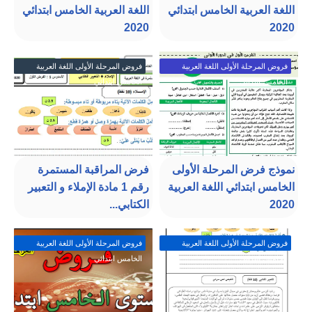
اللغة العربية الخامس ابتدائي
اللغة العربية الخامس ابتدائي
2020
2020
فروض المرحلة الأولى اللغة العربية
فروض المرحلة الأولى اللغة العربية
الخامس ابتدائي
الخامس ابتدائي
نموذج فرض المرحلة الأولى
فرض المراقبة المستمرة
الخامس ابتدائي اللغة العربية
رقم 1 مادة الإملاء و التعبير
2020
الكتابي...
فروض المرحلة الأولى اللغة العربية
فروض المرحلة الأولى اللغة العربية
الخامس ابتدائي
الخامس ابتدائي