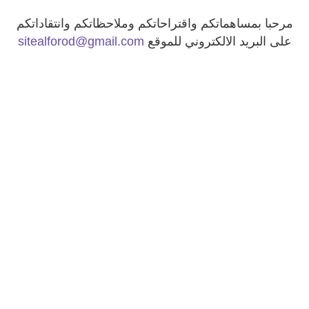
مرحبا بمساهماتكم واقتراحاتكم وملاحظاتكم وانتقاداتكم
على البريد الالكتروني للموقع
@gmail.com
sitealforod