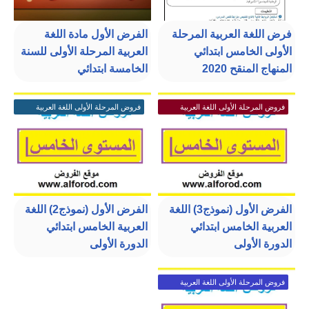
فرض اللغة العربية المرحلة
الفرض الأول مادة اللغة
الأولى الخامس ابتدائي
العربية المرحلة الأولى للسنة
المنهاج المنقح 2020
الخامسة ابتدائي
فروض المرحلة الأولى اللغة العربية
فروض المرحلة الأولى اللغة العربية
الخامس ابتدائي
الخامس ابتدائي
الفرض الأول (نموذج3) اللغة
الفرض الأول (نموذج2) اللغة
العربية الخامس ابتدائي
العربية الخامس ابتدائي
الدورة الأولى
الدورة الأولى
فروض المرحلة الأولى اللغة العربية
الخامس ابتدائي