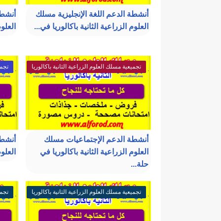
أنشطة الدعم اللغة الإنجليزية مسلك
أنشطة
العلوم الزراعية الثانية باكالوريا في...
العلوم
تجميعية مسلك العلوم الزراعية الثانية باكالوريا
تجمي
أنشطة الدعم الإجتماعيات مسلك
أنشطة
العلوم الزراعية الثانية باكالوريا في
العلوم
حلة...
تجميعية مسلك العلوم الزراعية الثانية باكالوريا
تجمي