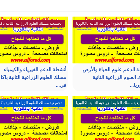
عية مسلك العلوم الزراعية الثانية باكالوريا
تجميعية مسلك العلوم الزراعية الثانية باكا
 الدعم علوم الحياة والأرض
أنشطة الدعم الفيزياء والكيمياء
العلوم الزراعية الثانية
مسلك العلوم الزراعية الثانية باكال
يا...
في...
عية مسلك العلوم الزراعية الثانية باكالوريا
تجميعية مسلك العلوم الزراعية الثانية باكا