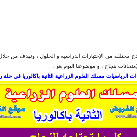
ج مختلفة من الإختبارات الدراسية و الحلول ، ونهدف من خلال 
متحانات بنجاح ، و موضوعنا اليوم هو :
ت الرياضيات مسلك العلوم الزراعية الثانية باكالوريا في حلة ر