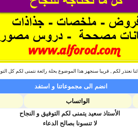
ئنا نعتذر لكم , قريبا سنجهز هذا الموضوع بحلة رائعة نتمنى لكم كل التو
انضم الى مجموعاتنا و استفد
الواتساب
الأستاذ سعيد يتمنى لكم التوفيق و النجاح
لا تنسونا بصالح الدعاء