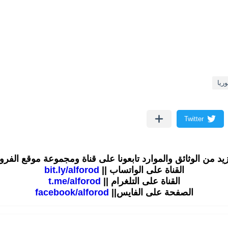
ريا
زيد من الوثائق والموارد تابعونا على قناة ومجموعة موقع الفر
القناة على الواتساب ||
bit.ly/alforod
القناة على التلغرام ||
t.me/alforod
الصفحة على الفايس||
facebook/alforod