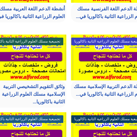
 الدعم اللغة الفرنسية مسلك
أنشطة الدعم اللغة العربية مسلك
 الزراعية الثانية باكالوريا في...
العلوم الزراعية الثانية باكالوريا في
عية مسلك العلوم الزراعية الثانية باكالوريا
تجميعية مسلك العلوم الزراعية الثانية باكا
 الدعم التربية الإسلامية مسلك
وثائق التقويم التشخيصي التربية
 الزراعية الثانية باكالوريا في...
الإسلامية مسلك العلوم الزراعية
الثانية باكالوريا...
عية مسلك العلوم الزراعية الثانية باكالوريا
تجميعية مسلك العلوم الزراعية الثانية باكا