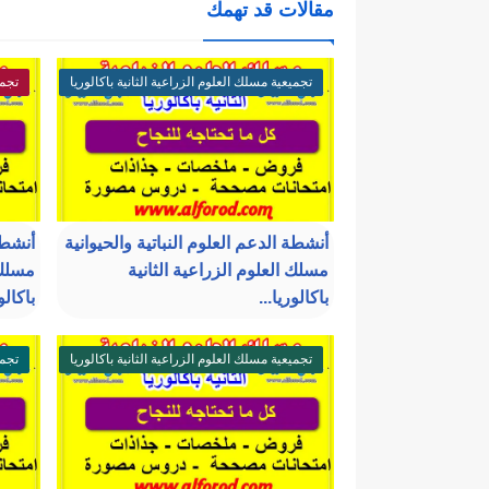
مقالات قد تهمك
تجميعية مسلك العلوم الزراعية الثانية باكالوريا
تجمي
أنشطة الدعم العلوم النباتية والحيوانية
أنشطة
مسلك العلوم الزراعية الثانية
مسلك 
باكالوريا...
باكالور
تجميعية مسلك العلوم الزراعية الثانية باكالوريا
تجمي