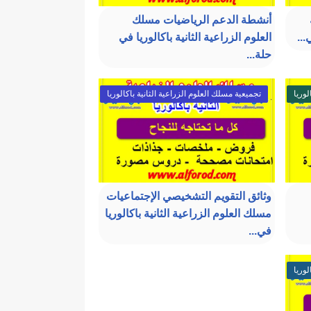
أنشطة الدعم الرياضيات مسلك
...
العلوم الزراعية الثانية باكالوريا في
حلة...
لوريا
تجميعية مسلك العلوم الزراعية الثانية باكالوريا
وثائق التقويم التشخيصي الإجتماعيات
مسلك العلوم الزراعية الثانية باكالوريا
في...
لوريا