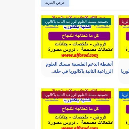
عرض المزيد
لوريا
تجميعية مسلك العلوم الزراعية الثانية باكالوريا
أنشطة الدعم الفلسفة مسلك العلوم
وريا
الزراعية الثانية باكالوريا في حلة...
لوريا
تجميعية مسلك العلوم الزراعية الثانية باكالوريا