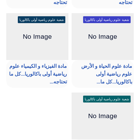
تحتاجه
تحتاجه
شعبة علوم رياضية أولى باكالوريا
شعبة علوم رياضية أولى باكالوريا
مادة علوم الحياة و الأرض
مادة الفيزياء و الكيمياء علوم
علوم رياضية أولى
رياضية أولى باكالوريا...كل ما
باكالوريا...كل ما...
تحتاجه...
شعبة علوم رياضية أولى باكالوريا