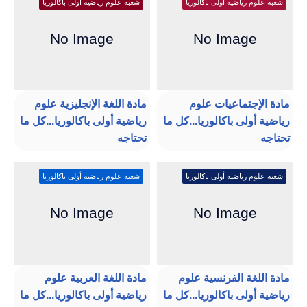
شعبة علوم رياضية أولى باكالوريا
شعبة علوم رياضية أولى باكالوريا
مادة الإجتماعيات علوم
مادة اللغة الإنجليزية علوم
رياضية أولى باكالوريا...كل ما
رياضية أولى باكالوريا...كل ما
تحتاجه
تحتاجه
شعبة علوم رياضية أولى باكالوريا
شعبة علوم رياضية أولى باكالوريا
مادة اللغة الفرنسية علوم
مادة اللغة العربية علوم
رياضية أولى باكالوريا...كل ما
رياضية أولى باكالوريا...كل ما