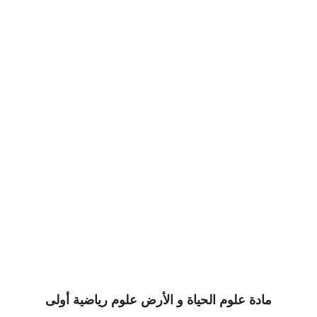
مادة علوم الحياة و الأرض علوم رياضية أولى