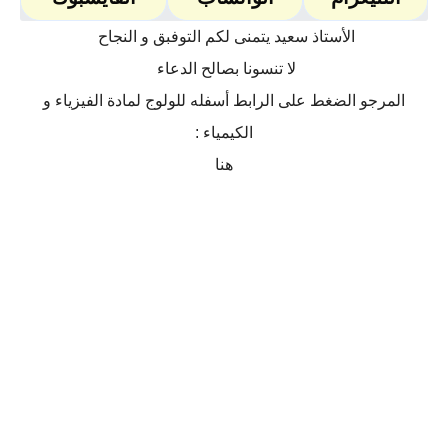
الأستاذ سعيد يتمنى لكم التوفبق و النجاح
لا تنسونا بصالح الدعاء
المرجو الضغط على الرابط أسفله للولوج لمادة الفيزياء و
الكيمياء :
هنا