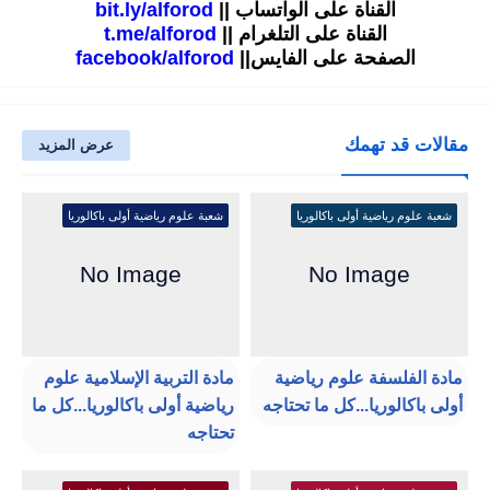
القناة على الواتساب ||
bit.ly/alforod
القناة على التلغرام ||
t.me/alforod
الصفحة على الفايس||
facebook/alforod
مقالات قد تهمك
عرض المزيد
شعبة علوم رياضية أولى باكالوريا
شعبة علوم رياضية أولى باكالوريا
مادة الفلسفة علوم رياضية
مادة التربية الإسلامية علوم
أولى باكالوريا...كل ما تحتاجه
رياضية أولى باكالوريا...كل ما
تحتاجه