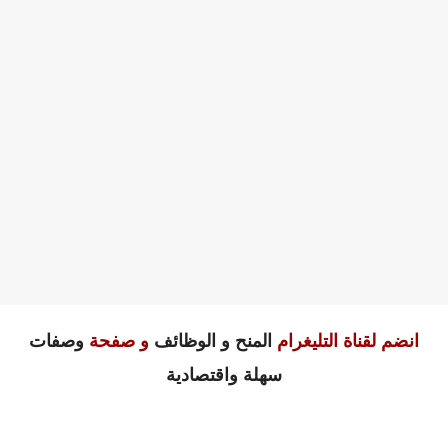
انضم لقناة التليغرام
المنح و الوظائف
و صفحة
وصفات
سهلة واقتصادية