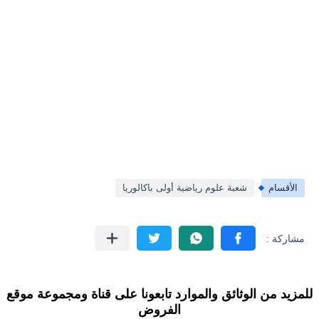
الأقسام
شعبة علوم رياضية أولى باكالوريا
للمزيد من الوثائق والموارد تابعونا على قناة ومجموعة موقع
الفروض