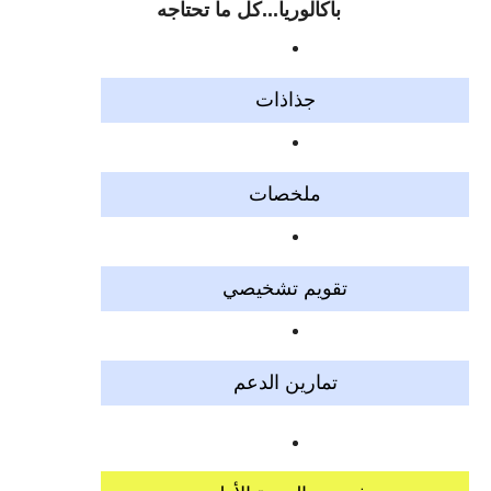
باكالوريا...كل ما تحتاجه
جذاذات
ملخصات
تقويم تشخيصي
تمارين الدعم