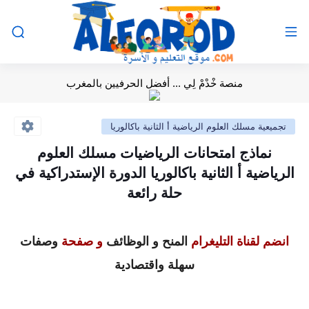
منصة خْدْمْ لِي ... أفضل الحرفيين بالمغرب
تجميعية مسلك العلوم الرياضية أ الثانية باكالوريا
نماذج امتحانات الرياضيات مسلك العلوم
الرياضية أ الثانية باكالوريا الدورة الإستدراكية في
حلة رائعة
انضم لقناة التليغرام
المنح و الوظائف
و صفحة
وصفات
سهلة واقتصادية