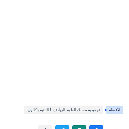
الأقسام
تجميعية مسلك العلوم الرياضية أ الثانية باكالوريا