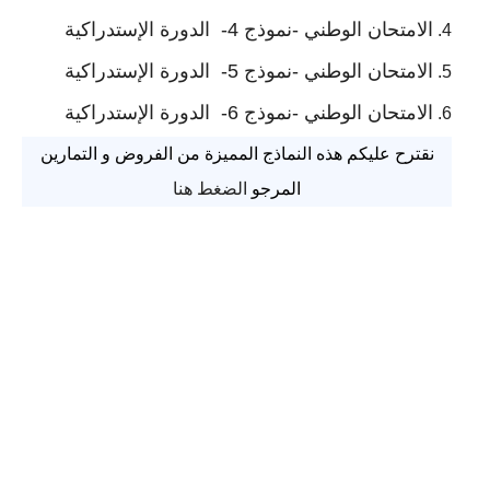
الامتحان الوطني -نموذج 4- الدورة
الإستدراكية
الامتحان الوطني -نموذج 5- الدورة
الإستدراكية
الامتحان الوطني -نموذج 6- الدورة
الإستدراكية
نقترح عليكم هذه النماذج المميزة من الفروض و التمارين
المرجو
الضغط هنا