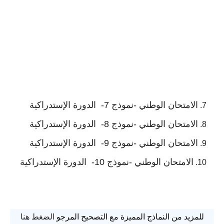
الامتحان الوطني -نموذج 7- الدورة
الإستدراكية
الامتحان الوطني -نموذج 8- الدورة الإستدراكية
الامتحان الوطني -نموذج 9- الدورة الإستدراكية
الامتحان الوطني -نموذج 10- الدورة الإستدراكية
للمزيد من النماذج المميزة مع التصحيح المرجو
الضغط هنا