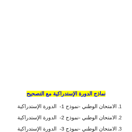
نماذج الدورة الإستدراكية مع التصحيح
الامتحان الوطني -نموذج 1- الدورة
الإستدراكية
الامتحان الوطني -نموذج 2- الدورة
الإستدراكية
الامتحان الوطني -نموذج 3- الدورة
الإستدراكية