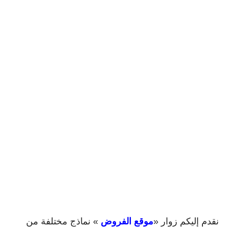
نقدم إليكم زوار «
موقع الفروض
» نماذج مختلفة من