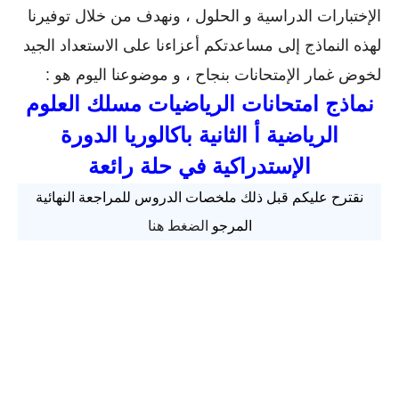
الإختبارات الدراسية و الحلول ، ونهدف من خلال توفيرنا
لهذه النماذج إلى مساعدتكم أعزاءنا على الاستعداد الجيد
لخوض غمار الإمتحانات بنجاح ، و موضوعنا اليوم هو :
نماذج امتحانات الرياضيات مسلك العلوم
الرياضية أ الثانية باكالوريا الدورة
الإستدراكية في حلة رائعة
نقترح عليكم قبل ذلك ملخصات الدروس للمراجعة النهائية
المرجو
الضغط هنا