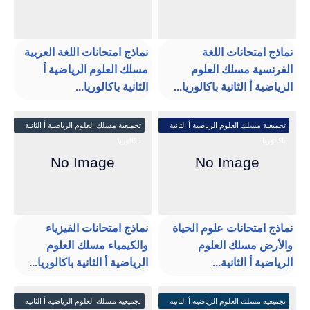
نماذج امتحانات اللغة
نماذج امتحانات اللغة العربية
الفرنسية مسلك العلوم
مسلك العلوم الرياضية أ
الرياضية أ الثانية باكالوريا...
الثانية باكالوريا...
تجميعية مسلك العلوم الرياضية أ الثانية
تجميعية مسلك العلوم الرياضية أ الثانية
باكالوريا
باكالوريا
نماذج امتحانات علوم الحياة
نماذج امتحانات الفيزياء
والأرض مسلك العلوم
والكيمياء مسلك العلوم
الرياضية أ الثانية...
الرياضية أ الثانية باكالوريا...
تجميعية مسلك العلوم الرياضية أ الثانية
تجميعية مسلك العلوم الرياضية أ الثانية