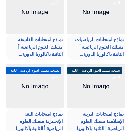
باكالوريا
باكالوريا
نماذج امتحانات الرياضيات
نماذج امتحانات الفلسفة
مسلك العلوم الرياضية أ
مسلك العلوم الرياضية أ
الثانية باكالوريا الدورة...
الثانية باكالوريا الدورة...
تجميعية مسلك العلوم الرياضية أ الثانية
تجميعية مسلك العلوم الرياضية أ الثانية
باكالوريا
باكالوريا
نماذج امتحانات التربية
نماذج امتحانات اللغة
الإسلامية مسلك العلوم
الإنجليزية مسلك العلوم
الرياضية أ الثانية باكالوريا...
الرياضية أ الثانية باكالوريا...