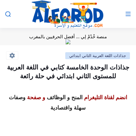
منصة خْدْمْ لِي ... أفضل الحرفيين بالمغرب
جذاذات اللغة العربية الثاني ابتدائي
جذاذات الوحدة الخامسة كتابي في اللغة العربية
للمستوى الثاني ابتدائي في حلة رائعة
انضم لقناة التليغرام
المنح و الوظائف
و صفحة
وصفات
سهلة واقتصادية