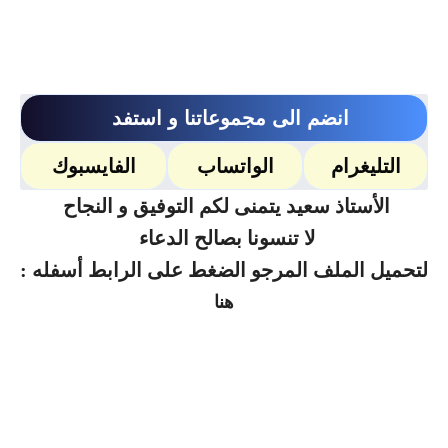
انضم الى مجموعاتنا و استفد
التليغرام
الواتساب
الفايسبوك
الأستاذ سعيد يتمنى لكم التوفيق و النجاح
لا تنسونا بصالح الدعاء
لتحميل الملف المرجو الضغط على الرابط أسفله :
هنا