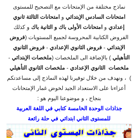
نماذج مختلفة من الإمتحانات مع التصحيح للمستوى
امتحانات السادس الإبتدائي
و
امتحانات الثالثة ثانوي
إعدادي
و
امتحانات الأولى باك و الثانية باك
و كذلك
الفروض الكتابية المحروسة لجميع المستويات (
فروض
الإبتدائي
-
فروض الثانوي الإعدادي
-
فروض الثانوي
التأهيلي
) بالإضافة الى الملخصات
(
ملخصات الإبتدائي
-
ملخصات الثانوي الإعدادي
-
ملخصات الثانوي التأهيلي
)
، ونهدف من خلال توفيرنا لهذه النماذج إلى مساعدتكم
أعزاءنا على الاستعداد الجيد لخوض غمار الإمتحانات
بنجاح ، و موضوعنا اليوم هو :
جذاذات الوحدة الخامسة كتابي في اللغة العربية
للمستوى الثاني ابتدائي في حلة رائعة