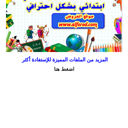
المزيد من الملفات المميزة للإستفادة أكثر
اضغط هنا