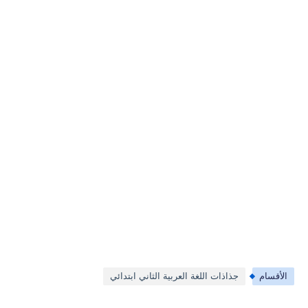
الأقسام
جذاذات اللغة العربية الثاني ابتدائي