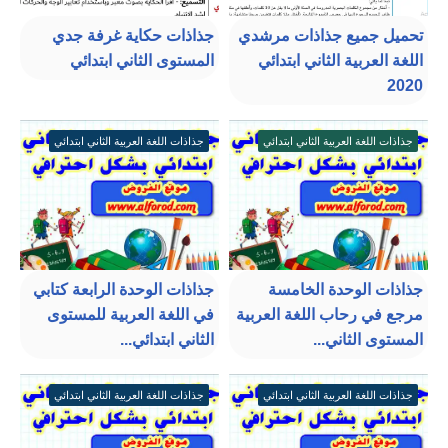
تحميل جميع جذاذات مرشدي
جذاذات حكاية غرفة جدي
اللغة العربية الثاني ابتدائي
المستوى الثاني ابتدائي
2020
جذاذات اللغة العربية الثاني ابتدائي
جذاذات اللغة العربية الثاني ابتدائي
جذاذات الوحدة الخامسة
جذاذات الوحدة الرابعة كتابي
مرجع في رحاب اللغة العربية
في اللغة العربية للمستوى
المستوى الثاني...
الثاني ابتدائي...
جذاذات اللغة العربية الثاني ابتدائي
جذاذات اللغة العربية الثاني ابتدائي