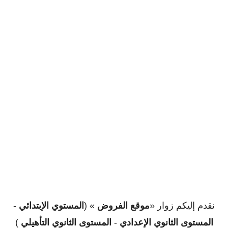
نقدم إليكم زوار «
موقع الفروض
» (
المستوي الإبتدائي
-
المستوى الثانوي الإعدادي
-
المستوى الثانوي التأهيلي
)