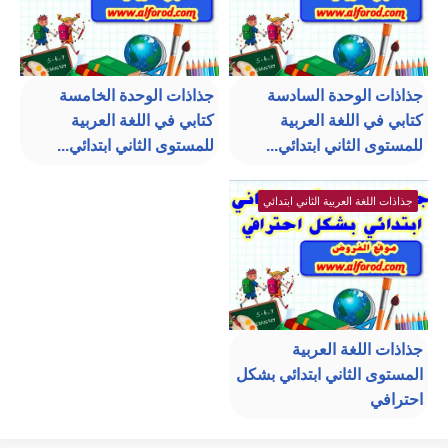
جذاذات الوحدة السادسة
جذاذات الوحدة الخامسة
كتابي في اللغة العربية
كتابي في اللغة العربية
للمستوى الثاني ابتدائي...
للمستوى الثاني ابتدائي...
جذاذات اللغة العربية الثاني ابتدائي
جذاذات اللغة العربية
المستوى الثاني ابتدائي بشكل
احترافي