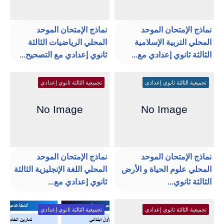
نماذج الإمتحان الموحد
نماذج الإمتحان الموحد
المحلي التربية الإسلامية
المحلي الرياضيات الثالثة
الثالثة ثانوي إعدادي مع...
ثانوي إعدادي مع التصحيح...
تجميعية الثالثة ثانوي إعدادي
تجميعية الثالثة ثانوي إعدادي
نماذج الإمتحان الموحد
نماذج الإمتحان الموحد
المحلي علوم الحياة و الأرض
المحلي اللغة الإنجليزية الثالثة
الثالثة ثانوي...
ثانوي إعدادي مع...
تجميعية الثالثة ثانوي إعدادي
تجميعية الثالثة ثانوي إعدادي