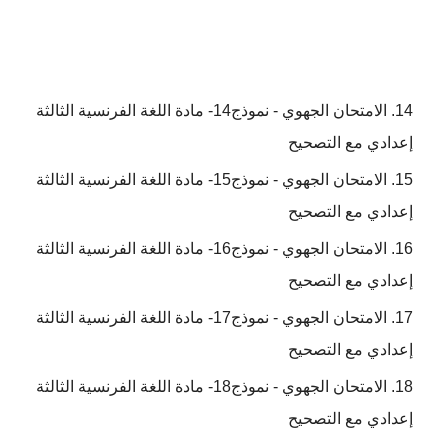
الامتحان الجهوي - نموذج14- مادة اللغة الفرنسية الثالثة
إعدادي مع التصحيح
الامتحان الجهوي - نموذج15- مادة اللغة الفرنسية الثالثة
إعدادي مع التصحيح
الامتحان الجهوي - نموذج16- مادة اللغة الفرنسية الثالثة
إعدادي مع التصحيح
الامتحان الجهوي - نموذج17- مادة اللغة الفرنسية الثالثة
إعدادي مع التصحيح
الامتحان الجهوي - نموذج18- مادة اللغة الفرنسية الثالثة
إعدادي مع التصحيح