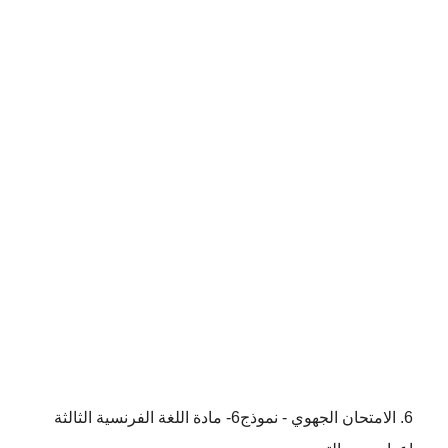
الامتحان الجهوي - نموذج6- مادة اللغة الفرنسية الثالثة