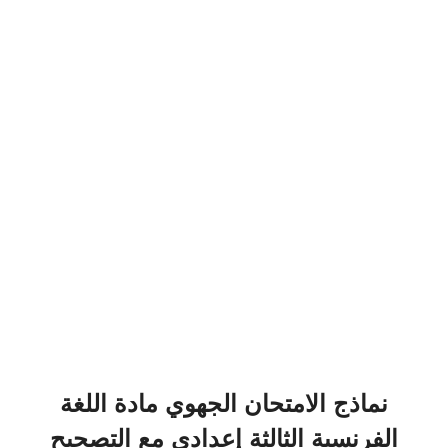
نماذج الامتحان الجهوي مادة اللغة
الفرنسية الثالثة إعدادي مع التصحيح