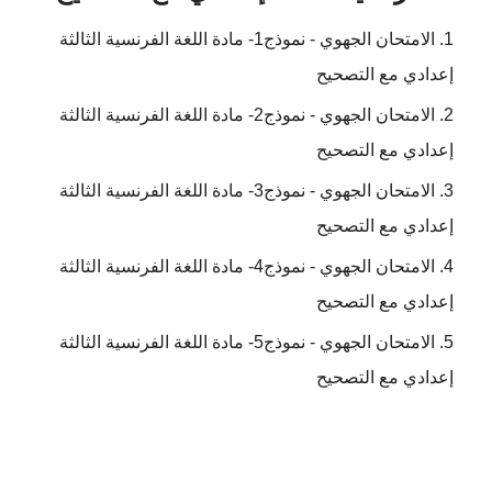
الامتحان الجهوي - نموذج1- مادة اللغة الفرنسية الثالثة
إعدادي مع التصحيح
الامتحان الجهوي - نموذج2- مادة اللغة الفرنسية الثالثة
إعدادي مع التصحيح
الامتحان الجهوي - نموذج3- مادة اللغة الفرنسية الثالثة
إعدادي مع التصحيح
الامتحان الجهوي - نموذج4- مادة اللغة الفرنسية الثالثة
إعدادي مع التصحيح
الامتحان الجهوي - نموذج5- مادة اللغة الفرنسية الثالثة
إعدادي مع التصحيح