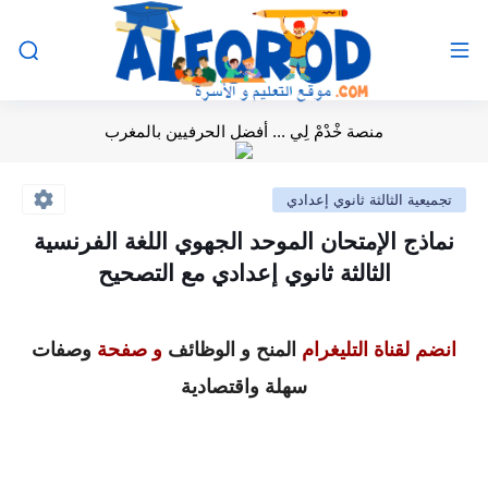
منصة خْدْمْ لِي ... أفضل الحرفيين بالمغرب
تجميعية الثالثة ثانوي إعدادي
نماذج الإمتحان الموحد الجهوي اللغة الفرنسية
الثالثة ثانوي إعدادي مع التصحيح
انضم لقناة التليغرام
المنح و الوظائف
و صفحة
وصفات
سهلة واقتصادية