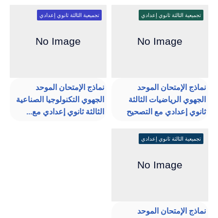
تجميعية الثالثة ثانوي إعدادي
تجميعية الثالثة ثانوي إعدادي
نماذج الإمتحان الموحد
نماذج الإمتحان الموحد
الجهوي الرياضيات الثالثة
الجهوي التكنولوجيا الصناعية
ثانوي إعدادي مع التصحيح
الثالثة ثانوي إعدادي مع...
تجميعية الثالثة ثانوي إعدادي
نماذج الإمتحان الموحد