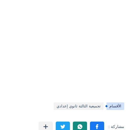
الأقسام
تجميعية الثالثة ثانوي إعدادي