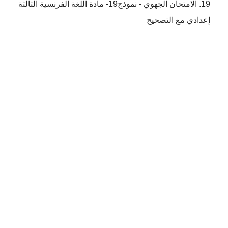
الامتحان الجهوي - نموذج19- مادة اللغة الفرنسية الثالثة
إعدادي مع التصحيح