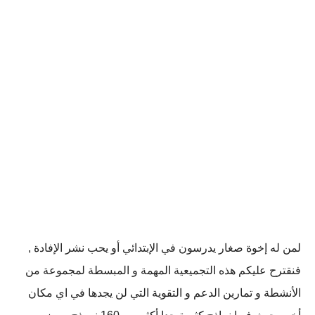
لمن له إخوة صغار يدرسون في الإبتدائي أو يحب نشر الإفادة ,
فنقترح عليكم هذه التجميعية المهمة و المبسطة لمجموعة من
الأنشطة و تمارين الدعم و التقوية التي لن يجدها في اي مكان