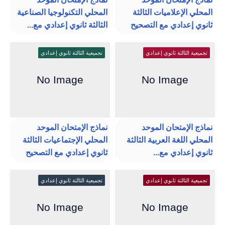
المحلي الإعلاميات الثالثة
المحلي التكنولوجيا الصناعية
ثانوي إعدادي مع التصحيح
الثالثة ثانوي إعدادي مع...
تجميعية الثالثة ثانوي إعدادي
تجميعية الثالثة ثانوي إعدادي
نماذج الإمتحان الموحد
نماذج الإمتحان الموحد
المحلي اللغة العربية الثالثة
المحلي الإجتماعيات الثالثة
ثانوي إعدادي مع...
ثانوي إعدادي مع التصحيح
تجميعية الثالثة ثانوي إعدادي
تجميعية الثالثة ثانوي إعدادي