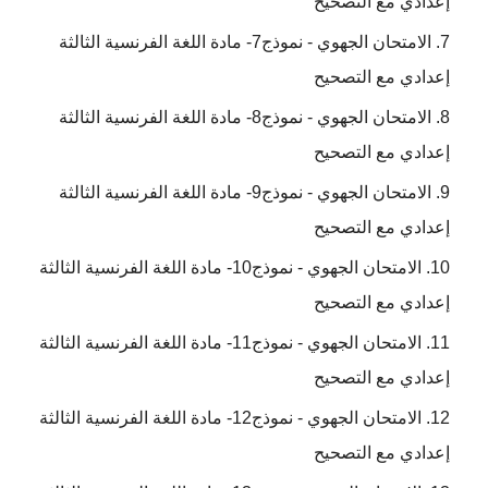
إعدادي مع التصحيح
الامتحان الجهوي - نموذج7- مادة اللغة الفرنسية الثالثة
إعدادي مع التصحيح
الامتحان الجهوي - نموذج8- مادة اللغة الفرنسية الثالثة
إعدادي مع التصحيح
الامتحان الجهوي - نموذج9- مادة اللغة الفرنسية الثالثة
إعدادي مع التصحيح
الامتحان الجهوي - نموذج10- مادة اللغة الفرنسية الثالثة
إعدادي مع التصحيح
الامتحان الجهوي - نموذج11- مادة اللغة الفرنسية الثالثة
إعدادي مع التصحيح
الامتحان الجهوي - نموذج12- مادة اللغة الفرنسية الثالثة
إعدادي مع التصحيح