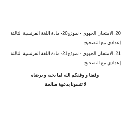
الامتحان الجهوي - نموذج20- مادة اللغة الفرنسية الثالثة
إعدادي مع التصحيح
الامتحان الجهوي - نموذج21- مادة اللغة الفرنسية الثالثة
إعدادي مع التصحيح
وفقنا و وفقكم الله لما يحبه و يرضاه
لا تنسونا بدعوة صالحة