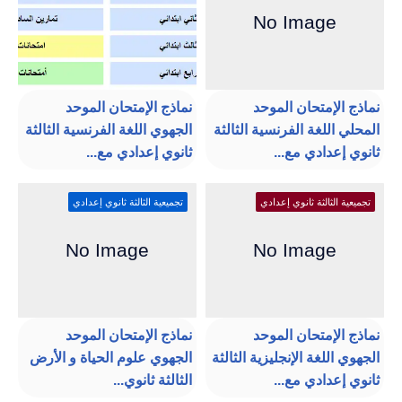
نماذج الإمتحان الموحد
نماذج الإمتحان الموحد
المحلي اللغة الفرنسية الثالثة
الجهوي اللغة الفرنسية الثالثة
ثانوي إعدادي مع...
ثانوي إعدادي مع...
تجميعية الثالثة ثانوي إعدادي
تجميعية الثالثة ثانوي إعدادي
نماذج الإمتحان الموحد
نماذج الإمتحان الموحد
الجهوي اللغة الإنجليزية الثالثة
الجهوي علوم الحياة و الأرض
ثانوي إعدادي مع...
الثالثة ثانوي...