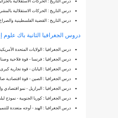
درس التاريخ : الحركات الاستقلالية بالجزائر
درس التاريخ : الحركات الاستقلالية بالمشر
درس التاريخ : القضية الفلسطينية والصراع 
دروس الجغرافيا الثانية باك علوم إنس
درس الجغرافيا : الولايات المتحدة الأمريك
درس الجغرافيا : فرنسا - قوة فلاحية وصناع
درس الجغرافيا : اليابان - قوة تجارية كبرى
درس الجغرافيا : الصين - قوة اقتصادية صا
درس الجغرافيا : البرازيل - نمو اقتصادي وا
درس الجغرافيا : كوريا الجنوبية - نموذج لب
درس الجغرافيا : الهند - أوجه متعددة للتنمي