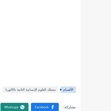
الأقسام
مسلك العلوم الإنسانية الثانية باكالوريا