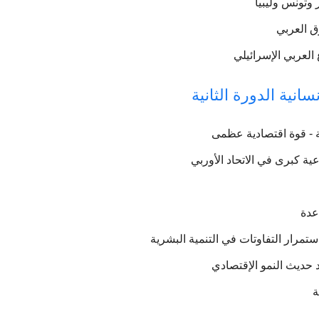
 وتونس وليبيا
ق العربي
العربي الإسرائيلي
انية الدورة الثانية
ية - قوة اقتصادية عظمى
ية كبرى في الاتحاد الأوربي
عدة
ستمرار التفاوتات في التنمية البشرية
لد حديث النمو الإقتصادي
ة