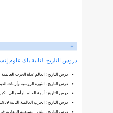
دروس التاريخ الثانية باك علوم إنسا
درس التاريخ : العالم غداة الحرب العالمية ا
درس التاريخ : الثورة الروسية وأزمات الديم
درس التاريخ : أزمة العالم الرأسمالي الكبرى ل
درس التاريخ : الحرب العالمية الثانية 1939 – 1945م
درس التاريخ : ملف - مساهمة المغاربة في ا