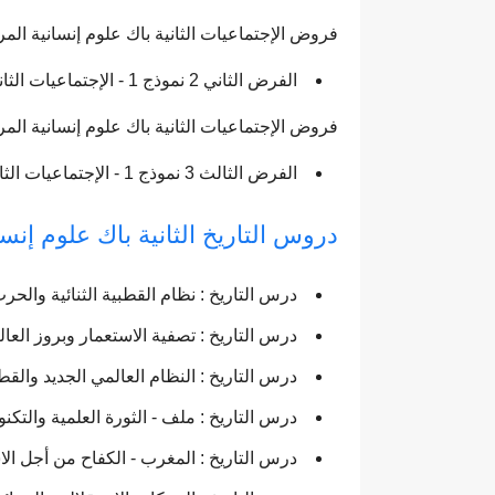
فروض الإجتماعيات الثانية باك علوم إنسانية المرح
الفرض الثاني 2 نموذج 1 - الإجتماعيات الثانية باك آداب الدورة الأولى
فروض الإجتماعيات الثانية باك علوم إنسانية المرح
الفرض الثالث 3 نموذج 1 - الإجتماعيات الثانية باك آداب الدورة الأولى
دروس التاريخ الثانية باك علوم إنسان
درس التاريخ : نظام القطبية الثنائية والحرب
درس التاريخ : تصفية الاستعمار وبروز العال
درس التاريخ : النظام العالمي الجديد والقط
درس التاريخ : ملف - الثورة العلمية والتكنو
درس التاريخ : المغرب - الكفاح من أجل الا