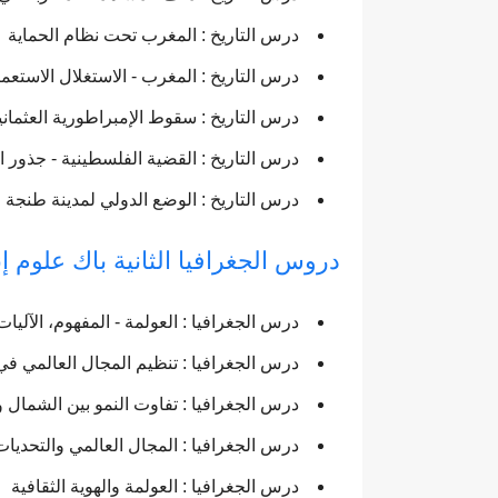
درس التاريخ : المغرب تحت نظام الحماية
درس التاريخ : المغرب - الاستغلال الاستعم
درس التاريخ : سقوط الإمبراطورية العثمان
درس التاريخ : القضية الفلسطينية - جذور 
درس التاريخ : الوضع الدولي لمدينة طنجة 
دروس الجغرافيا الثانية باك علوم إن
درس الجغرافيا : العولمة - المفهوم، الآليا
درس الجغرافيا : تنظيم المجال العالمي في
درس الجغرافيا : تفاوت النمو بين الشمال 
درس الجغرافيا : المجال العالمي والتحديات
درس الجغرافيا : العولمة والهوية الثقافية