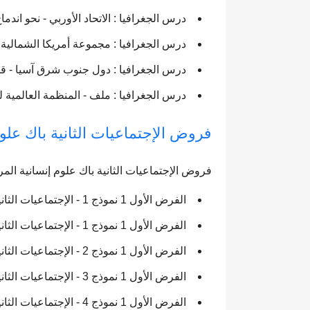
درس الجغرافيا : الاتحاد الأوربي - نحو اندم
درس الجغرافيا : مجموعة أمريكا الشمالية - 
درس الجغرافيا : دول جنوب شرق آسيا - 
درس الجغرافيا : ملف - المنظمة العالمية ل
فروض الإجتماعيات الثانية باك علوم
فروض الإجتماعيات الثانية باك علوم إنسانية المرح
الفرض الأول 1 نموذج 1 - الإجتماعيات الثانية باك آداب الدورة الأولى
الفرض الأول 1 نموذج 1 - الإجتماعيات الثانية باك آداب الدورة الأولى - التصحيح
الفرض الأول 1 نموذج 2 - الإجتماعيات الثانية باك آداب الدورة الأولى
الفرض الأول 1 نموذج 3 - الإجتماعيات الثانية باك آداب الدورة الأولى
الفرض الأول 1 نموذج 4 - الإجتماعيات الثانية باك آداب الدورة الأولى