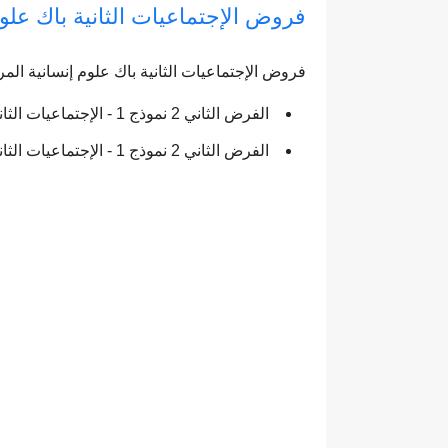
فروض الإجتماعيات الثانية باك علوم 
فروض الإجتماعيات الثانية باك علوم إنسانية المرح
الفرض الثاني 2 نموذج 1 - الإجتماعيات الثانية باك آداب الدورة الثانية
الفرض الثاني 2 نموذج 1 - الإجتماعيات الثانية باك آداب الدورة الثانية - التصحيح