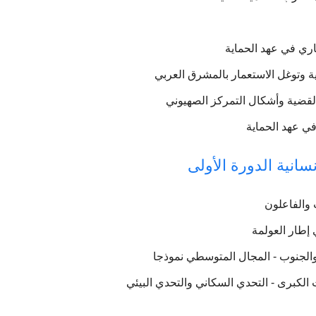
اري في عهد الحماية
ية وتوغل الاستعمار بالمشرق العربي
القضية وأشكال التمركز الصهيوني
في عهد الحماية
سانية الدورة الأولى
ت والفاعلون
 إطار العولمة
والجنوب - المجال المتوسطي نموذجا
 الكبرى - التحدي السكاني والتحدي البيئي