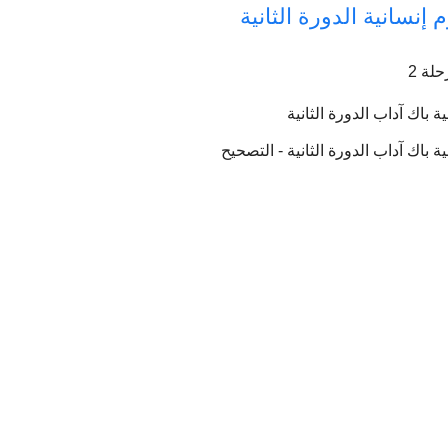
إنسانية الدورة الثانية
لة 2