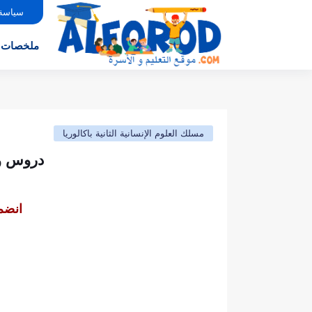
سياسة
ملخصات
مسلك العلوم الإنسانية الثانية باكالوريا
دروس و ف
انضم 