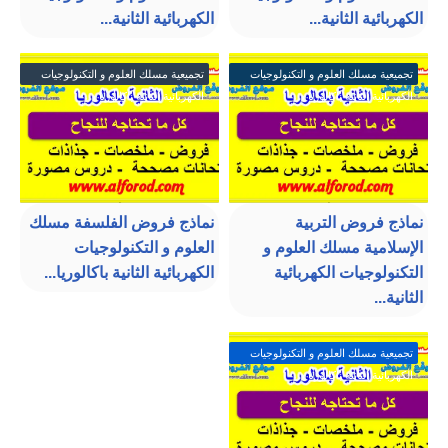
الكهربائية الثانية...
الكهربائية الثانية...
تجميعية مسلك العلوم و التكنولوجيات
تجميعية مسلك العلوم و التكنولوجيات
الكهربائية الثانية باكالوريا
الكهربائية الثانية باكالوريا
نماذج فروض التربية
نماذج فروض الفلسفة مسلك
الإسلامية مسلك العلوم و
العلوم و التكنولوجيات
التكنولوجيات الكهربائية
الكهربائية الثانية باكالوريا...
الثانية...
تجميعية مسلك العلوم و التكنولوجيات
الكهربائية الثانية باكالوريا