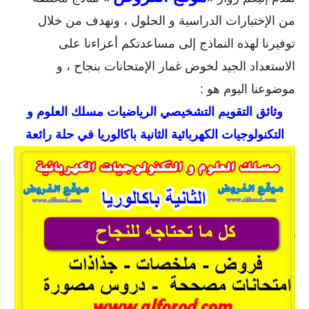
من الإختبارات الدراسية و الحلول ، ونهدف من خلال
توفيرنا لهذه النماذج إلى مساعدتكم أعزاءنا على
الاستعداد الجيد لخوض غمار الإمتحانات بنجاح ، و
موضوعنا اليوم هو :
وثائق التقويم التشخيصي الرياضيات مسلك العلوم و
التكنولوجيات الكهربائية الثانية باكالوريا في حلة رائعة