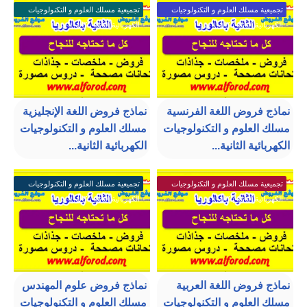
تجميعية مسلك العلوم و التكنولوجيات
تجميعية مسلك العلوم و التكنولوجيات
الكهربائية الثانية باكالوريا
الكهربائية الثانية باكالوريا
نماذج فروض اللغة الفرنسية
نماذج فروض اللغة الإنجليزية
مسلك العلوم و التكنولوجيات
مسلك العلوم و التكنولوجيات
الكهربائية الثانية...
الكهربائية الثانية...
تجميعية مسلك العلوم و التكنولوجيات
تجميعية مسلك العلوم و التكنولوجيات
الكهربائية الثانية باكالوريا
الكهربائية الثانية باكالوريا
نماذج فروض اللغة العربية
نماذج فروض علوم المهندس
مسلك العلوم و التكنولوجيات
مسلك العلوم و التكنولوجيات