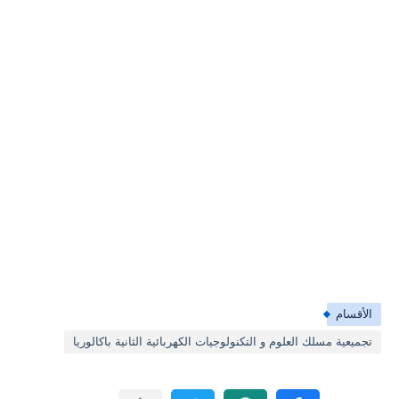
الأقسام
تجميعية مسلك العلوم و التكنولوجيات الكهربائية الثانية باكالوريا