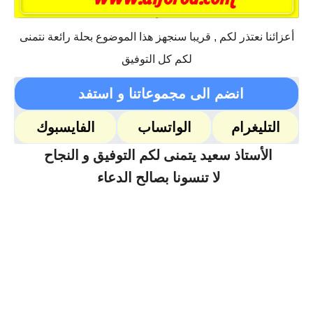
أعزائنا نعتذر لكم , قريبا سنجهز هذا الموضوع بحلة رائعة نتمنى
لكم كل التوفيق
انضم الى مجموعاتنا و استفد
التليغرام
الواتساب
الفايسبوك
الأستاذ سعيد يتمنى لكم التوفيق و النجاح
لا تنسونا بصالح الدعاء