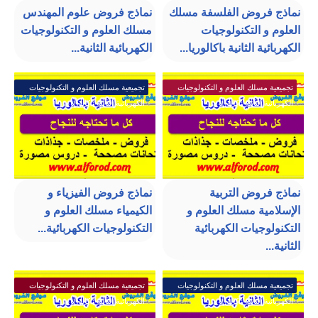
نماذج فروض الفلسفة مسلك
نماذج فروض علوم المهندس
العلوم و التكنولوجيات
مسلك العلوم و التكنولوجيات
الكهربائية الثانية باكالوريا...
الكهربائية الثانية...
تجميعية مسلك العلوم و التكنولوجيات
تجميعية مسلك العلوم و التكنولوجيات
الكهربائية الثانية باكالوريا
الكهربائية الثانية باكالوريا
نماذج فروض التربية
نماذج فروض الفيزياء و
الإسلامية مسلك العلوم و
الكيمياء مسلك العلوم و
التكنولوجيات الكهربائية
التكنولوجيات الكهربائية...
الثانية...
تجميعية مسلك العلوم و التكنولوجيات
تجميعية مسلك العلوم و التكنولوجيات
الكهربائية الثانية باكالوريا
الكهربائية الثانية باكالوريا