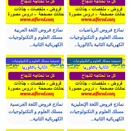
نماذج فروض الرياضيات
نماذج فروض اللغة العربية
مسلك العلوم و التكنولوجيات
مسلك العلوم و التكنولوجيات
الكهربائية الثانية باكالوريا...
الكهربائية الثانية...
تجميعية مسلك العلوم و التكنولوجيات
تجميعية مسلك العلوم و التكنولوجيات
الكهربائية الثانية باكالوريا
الكهربائية الثانية باكالوريا
نماذج فروض اللغة الإنجليزية
نماذج فروض اللغة الفرنسية
مسلك العلوم و التكنولوجيات
مسلك العلوم و التكنولوجيات
الكهربائية الثانية...
الكهربائية الثانية...