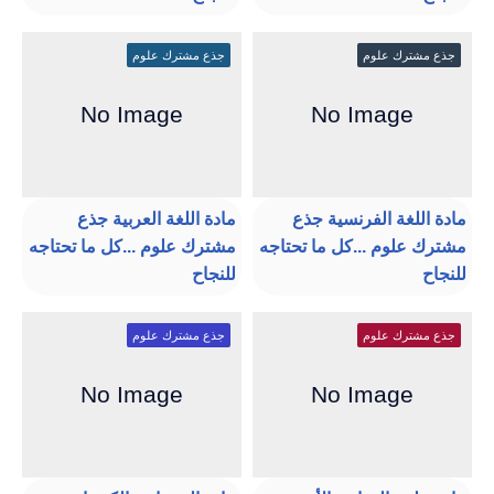
جذع مشترك علوم
جذع مشترك علوم
مادة اللغة الفرنسية جذع
مادة اللغة العربية جذع
مشترك علوم ...كل ما تحتاجه
مشترك علوم ...كل ما تحتاجه
للنجاح
للنجاح
جذع مشترك علوم
جذع مشترك علوم