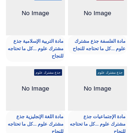
مادة الفلسفة جذع مشترك
مادة التربية الإسلامية جذع
علوم ...كل ما تحتاجه للنجاح
مشترك علوم ...كل ما تحتاجه
للنجاح
جذع مشترك علوم
جذع مشترك علوم
مادة الإجتماعيات جذع
مادة اللغة الإنجليزية جذع
مشترك علوم ...كل ما تحتاجه
مشترك علوم ...كل ما تحتاجه
للنجاح
للنجاح