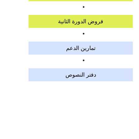
فروض الدورة الثانية
تمارين الدعم
دفتر النصوص