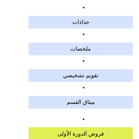
جذاذات
ملخصات
تقويم تشخيصي
ميثاق القسم
فروض الدورة الأولى