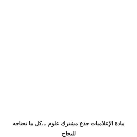
مادة الإعلاميات جذع مشترك علوم ...كل ما تحتاجه
للنجاح