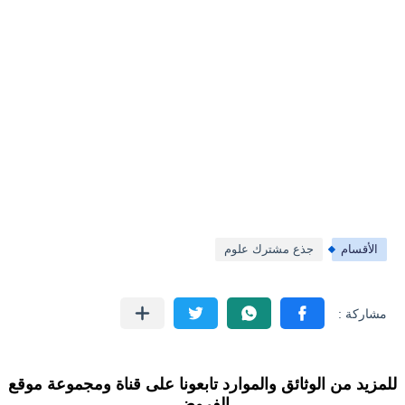
الأقسام
جذع مشترك علوم
للمزيد من الوثائق والموارد تابعونا على قناة ومجموعة موقع
الفروض