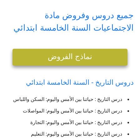
جميع دروس وفروض مادة
الاجتماعيات السنة الخامسة ابتدائي
نماذج الفروض
دروس التاريخ - السنة الخامسة ابتدائي
درس التاريخ : حياتنا بين الأمس واليوم: السكن واللباس
درس التاريخ : حياتنا بين الأمس واليوم: المواصلات
درس التاريخ : حياتنا بين الأمس واليوم: التجارة
درس التاريخ : حياتنا بين الأمس واليوم: التعليم