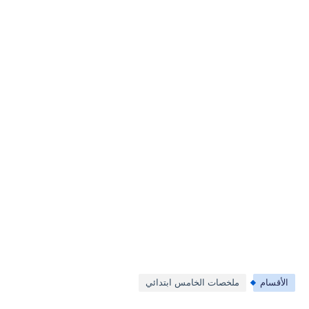
الأقسام
ملخصات الخامس ابتدائي