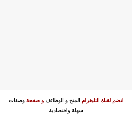
انضم لقناة التليغرام
المنح و الوظائف
و صفحة
وصفات
سهلة واقتصادية