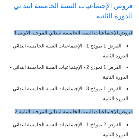
فروض الإجتماعيات السنة الخامسة ابتدائي
الدورة الثانية
فروض الإجتماعيات السنة الخامسة ابتدائي المرحلة الاولى 1
الفرض 1 نموذج 1 - الإجتماعيات السنة الخامسة ابتدائي -
الدورة الثانية
الفرض 1 نموذج 2 - الإجتماعيات السنة الخامسة ابتدائي -
الدورة الثانية
الفرض 1 نموذج 3 - الإجتماعيات السنة الخامسة ابتدائي -
الدورة الثانية
فروض الإجتماعيات السنة الخامسة ابتدائي المرحلة الثانية 2
الفرض 2 نموذج 1 - الإجتماعيات السنة الخامسة ابتدائي -
الدورة الثانية