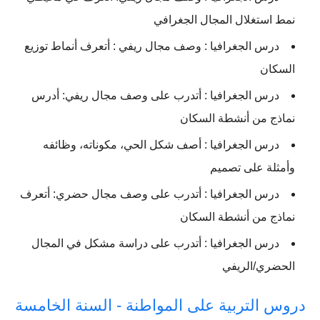
نمط استغلال المجال الجغرافي
درس الجغرافيا : وصف مجال ريفي : أتعرف أنماط توزيع
السكان
درس الجغرافيا : أتدرب على وصف مجال ريفي: أدرس
نماذج من أنشطة السكان
درس الجغرافيا : أصف شكل الحي، مكوناته، وظائفه
وأمثلة على تصميم
درس الجغرافيا : أتدرب على وصف مجال حضري: أتعرف
نماذج من أنشطة السكان
درس الجغرافيا : أتدرب على دراسة مشكل في المجال
الحضري/الريفي
دروس التربیة على المواطنة - السنة الخامسة