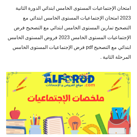
امتحان الإجتماعيات المستوى الخامس ابتدائي الدورة الثانية
2023 امتحان الإجتماعيات المستوى الخامس ابتدائي مع
التصحيح تمارين المستوى الخامس ابتدائي مع التصحيح فرض
الإجتماعيات المستوى الخامس 2023 فروض المستوى الخامس
ابتدائي مع التصحيح pdf فرض الإجتماعيات المستوى الخامس
المرحلة الثانية .