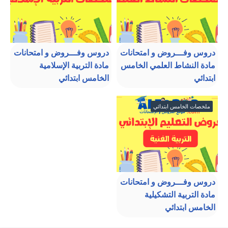
دروس وفـــروض و امتحانات
دروس وفـــروض و امتحانات
مادة النشاط العلمي الخامس
مادة التربية الإسلامية
ابتدائي
الخامس ابتدائي
ملخصات الخامس ابتدائي
دروس وفـــروض و امتحانات
مادة التربية التشكيلية
الخامس ابتدائي