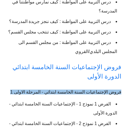
درس التربیة على المواطنة : كيف نمارس مواطنتنا في
المدرسة؟
درس التربیة على المواطنة : كيف ننجز جريدة المدرسة؟
درس التربیة على المواطنة : كيف تنتخب مجلس القسم؟
درس التربیة على المواطنة : من مجلس القسم الى
المجلس البلدي/القروي
فروض الإجتماعيات السنة الخامسة ابتدائي
الدورة الأولى
فروض الإجتماعيات السنة الخامسة ابتدائي - المرحلة الاولى 1
الفرض 1 نموذج 1 - الإجتماعيات السنة الخامسة ابتدائي -
الدورة الأولى
الفرض 1 نموذج 2 - الإجتماعيات السنة الخامسة ابتدائي -