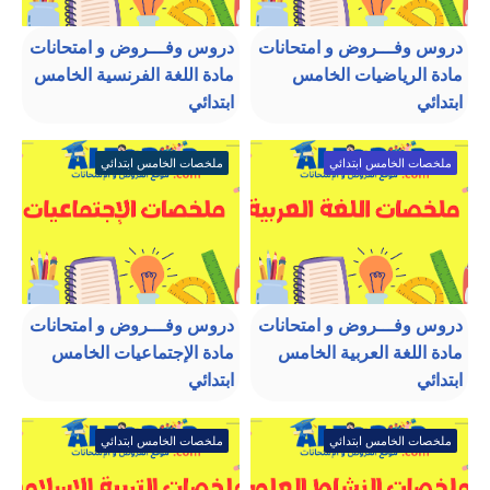
دروس وفـــروض و امتحانات
دروس وفـــروض و امتحانات
مادة الرياضيات الخامس
مادة اللغة الفرنسية الخامس
ابتدائي
ابتدائي
ملخصات الخامس ابتدائي
ملخصات الخامس ابتدائي
دروس وفـــروض و امتحانات
دروس وفـــروض و امتحانات
مادة اللغة العربية الخامس
مادة الإجتماعيات الخامس
ابتدائي
ابتدائي
ملخصات الخامس ابتدائي
ملخصات الخامس ابتدائي