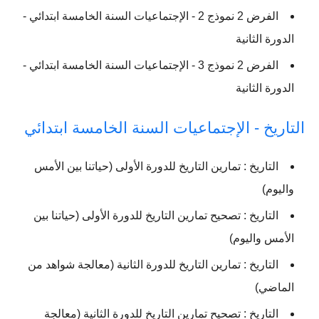
الفرض 2 نموذج 2 - الإجتماعيات السنة الخامسة ابتدائي -
الدورة الثانية
الفرض 2 نموذج 3 - الإجتماعيات السنة الخامسة ابتدائي -
الدورة الثانية
التاريخ - الإجتماعيات السنة الخامسة ابتدائي
التاريخ : تمارين التاريخ للدورة الأولى (حياتنا بين الأمس
واليوم)
التاريخ : تصحيح تمارين التاريخ للدورة الأولى (حياتنا بين
الأمس واليوم)
التاريخ : تمارين التاريخ للدورة الثانية (معالجة شواهد من
الماضي)
التاريخ : تصحيح تمارين التاريخ للدورة الثانية (معالجة