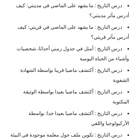
درس التاريخ : ما يشهد على الماضي في مدينتي: كيف
أدرس مآثر مدينتي؟
درس التاريخ : ما يشهد على الماضي في قريتي: كيف
أدرس مآثر قريتي؟
درس التاريخ : أمثل في جدول زمني أحداثا، شخصيات
وأشياء من الحياة اليومية
درس التاريخ : أكتشف ماضيا قريبا بواسطة الشهادة
الشفوية
درس التاريخ : أكتشف ماضيا بعيدا بواسطة الوثيقة
المكتوبة
درس التاريخ : أكتشف ماضيا بعيدا جدا: بواسطة
الأركيولوجيا واللقي
درس التاريخ : تكوين ملف حول معلمة موجودة في البيئة