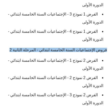
الدورة الأولى
الفرض 1 نموذج 3 - الإجتماعيات السنة الخامسة ابتدائي -
الدورة الأولى
الفرض 1 نموذج 4 - الإجتماعيات السنة الخامسة ابتدائي -
الدورة الأولى
فروض الإجتماعيات السنة الخامسة ابتدائي - المرحلة الثانية 2
الفرض 2 نموذج 1 - الإجتماعيات السنة الخامسة ابتدائي -
الدورة الأولى
الفرض 2 نموذج 2 - الإجتماعيات السنة الخامسة ابتدائي -
الدورة الأولى
الفرض 2 نموذج 3 - الإجتماعيات السنة الخامسة ابتدائي -
الدورة الأولى