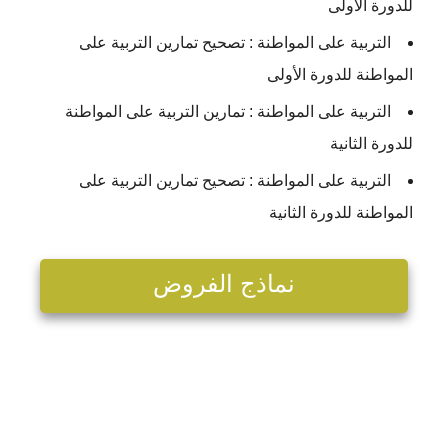
للدورة الأولى
التربیة على المواطنة : تصحيح تمارين التربیة على
المواطنة للدورة الأولى
التربیة على المواطنة : تمارين التربیة على المواطنة
للدورة الثانية
التربیة على المواطنة : تصحيح تمارين التربیة على
المواطنة للدورة الثانية
نماذج الفروض