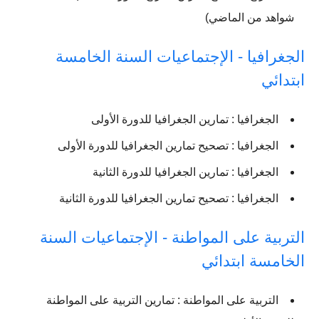
شواهد من الماضي)
الجغرافيا - الإجتماعيات السنة الخامسة
ابتدائي
الجغرافيا : تمارين الجغرافيا للدورة الأولى
الجغرافيا : تصحيح تمارين الجغرافيا للدورة الأولى
الجغرافيا : تمارين الجغرافيا للدورة الثانية
الجغرافيا : تصحيح تمارين الجغرافيا للدورة الثانية
التربیة على المواطنة - الإجتماعيات السنة
الخامسة ابتدائي
التربیة على المواطنة : تمارين التربیة على المواطنة