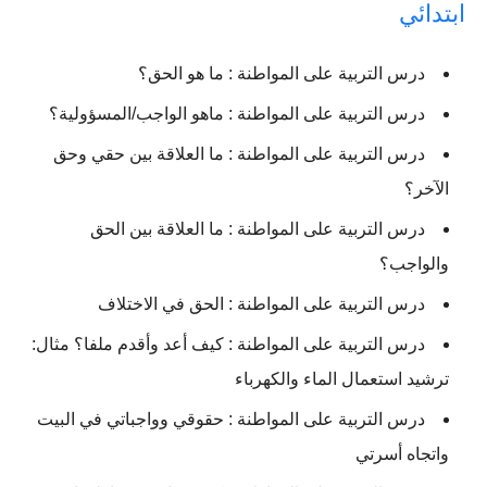
ابتدائي
درس التربیة على المواطنة : ما هو الحق؟
درس التربیة على المواطنة : ماهو الواجب/المسؤولية؟
درس التربیة على المواطنة : ما العلاقة بين حقي وحق
الآخر؟
درس التربیة على المواطنة : ما العلاقة بين الحق
والواجب؟
درس التربیة على المواطنة : الحق في الاختلاف
درس التربیة على المواطنة : كيف أعد وأقدم ملفا؟ مثال:
ترشيد استعمال الماء والكهرباء
درس التربیة على المواطنة : حقوقي وواجباتي في البيت
واتجاه أسرتي