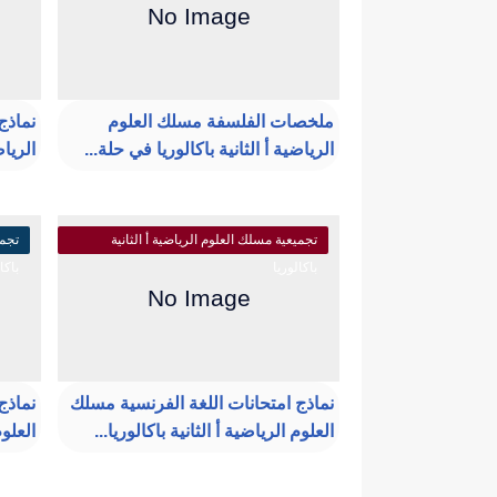
ملخصات الفلسفة مسلك العلوم
نماذج
الرياضية أ الثانية باكالوريا في حلة...
الرياض
تجميعية مسلك العلوم الرياضية أ الثانية
تجمي
باكالوريا
باكا
نماذج امتحانات اللغة الفرنسية مسلك
نماذج
العلوم الرياضية أ الثانية باكالوريا...
العلوم