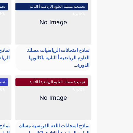
تجميعية مسلك العلوم الرياضية أ الثانية
تجمي
باكالوريا
باكا
نماذج امتحانات الرياضيات مسلك
نماذج
العلوم الرياضية أ الثانية باكالوريا
الرياض
الدورة...
تجميعية مسلك العلوم الرياضية أ الثانية
تجمي
باكالوريا
باكا
نماذج امتحانات اللغة الفرنسية مسلك
نماذج