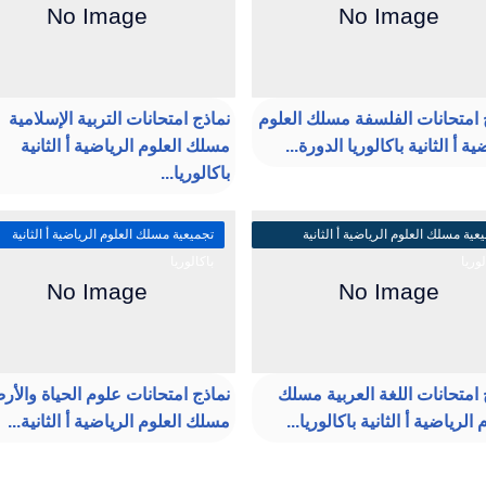
 امتحانات الفلسفة مسلك العلوم
نماذج امتحانات التربية الإسلامية
ية أ الثانية باكالوريا الدورة...
مسلك العلوم الرياضية أ الثانية
باكالوريا...
عية مسلك العلوم الرياضية أ الثانية
تجميعية مسلك العلوم الرياضية أ الثانية
لوريا
باكالوريا
 امتحانات اللغة العربية مسلك
نماذج امتحانات علوم الحياة والأ
 الرياضية أ الثانية باكالوريا...
مسلك العلوم الرياضية أ الثانية...