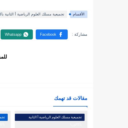
الأقسام
تجميعية مسلك العلوم الرياضية أ الثانية باكا
للم
مقالات قد تهمك
تجميعية مسلك العلوم الرياضية أ الثانية
تجمي
باكالوريا
باكا