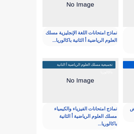
نماذج امتحانات اللغة الإنجليزية مسلك
العلوم الرياضية أ الثانية باكالوريا...
تجميعية مسلك العلوم الرياضية أ الثانية
باكالوريا
رض
نماذج امتحانات الفيزياء والكيمياء
مسلك العلوم الرياضية أ الثانية
باكالوريا...