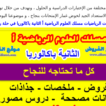
ختلفة من الإختبارات الدراسية و الحلول ، ونهدف من خلال توف
استعداد الجيد لخوض غمار الإمتحانات بنجاح ، و موضوعنا اليوم
 الرياضيات مسلك العلوم الرياضية أ الثانية باكالوريا في حلة 