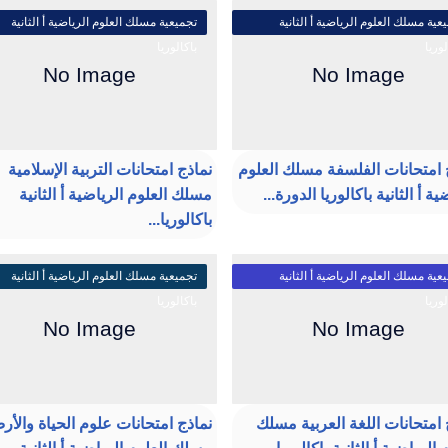
عية مسلك العلوم الرياضية أ الثانية
تجميعية مسلك العلوم الرياضية أ الثانية
لوريا
باكالوريا
 امتحانات الفلسفة مسلك العلوم
نماذج امتحانات التربية الإسلامية
ية أ الثانية باكالوريا الدورة...
مسلك العلوم الرياضية أ الثانية
باكالوريا...
عية مسلك العلوم الرياضية أ الثانية
تجميعية مسلك العلوم الرياضية أ الثانية
لوريا
باكالوريا
 امتحانات اللغة العربية مسلك
نماذج امتحانات علوم الحياة والأ