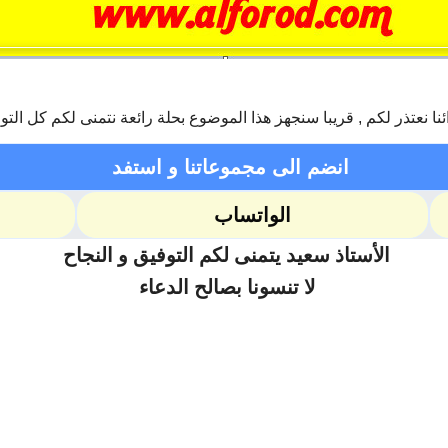
ئنا نعتذر لكم , قريبا سنجهز هذا الموضوع بحلة رائعة نتمنى لكم كل التو
انضم الى مجموعاتنا و استفد
الواتساب
الأستاذ سعيد يتمنى لكم التوفيق و النجاح
لا تنسونا بصالح الدعاء