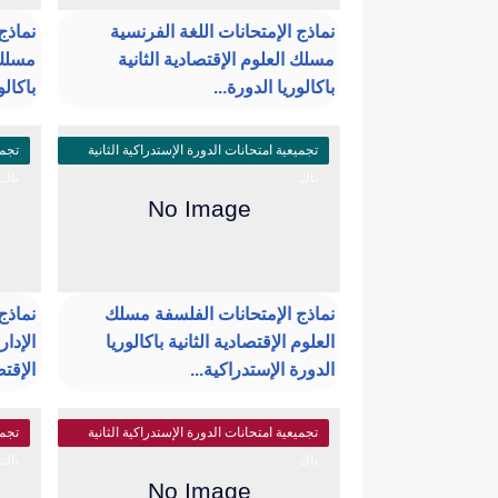
نماذج الإمتحانات اللغة الفرنسية
نماذج 
مسلك العلوم الإقتصادية الثانية
مسلك 
باكالوريا الدورة...
باكالو
تجميعية امتحانات الدورة الإستدراكية الثانية
تجمي
باك
باك
نماذج الإمتحانات الفلسفة مسلك
نماذج
العلوم الإقتصادية الثانية باكالوريا
الإدا
الدورة الإستدراكية...
الإقتص
تجميعية امتحانات الدورة الإستدراكية الثانية
تجمي
باك
باك