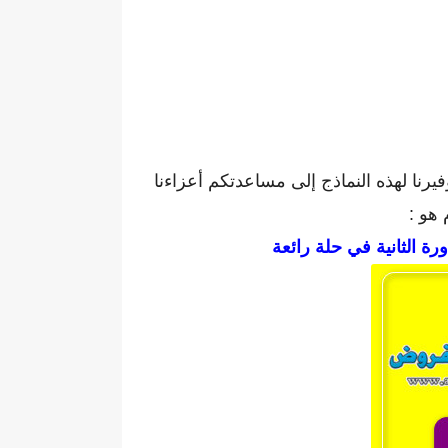
يرنا لهذه النماذج إلى مساعدتكم أعزاءنا
 هو :
رة الثانية في حلة رائعة