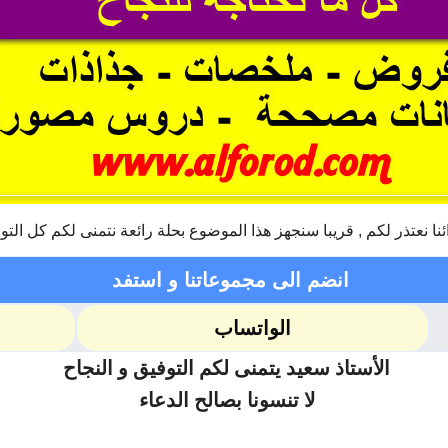
ئنا نعتذر لكم , قريبا سنجهز هذا الموضوع بحلة رائعة نتمنى لكم كل التو
انضم الى مجموعاتنا و استفد
الواتساب
الأستاذ سعيد يتمنى لكم التوفيق و النجاح
لا تنسونا بصالح الدعاء