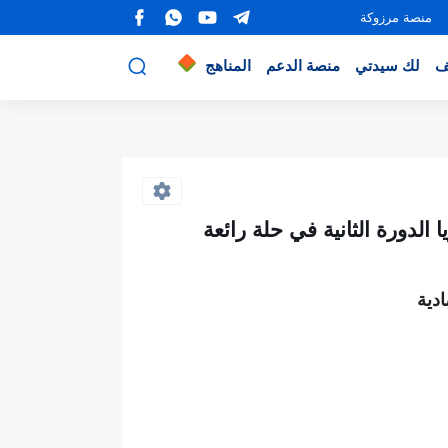
منصة مرزوكة
ف
لك سيدتي
منصة الدعم
المناهج
 الدورة الثانية في حلة رائعة
دية