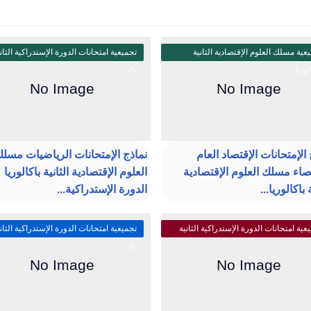
عية مسلك العلوم الإقتصادية الثانية
تجميعية امتحانات الدورة الإستدراكية الثان
لوريا
باك
الإمتحانات الإقتصاد العام
نماذج الإمتحانات الرياضيات مسل
صاء مسلك العلوم الإقتصادية
العلوم الإقتصادية الثانية باكالوريا
 باكالوريا...
الدورة الإستدراكية...
عية امتحانات الدورة الإستدراكية الثانية
تجميعية امتحانات الدورة الإستدراكية الثان
باك