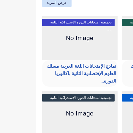
عرض المزيد
ية
تجميعية امتحانات الدورة الإستدراكية الثانية
باك
ك
نماذج الإمتحانات اللغة العربية مسلك
العلوم الإقتصادية الثانية باكالوريا
الدورة...
ية
تجميعية امتحانات الدورة الإستدراكية الثانية
باك