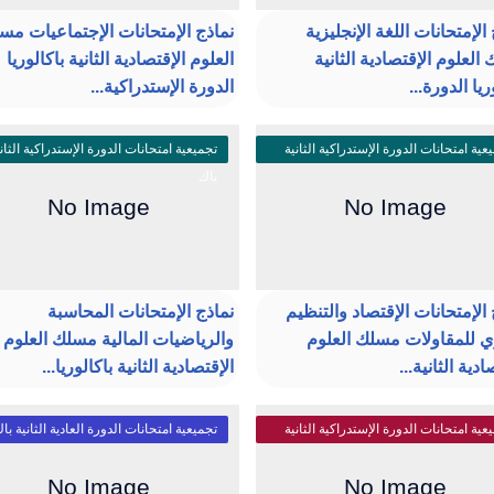
الإمتحانات اللغة الإنجليزية
نماذج الإمتحانات الإجتماعيات مس
العلوم الإقتصادية الثانية
العلوم الإقتصادية الثانية باكالوريا
ريا الدورة...
الدورة الإستدراكية...
عية امتحانات الدورة الإستدراكية الثانية
تجميعية امتحانات الدورة الإستدراكية الثان
باك
 الإمتحانات الإقتصاد والتنظيم
نماذج الإمتحانات المحاسبة
ري للمقاولات مسلك العلوم
والرياضيات المالية مسلك العلوم
ادية الثانية...
الإقتصادية الثانية باكالوريا...
عية امتحانات الدورة الإستدراكية الثانية
تجميعية امتحانات الدورة العادية الثانية با