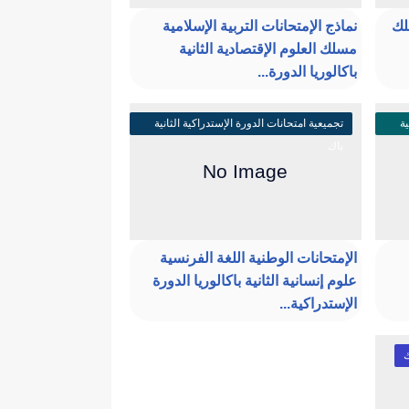
لك
نماذج الإمتحانات التربية الإسلامية
مسلك العلوم الإقتصادية الثانية
باكالوريا الدورة...
ية
تجميعية امتحانات الدورة الإستدراكية الثانية
باك
الإمتحانات الوطنية اللغة الفرنسية
علوم إنسانية الثانية باكالوريا الدورة
الإستدراكية...
ك