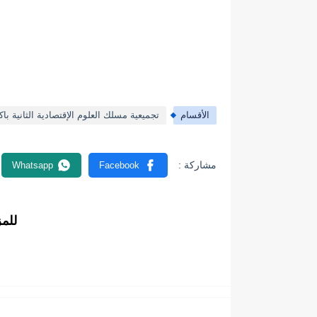
الأقسام
تجميعية مسلك العلوم الإقتصادية الثانية باكا
للم