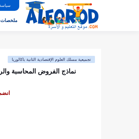
سياسة
ملخصات
تجميعية مسلك العلوم الإقتصادية الثانية باكالوريا
نماذج الفروض المحاسبة والرياض
انضم 