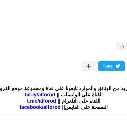
لوريا
زيد من الوثائق والموارد تابعونا على قناة ومجموعة موقع الفر
القناة على الواتساب ||
bit.ly/alforod
القناة على التلغرام ||
t.me/alforod
الصفحة على الفايس||
facebook/alforod