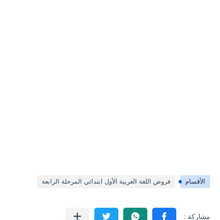
الأقسام
فروض اللغة العربية الأول ابتدائي المرحلة الرابعة