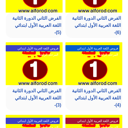
الفرض الثاني الدورة الثانية
الفرض الثاني الدورة الثانية
اللغة العربية الأول ابتدائي
اللغة العربية الأول ابتدائي
(5)-
(6)-
فروض اللغة العربية الأول ابتدائي
فروض اللغة العربية الأول ابتدائي
المرحلة الرابعة
المرحلة الرابعة
الفرض الثاني الدورة الثانية
الفرض الثاني الدورة الثانية
اللغة العربية الأول ابتدائي
اللغة العربية الأول ابتدائي
(3)-
(4)-
فروض اللغة العربية الأول ابتدائي
فروض اللغة العربية الأول ابتدائي
المرحلة الرابعة
المرحلة الرابعة