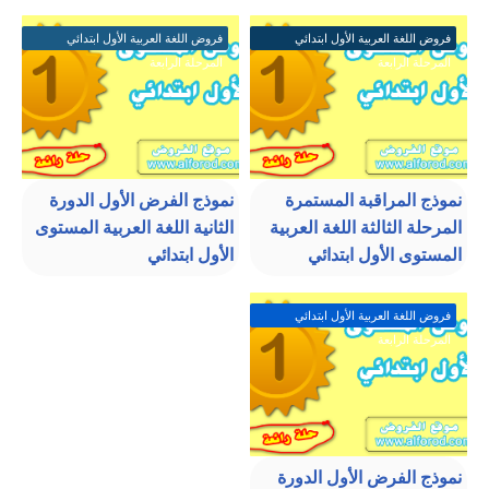
فروض اللغة العربية الأول ابتدائي
فروض اللغة العربية الأول ابتدائي
المرحلة الرابعة
المرحلة الرابعة
نموذج المراقبة المستمرة
نموذج الفرض الأول الدورة
المرحلة الثالثة اللغة العربية
الثانية اللغة العربية المستوى
المستوى الأول ابتدائي
الأول ابتدائي
فروض اللغة العربية الأول ابتدائي
المرحلة الرابعة
نموذج الفرض الأول الدورة