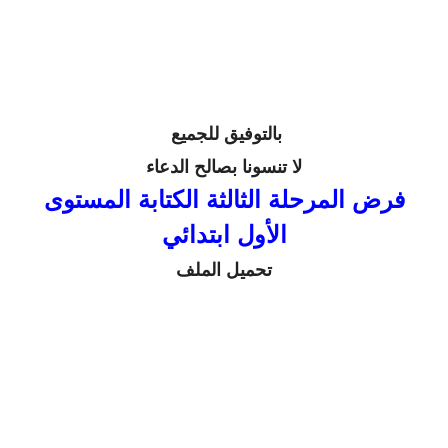
بالتوفيق للجميع
لا تنسونا بصالح الدعاء
فرض المرحلة الثالثة الكتابة المستوى
الأول ابتدائي
تحميل الملف