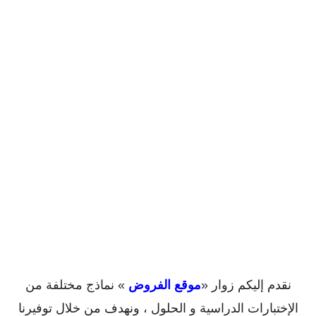
نقدم إليكم زوار «
موقع الفروض
» نماذج مختلفة من
الإختبارات الدراسية و الحلول ، ونهدف من خلال توفيرنا