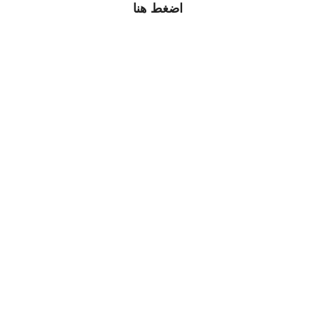
اضغط هنا