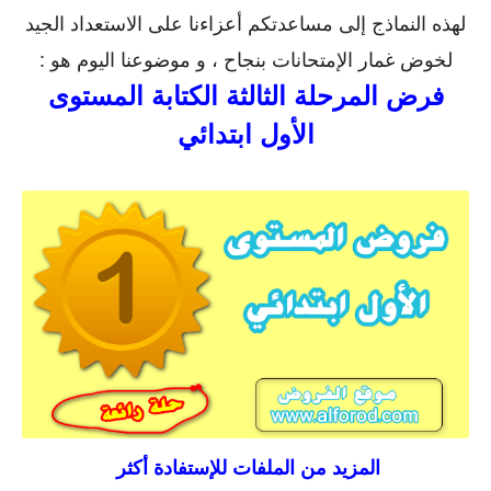
لهذه النماذج إلى مساعدتكم أعزاءنا على الاستعداد الجيد
لخوض غمار الإمتحانات بنجاح ، و موضوعنا اليوم هو :
فرض المرحلة الثالثة الكتابة المستوى
الأول ابتدائي
المزيد من الملفات للإستفادة أكثر