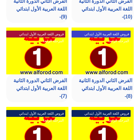
الفرض الثاني الدورة الثانية
الفرض الثاني الدورة الثانية
اللغة العربية الأول ابتدائي
اللغة العربية الأول ابتدائي
(9)-
(10)-
فروض اللغة العربية الأول ابتدائي
فروض اللغة العربية الأول ابتدائي
المرحلة الرابعة
المرحلة الرابعة
الفرض الثاني الدورة الثانية
الفرض الثاني الدورة الثانية
اللغة العربية الأول ابتدائي
اللغة العربية الأول ابتدائي
(7)-
(8)-
فروض اللغة العربية الأول ابتدائي
فروض اللغة العربية الأول ابتدائي
المرحلة الرابعة
المرحلة الرابعة