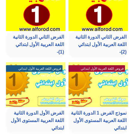
الفرض الثاني الدورة الثانية
الفرض الثاني الدورة الثانية
اللغة العربية الأول ابتدائي
اللغة العربية الأول ابتدائي
(1)-
(2)-
فروض اللغة العربية الأول ابتدائي
فروض اللغة العربية الأول ابتدائي
المرحلة الرابعة
المرحلة الرابعة
نموذج الفرض 1 الدورة الثانية
الفرض الأول الدورة الثانية
اللغة العربية المستوى الأول
اللغة العربية المستوى الأول
ابتدائي
ابتدائي