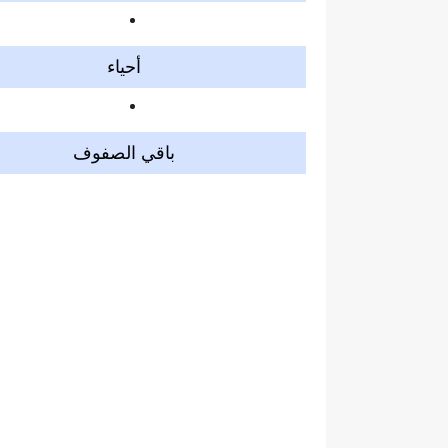
أحياء
باقي الصفوف