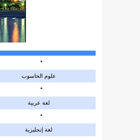
علوم الحاسوب
لغة عربية
لغة إنجليزية