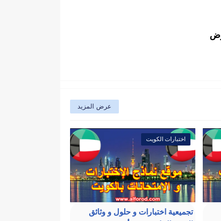
وض
عرض المزيد
اختبارات الكويت
تجميعية اختبارات و حلول و وثائق