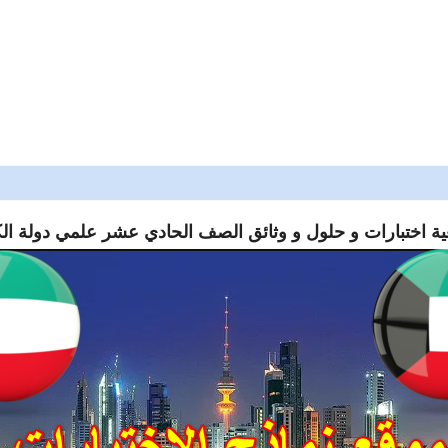
ية اختبارات و حلول و وثائق الصف الحادي عشر علمي دولة ال