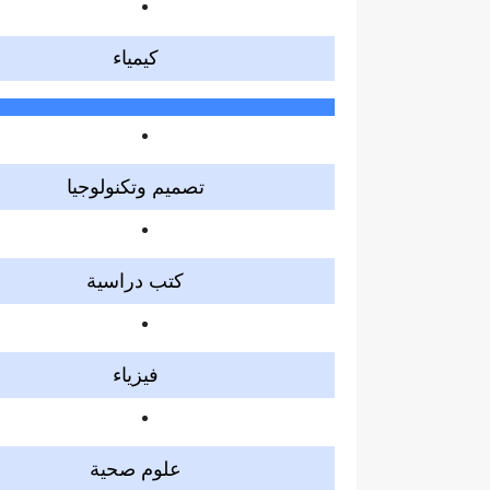
كيمياء
تصميم وتكنولوجيا
كتب دراسية
فيزياء
علوم صحية