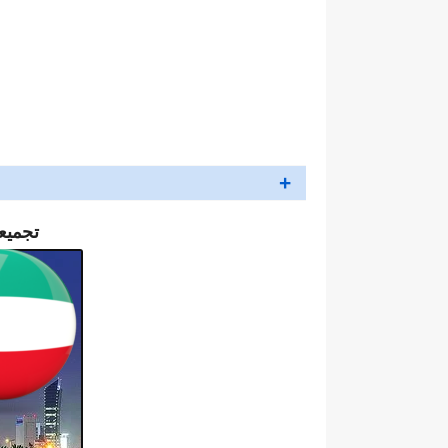
تجميع