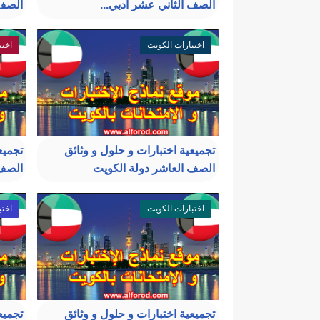
الصف الثاني عشر أدبي...
الصف 
اختبارات الكويت
اختب
تجميعية اختبارات و حلول و وثائق
تجميع
الصف العاشر دولة الكويت
الصف 
اختبارات الكويت
اختب
تجميعية اختبارات و حلول و وثائق
تجميع