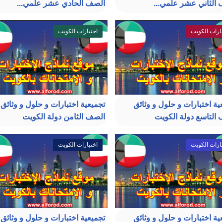
الثاني عشر علمي...
الصف الحادي عشر علمي...
ارات الكويت
اختبارات الكويت
ية اختبارات و حلول و وثائق
تجميعية اختبارات و حلول و وثائق
التاسع دولة الكويت
الصف الثامن دولة الكويت
ارات الكويت
اختبارات الكويت
ية اختبارات و حلول و وثائق
تجميعية اختبارات و حلول و وثائق