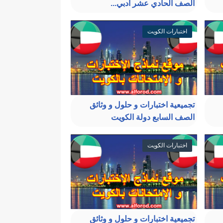
الصف الحادي عشر أدبي...
اختبارات الكويت
تجميعية اختبارات و حلول و وثائق
الصف السابع دولة الكويت
اختبارات الكويت
تجميعية اختبارات و حلول و وثائق