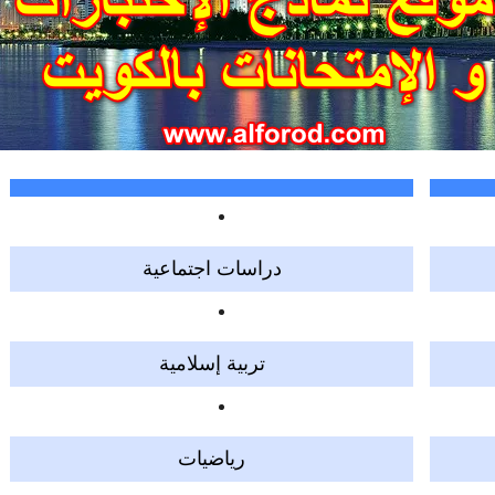
دراسات اجتماعية
تربية إسلامية
رياضيات