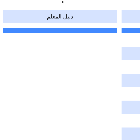
دليل المعلم