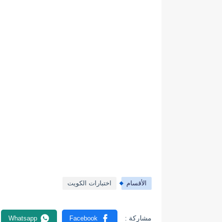
الأقسام
اختبارات الكويت