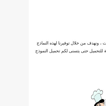
ت ، ونهدف من خلال توفيرنا لهذه النماذج
ة للتحميل حتى يتسنى لكم تحميل النموذج