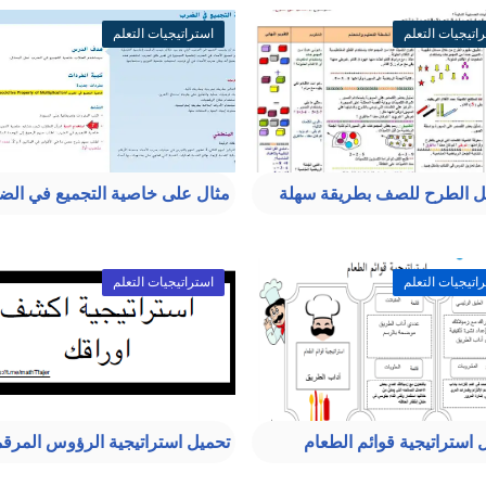
اتيجيات التعلم
استراتيجيات التعلم
 الطرح للصف بطريقة سهلة
مثال على خاصية التجميع في ال
اتيجيات التعلم
استراتيجيات التعلم
 استراتيجية قوائم الطعام
تحميل استراتيجية الرؤوس المرق