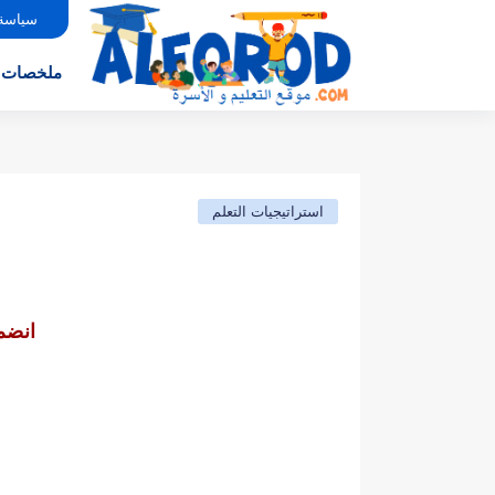
سياسة
ملخصات
استراتيجيات التعلم
انضم 