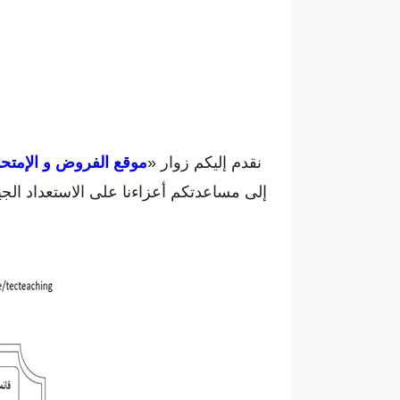
نقدم إليكم زوار «
موقع الفروض و الإمتحا
إلى مساعدتكم أعزاءنا على الاستعداد الج