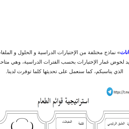
نات
» نماذج مختلفة من الإختبارات الدراسية و الحلول و الملفا
يد لخوض غمار الإختبارات بحسب الفترات الدراسية، وهي متاح
الذي يناسبكم، كما سنعمل على تحديثها كلما توفرت لدينا.