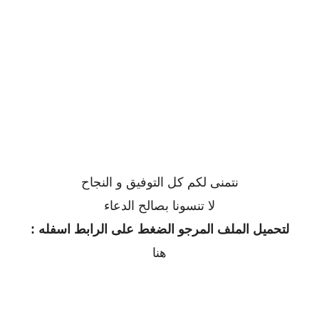
نتمنى لكم كل التوفيق و النجاح
لا تنسونا بصالح الدعاء
لتحميل الملف المرجو الضغط على الرابط اسفله :
هنا