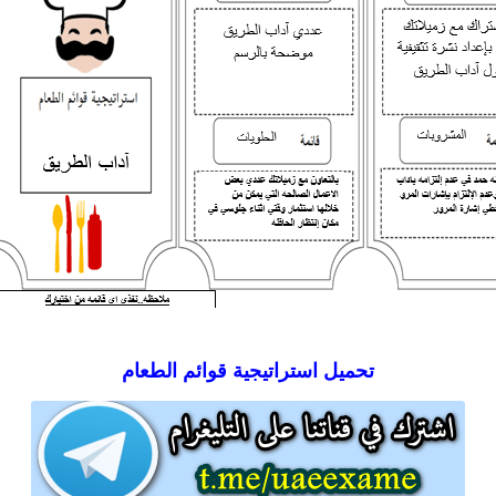
تحميل
استراتيجية قوائم الطعام