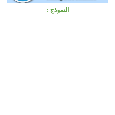
النموذج :