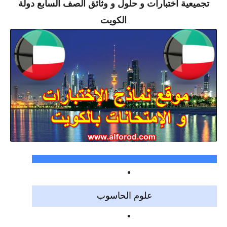
تجميعية اختبارات و حلول و وثائق الصف السابع دولة
الكويت
علوم الحاسوب