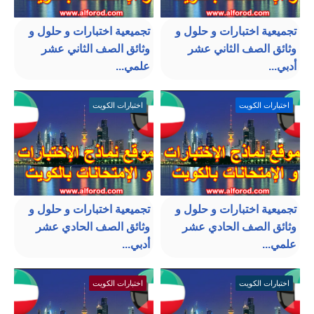
تجميعية اختبارات و حلول و
تجميعية اختبارات و حلول و
وثائق الصف الثاني عشر
وثائق الصف الثاني عشر
أدبي...
علمي...
اختبارات الكويت
اختبارات الكويت
تجميعية اختبارات و حلول و
تجميعية اختبارات و حلول و
وثائق الصف الحادي عشر
وثائق الصف الحادي عشر
علمي...
أدبي...
اختبارات الكويت
اختبارات الكويت