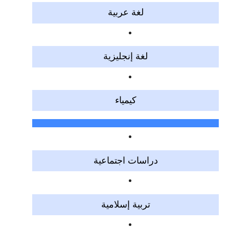
لغة عربية
لغة إنجليزية
كيمياء
دراسات اجتماعية
تربية إسلامية