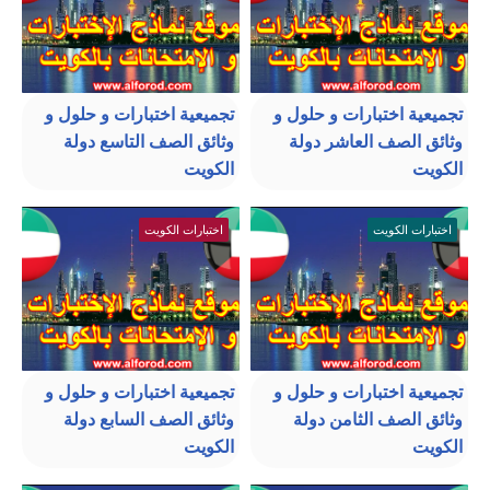
تجميعية اختبارات و حلول و
تجميعية اختبارات و حلول و
وثائق الصف العاشر دولة
وثائق الصف التاسع دولة
الكويت
الكويت
اختبارات الكويت
اختبارات الكويت
تجميعية اختبارات و حلول و
تجميعية اختبارات و حلول و
وثائق الصف الثامن دولة
وثائق الصف السابع دولة
الكويت
الكويت