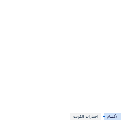
الأقسام
اختبارات الكويت