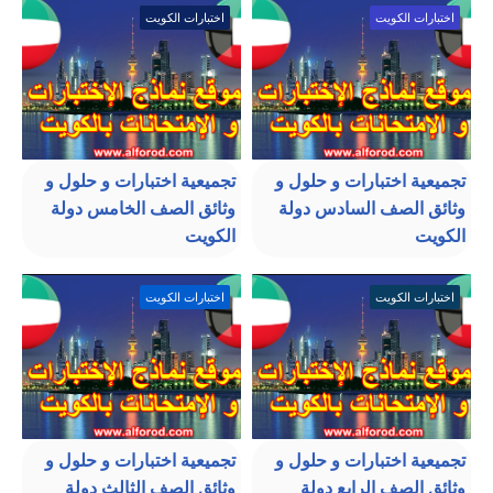
اختبارات الكويت
اختبارات الكويت
تجميعية اختبارات و حلول و
تجميعية اختبارات و حلول و
وثائق الصف السادس دولة
وثائق الصف الخامس دولة
الكويت
الكويت
اختبارات الكويت
اختبارات الكويت
تجميعية اختبارات و حلول و
تجميعية اختبارات و حلول و
وثائق الصف الرابع دولة
وثائق الصف الثالث دولة