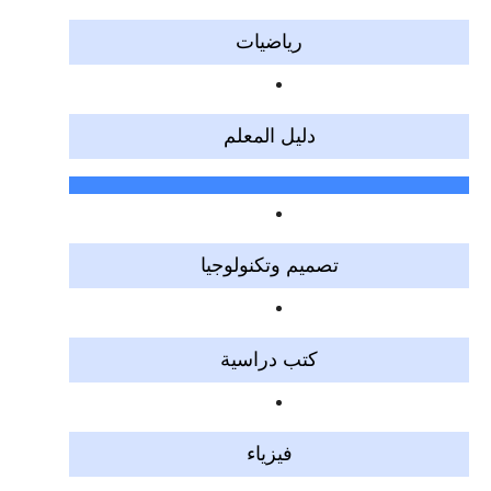
رياضيات
دليل المعلم
تصميم وتكنولوجيا
كتب دراسية
فيزياء