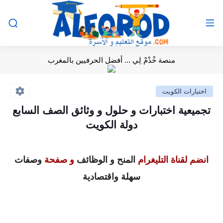
منصة خْدْمْ لِي ... أفضل الحرفيين بالمغرب
اختبارات الكويت
تجميعية اختبارات و حلول و وثائق الصف السابع
دولة الكويت
انضم لقناة التليغرام
المنح و الوظائف
و صفحة
وصفات
سهلة واقتصادية