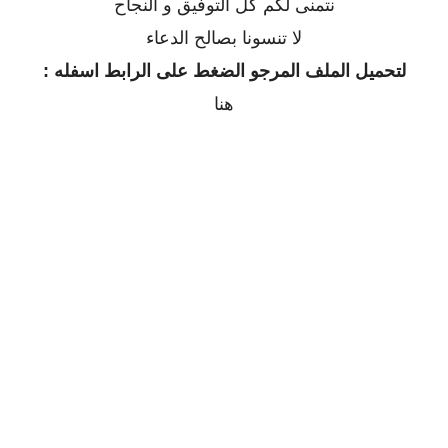
نتمنى لكم كل التوفيق و النجاح
لا تنسونا بصالح الدعاء
لتحميل الملف المرجو الضغط على الرابط اسفله :
هنا