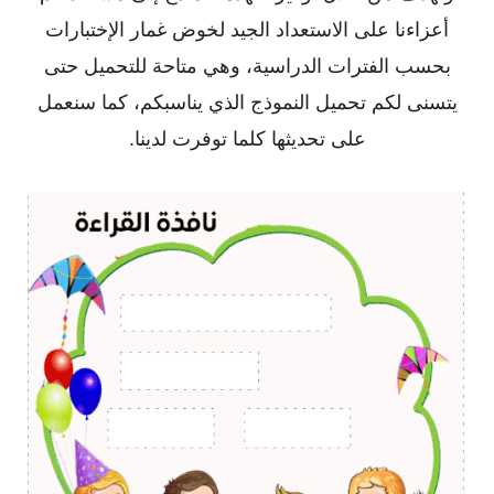
أعزاءنا على الاستعداد الجيد لخوض غمار الإختبارات
بحسب الفترات الدراسية، وهي متاحة للتحميل حتى
يتسنى لكم تحميل النموذج الذي يناسبكم، كما سنعمل
على تحديثها كلما توفرت لدينا.