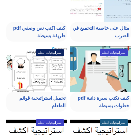
مثال على خاصية التجميع في
كيف اكتب نص وصفي pdf
الضرب
طريقة بسيطة
استراتيجيات التعلم
استراتيجيات التعلم
كيف تكتب سيرة ذاتية pdf
تحميل استراتيجية قوائم
خطوات بسيطة
الطعام
استراتيجيات التعلم
استراتيجيات التعلم