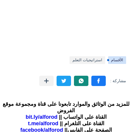
الأقسام
استراتيجيات التعلم
للمزيد من الوثائق والموارد تابعونا على قناة ومجموعة موقع
الفروض
القناة على الواتساب ||
bit.ly/alforod
القناة على التلغرام ||
t.me/alforod
الصفحة على الفايس||
facebook/alforod