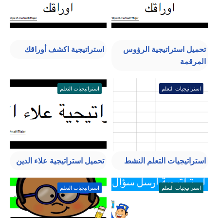
تحميل استراتيجية الرؤوس
استراتيجية اكشف أوراقك
المرقمة
استراتيجيات التعلم
استراتيجيات التعلم
استراتيجيات التعلم النشط
تحميل استراتيجية علاء الدين
استراتيجيات التعلم
استراتيجيات التعلم