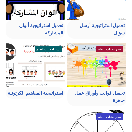
تحميل استراتيجية أرسل
تحميل استراتيجية ألوان
سؤال
المشاركة
استراتيجيات التعلم
استراتيجيات التعلم
تحميل قوالب وأوراق عمل
استراتيجية المفاهيم الكرتونية
جاهزة
استراتيجيات التعلم