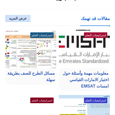
مقالات قد تهمك
عرض المزيد
استراتيجيات التعلم
استراتيجيات التعلم
معلومات مهمة وأسئلة حول
مسائل الطرح للصف بطريقة
اختبار الامارات القياسي
سهلة
امسات EMSAT
استراتيجيات التعلم
استراتيجيات التعلم