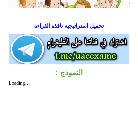
تحميل
استراتيجية نافذة القراءة
النموذج :