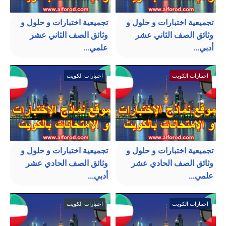
تجميعية اختبارات و حلول و
تجميعية اختبارات و حلول و
وثائق الصف الثاني عشر
وثائق الصف الثاني عشر
أدبي...
علمي...
اختبارات الكويت
اختبارات الكويت
تجميعية اختبارات و حلول و
تجميعية اختبارات و حلول و
وثائق الصف الحادي عشر
وثائق الصف الحادي عشر
علمي...
أدبي...
اختبارات الكويت
اختبارات الكويت