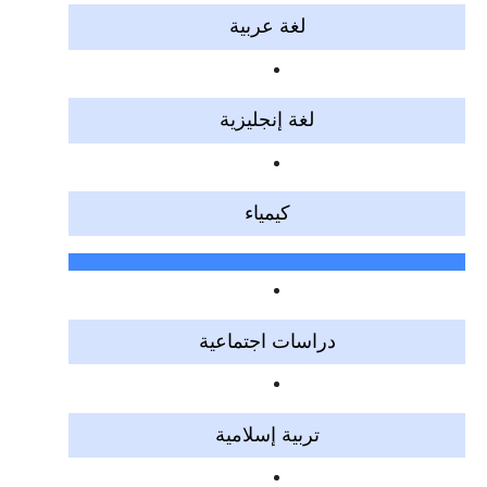
لغة عربية
لغة إنجليزية
كيمياء
دراسات اجتماعية
تربية إسلامية