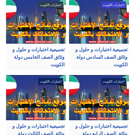
اختبارات الكويت
اختبارات الكويت
تجميعية اختبارات و حلول و
تجميعية اختبارات و حلول و
وثائق الصف السادس دولة
وثائق الصف الخامس دولة
الكويت
الكويت
اختبارات الكويت
اختبارات الكويت
تجميعية اختبارات و حلول و
تجميعية اختبارات و حلول و
وثائق الصف الرابع دولة
وثائق الصف الثالث دولة