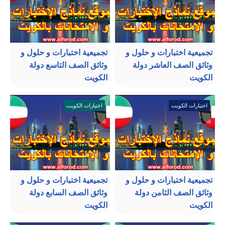
تجميعية اختبارات و حلول و
تجميعية اختبارات و حلول و
وثائق الصف العاشر دولة
وثائق الصف التاسع دولة
الكويت
الكويت
اختبارات الكويت
اختبارات الكويت
تجميعية اختبارات و حلول و
تجميعية اختبارات و حلول و
وثائق الصف الثامن دولة
وثائق الصف السابع دولة
الكويت
الكويت