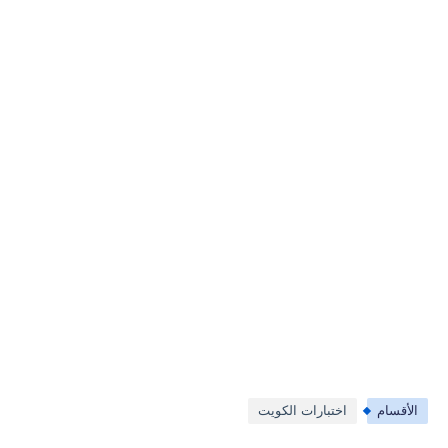
الأقسام
اختبارات الكويت