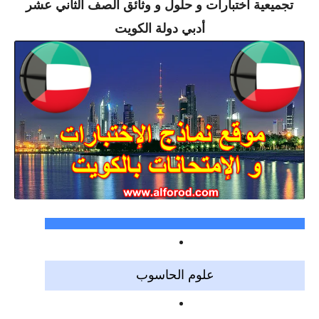
تجميعية اختبارات و حلول و وثائق الصف الثاني عشر
أدبي دولة الكويت
علوم الحاسوب