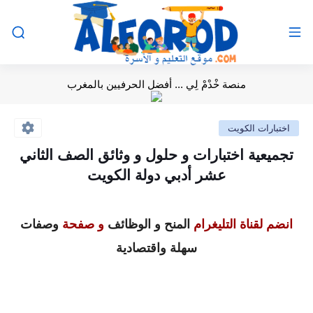
منصة خْدْمْ لِي ... أفضل الحرفيين بالمغرب
اختبارات الكويت
تجميعية اختبارات و حلول و وثائق الصف الثاني
عشر أدبي دولة الكويت
انضم لقناة التليغرام
المنح و الوظائف
و صفحة
وصفات
سهلة واقتصادية