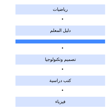
رياضيات
دليل المعلم
تصميم وتكنولوجيا
كتب دراسية
فيزياء