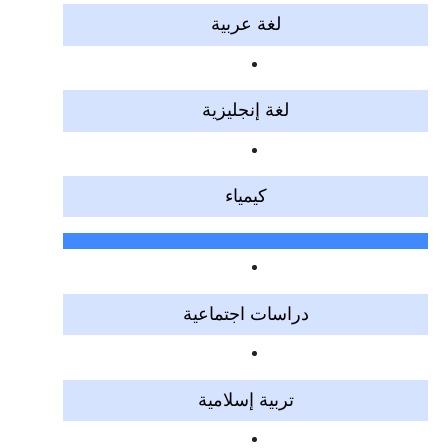
لغة عربية
لغة إنجليزية
كيمياء
دراسات اجتماعية
تربية إسلامية