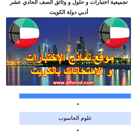
تجميعية اختبارات و حلول و وثائق الصف الحادي عشر
أدبي دولة الكويت
علوم الحاسوب