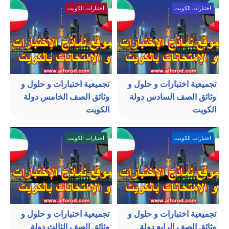
اختبارات الكويت
اختبارات الكويت
تجميعية اختبارات و حلول و
تجميعية اختبارات و حلول و
وثائق الصف السادس دولة
وثائق الصف الخامس دولة
الكويت
الكويت
اختبارات الكويت
اختبارات الكويت
تجميعية اختبارات و حلول و
تجميعية اختبارات و حلول و
وثائق الصف الرابع دولة
وثائق الصف الثالث دولة