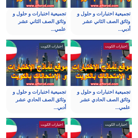
تجميعية اختبارات و حلول و
تجميعية اختبارات و حلول و
وثائق الصف الثاني عشر
وثائق الصف الثاني عشر
أدبي...
علمي...
اختبارات الكويت
اختبارات الكويت
تجميعية اختبارات و حلول و
تجميعية اختبارات و حلول و
وثائق الصف الحادي عشر
وثائق الصف الحادي عشر
علمي...
أدبي...
اختبارات الكويت
اختبارات الكويت