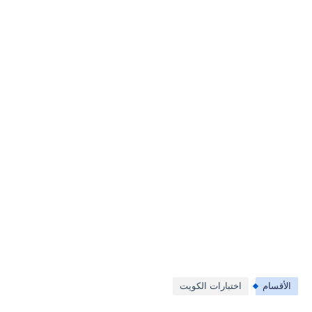
الأقسام
اختبارات الكويت