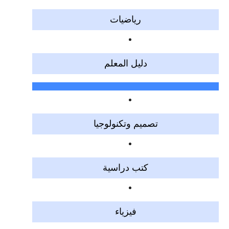
رياضيات
دليل المعلم
تصميم وتكنولوجيا
كتب دراسية
فيزياء