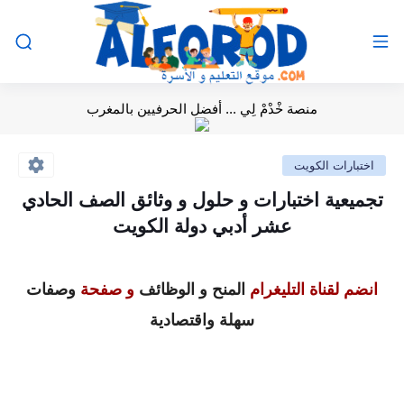
منصة خْدْمْ لِي ... أفضل الحرفيين بالمغرب
اختبارات الكويت
تجميعية اختبارات و حلول و وثائق الصف الحادي
عشر أدبي دولة الكويت
انضم لقناة التليغرام
المنح و الوظائف
و صفحة
وصفات
سهلة واقتصادية