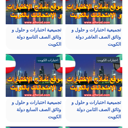
تجميعية اختبارات و حلول و
تجميعية اختبارات و حلول و
وثائق الصف العاشر دولة
وثائق الصف التاسع دولة
الكويت
الكويت
اختبارات الكويت
اختبارات الكويت
تجميعية اختبارات و حلول و
تجميعية اختبارات و حلول و
وثائق الصف الثامن دولة
وثائق الصف السابع دولة
الكويت
الكويت