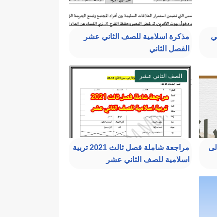
ي
مذكرة اسلامية للصف الثاني عشر
الفصل الثاني
الصف الثاني عشر
لى
مراجعة شاملة فصل ثالث 2021 تربية
اسلامية للصف الثاني عشر