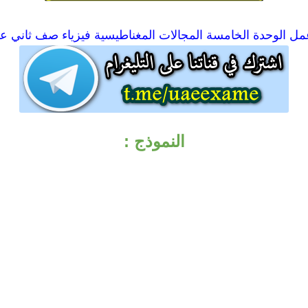
مل الوحدة الخامسة المجالات المغناطيسية فيزياء صف ثاني 
النموذج :