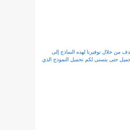
دف من خلال توفيرنا لهذه النماذج إلى
حميل حتى يتسنى لكم تحميل النموذج الذي