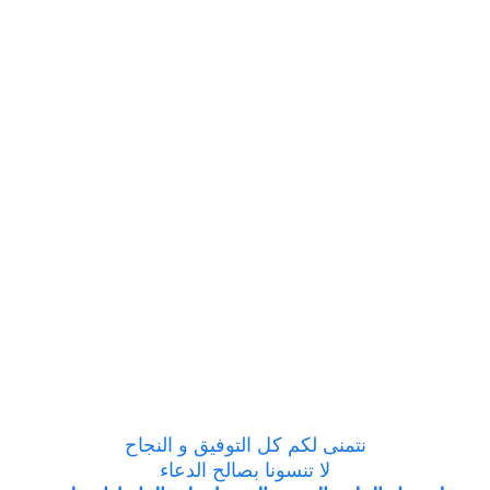
نتمنى لكم كل التوفيق و النجاح
لا تنسونا بصالح الدعاء