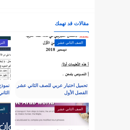
مقالات قد تهمك
الصف الثاني عشر
التر
تحميل اختبار عربي للصف الثاني عشر
نموذج
الفصل الأول
الثان
الصف الثاني عشر
الص