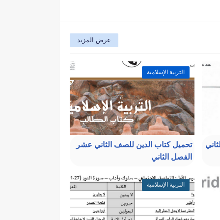
عرض المزيد
التربية الإسلامية
ثاني
تحميل كتاب الدين للصف الثاني عشر
الفصل الثاني
التربية الإسلامية