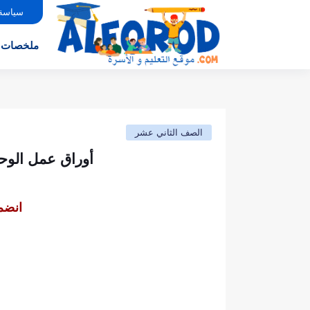
سياسة
ملخصات
الصف الثاني عشر
أوراق عمل الوح
انضم 