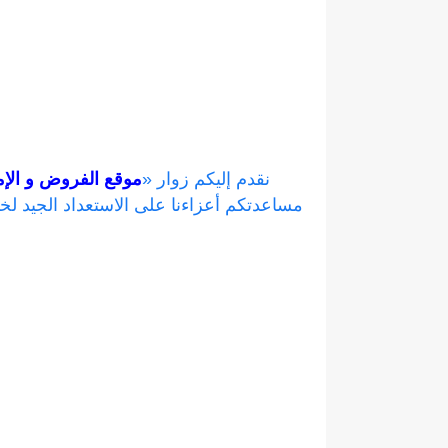
نقدم إليكم زوار «
موقع الفروض و الإم
مساعدتكم أعزاءنا على الاستعداد الجيد ل