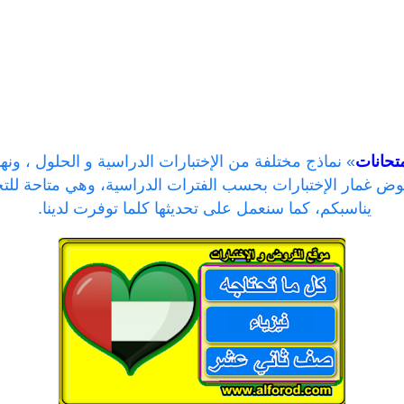
تحانات
» نماذج مختلفة من الإختبارات الدراسية و الحلول ، ونه
خوض غمار الإختبارات بحسب الفترات الدراسية، وهي متاحة للت
يناسبكم، كما سنعمل على تحديثها كلما توفرت لدينا.