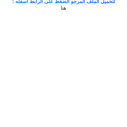
لتحميل الملف المرجو الضغط على الرابط اسفله :
هنا