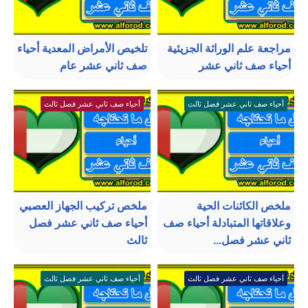
مراجعة علم الوراثة الجزيئية
تلخيص الأمراض المعدية أحياء
أحياء صف ثاني عشر
صف ثاني عشر عام
أحياء صف ثاني عشر فصل ثالث
أحياء صف ثاني عشر فصل ثالث
ملخص الكائنات الحية
ملخص تركيب الجهاز العصبي
وعلاقاتها المتبادلة أحياء صف
أحياء صف ثاني عشر فصل
ثاني عشر فصل...
ثالث
أحياء صف ثاني عشر فصل ثالث
أحياء صف ثاني عشر فصل ثالث