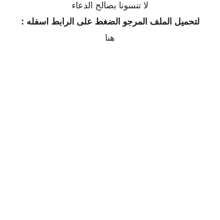
لا تنسونا بصالح الدعاء
لتحميل الملف المرجو الضغط على الرابط اسفله :
هنا