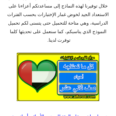
خلال توفيرنا لهذه النماذج إلى مساعدتكم أعزاءنا على
الاستعداد الجيد لخوض غمار الإختبارات بحسب الفترات
الدراسية، وهي متاحة للتحميل حتى يتسنى لكم تحميل
النموذج الذي يناسبكم، كما سنعمل على تحديثها كلما
توفرت لدينا.