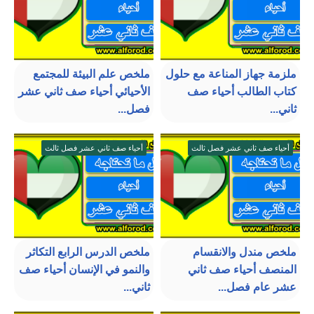
ملزمة جهاز المناعة مع حلول
ملخص علم البيئة للمجتمع
كتاب الطالب أحياء صف
الأحيائي أحياء صف ثاني عشر
ثاني...
فصل...
أحياء صف ثاني عشر فصل ثالث
أحياء صف ثاني عشر فصل ثالث
ملخص مندل والانقسام
ملخص الدرس الرابع التكاثر
المنصف أحياء صف ثاني
والنمو في الإنسان أحياء صف
عشر عام فصل...
ثاني...