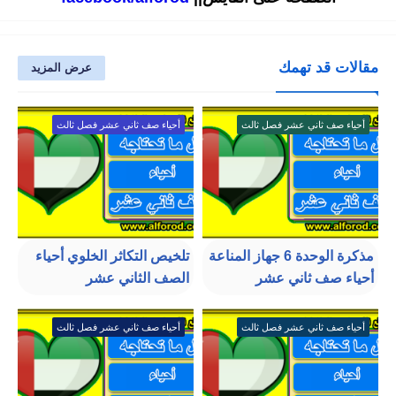
مقالات قد تهمك
عرض المزيد
أحياء صف ثاني عشر فصل ثالث
أحياء صف ثاني عشر فصل ثالث
مذكرة الوحدة 6 جهاز المناعة
تلخيص التكاثر الخلوي أحياء
أحياء صف ثاني عشر
الصف الثاني عشر
أحياء صف ثاني عشر فصل ثالث
أحياء صف ثاني عشر فصل ثالث