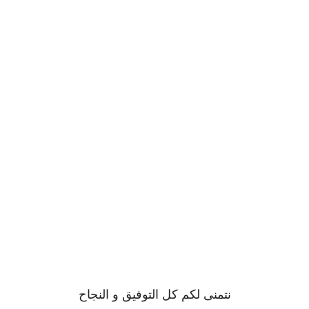
نتمنى لكم كل التوفيق و النجاح