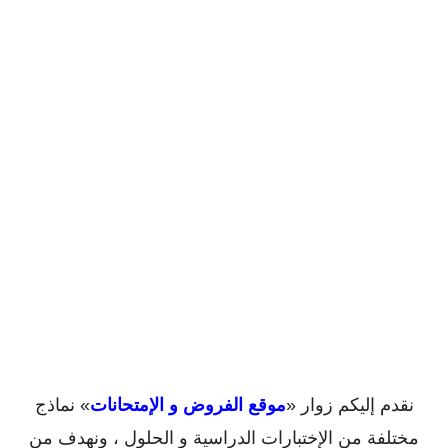
نقدم إليكم زوار «
موقع الفروض و الإمتحانات
» نماذج
مختلفة من الإختبارات الدراسية و الحلول ، ونهدف من