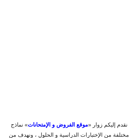
نقدم إليكم زوار «
موقع الفروض و الإمتحانات
» نماذج
مختلفة من الإختبارات الدراسية و الحلول ، ونهدف من