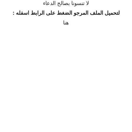
لا تنسونا بصالح الدعاء
لتحميل الملف المرجو الضغط على الرابط اسفله :
هنا