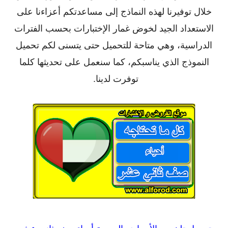
خلال توفيرنا لهذه النماذج إلى مساعدتكم أعزاءنا على
الاستعداد الجيد لخوض غمار الإختبارات بحسب الفترات
الدراسية، وهي متاحة للتحميل حتى يتسنى لكم تحميل
النموذج الذي يناسبكم، كما سنعمل على تحديثها كلما
توفرت لدينا.