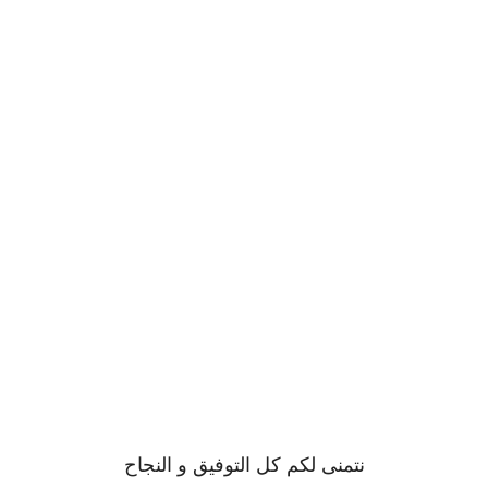
نتمنى لكم كل التوفيق و النجاح