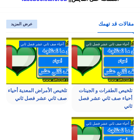
مقالات قد تهمك
عرض المزيد
أحياء صف ثاني عشر فصل ثاني
أحياء صف ثاني عشر فصل ثاني
تلخيص الطفرات و الجينات
تلخيص الأمراض المعدية أحياء
أحياء صف ثاني عشر فصل
صف ثاني عشر فصل ثاني
ثاني
أحياء صف ثاني عشر فصل ثاني