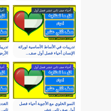
أحياء صف ثاني عشر فصل أول
أحي
تدريبات في الأنماط الأساسية لوراثة
تدريب
الإنسان أحياء فصل أول صف...
الأرض
أحياء صف ثاني عشر فصل أول
أحي
النمو الخلوي مع الأجوبة أحياء فصل
الغدد
أول صف ثاني عشر
ثاني 