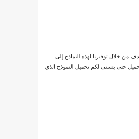
دف من خلال توفيرنا لهذه النماذج إلى
حميل حتى يتسنى لكم تحميل النموذج الذي