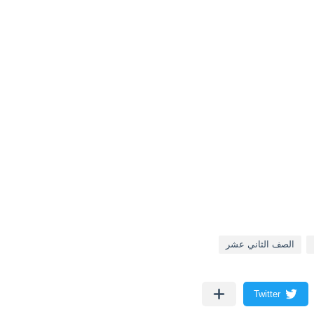
الصف الثاني عشر