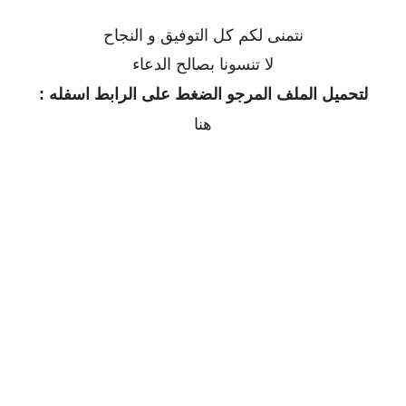
نتمنى لكم كل التوفيق و النجاح
لا تنسونا بصالح الدعاء
لتحميل الملف المرجو الضغط على الرابط اسفله :
هنا