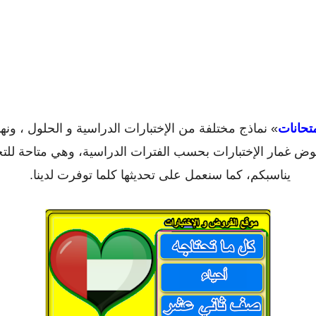
تحانات
» نماذج مختلفة من الإختبارات الدراسية و الحلول ، ونه
خوض غمار الإختبارات بحسب الفترات الدراسية، وهي متاحة للت
يناسبكم، كما سنعمل على تحديثها كلما توفرت لدينا.