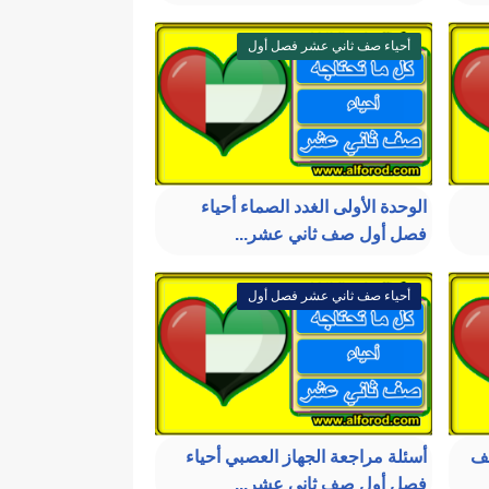
أحياء صف ثاني عشر فصل أول
الوحدة الأولى الغدد الصماء أحياء
فصل أول صف ثاني عشر...
أحياء صف ثاني عشر فصل أول
صف
أسئلة مراجعة الجهاز العصبي أحياء
فصل أول صف ثاني عشر...