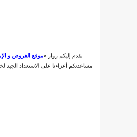
نقدم إليكم زوار «
موقع الفروض و الإم
مساعدتكم أعزاءنا على الاستعداد الجيد ل