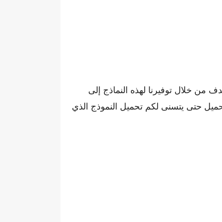
دف من خلال توفيرنا لهذه النماذج إلى
حميل حتى يتسنى لكم تحميل النموذج الذي