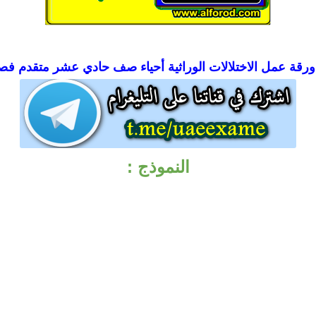
ورقة عمل الاختلالات الوراثية أحياء صف حادي عشر متقدم ف
النموذج :