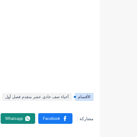
الأقسام
أحياء صف حادي عشر متقدم فصل أول