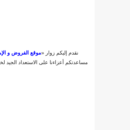
نقدم إليكم زوار «
موقع الفروض و الإم
مساعدتكم أعزاءنا على الاستعداد الجيد ل