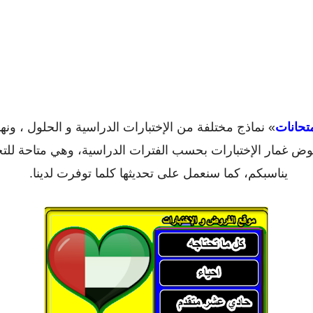
تحانات
» نماذج مختلفة من الإختبارات الدراسية و الحلول ، ونه
خوض غمار الإختبارات بحسب الفترات الدراسية، وهي متاحة للت
يناسبكم، كما سنعمل على تحديثها كلما توفرت لدينا.