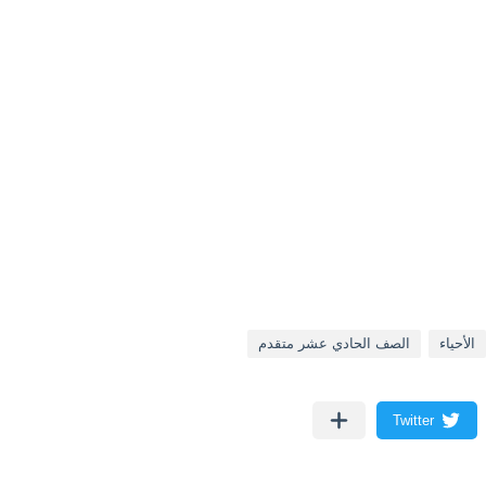
الأحياء
الصف الحادي عشر متقدم