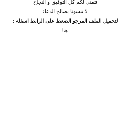
نتمنى لكم كل التوفيق و النجاح
لا تنسونا بصالح الدعاء
لتحميل الملف المرجو الضغط على الرابط اسفله :
هنا