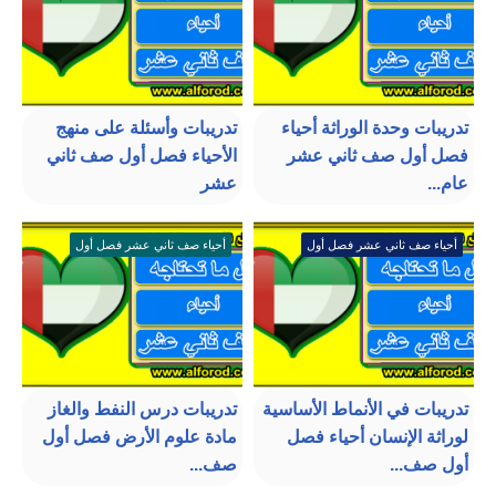
تدريبات وحدة الوراثة أحياء
تدريبات وأسئلة على منهج
فصل أول صف ثاني عشر
الأحياء فصل أول صف ثاني
عام...
عشر
أحياء صف ثاني عشر فصل أول
أحياء صف ثاني عشر فصل أول
تدريبات في الأنماط الأساسية
تدريبات درس النفط والغاز
لوراثة الإنسان أحياء فصل
مادة علوم الأرض فصل أول
أول صف...
صف...