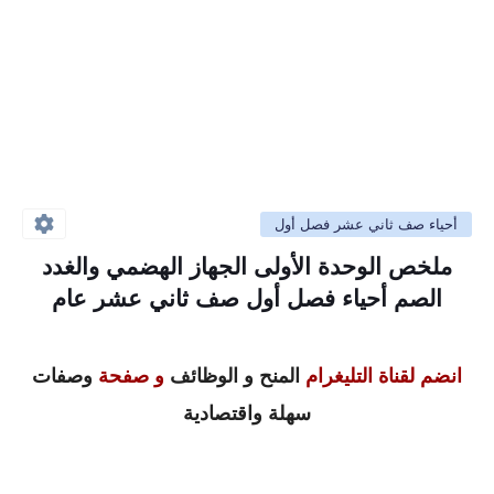
أحياء صف ثاني عشر فصل أول
ملخص الوحدة الأولى الجهاز الهضمي والغدد
الصم أحياء فصل أول صف ثاني عشر عام
انضم لقناة التليغرام
المنح و الوظائف
و صفحة
وصفات
سهلة واقتصادية