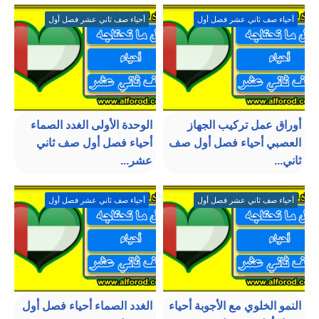
أحياء صف ثاني عشر فصل أول
أحياء صف ثاني عشر فصل أول
أوراق عمل تركيب الجهاز
الوحدة الأولى الغدد الصماء
العصبي أحياء فصل أول صف
أحياء فصل أول صف ثاني
ثاني...
عشر...
أحياء صف ثاني عشر فصل أول
أحياء صف ثاني عشر فصل أول
النمو الخلوي مع الأجوبة أحياء
الغدد الصماء أحياء فصل أول