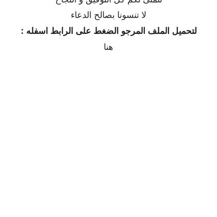
لا تنسونا بصالح الدعاء
لتحميل الملف المرجو الضغط على الرابط اسفله :
هنا