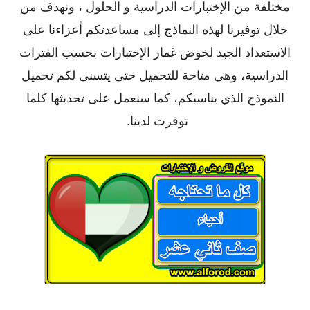
مختلفة من الإختبارات الدراسية و الحلول ، ونهدف من
خلال توفيرنا لهذه النماذج إلى مساعدتكم أعزاءنا على
الاستعداد الجيد لخوض غمار الإختبارات بحسب الفترات
الدراسية، وهي متاحة للتحميل حتى يتسنى لكم تحميل
النموذج الذي يناسبكم، كما سنعمل على تحديثها كلما
توفرت لدينا.