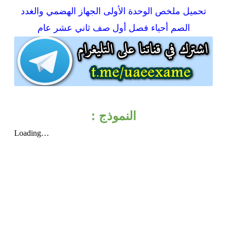
تحميل
ملخص الوحدة الأولى الجهاز الهضمي والغدد
الصم أحياء فصل أول صف ثاني عشر عام
النموذج :