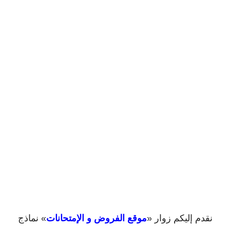
نقدم إليكم زوار «
موقع الفروض و الإمتحانات
» نماذج