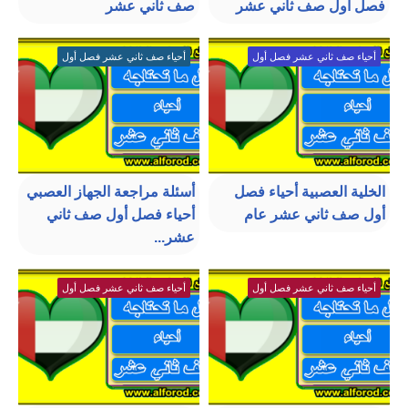
فصل أول صف ثاني عشر
صف ثاني عشر
أحياء صف ثاني عشر فصل أول
أحياء صف ثاني عشر فصل أول
الخلية العصبية أحياء فصل
أسئلة مراجعة الجهاز العصبي
أول صف ثاني عشر عام
أحياء فصل أول صف ثاني
عشر...
أحياء صف ثاني عشر فصل أول
أحياء صف ثاني عشر فصل أول