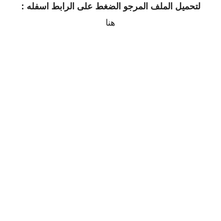
لتحميل الملف المرجو الضغط على الرابط اسفله :
هنا