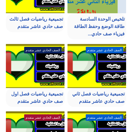
تلخيص الوحدة السادسة
تجميعية رياضيات فصل ثالث
طاقة الوضع وحفظ الطاقة
صف حادي عاشر متقدم
فيزياء صف حادي...
الصف الحادي عشر متقدم
الصف الحادي عشر متقدم
تجميعية رياضيات فصل ثاني
تجميعية رياضيات فصل اول
صف حادي عاشر متقدم
صف حادي عاشر متقدم
الصف الحادي عشر متقدم
الصف الحادي عشر متقدم