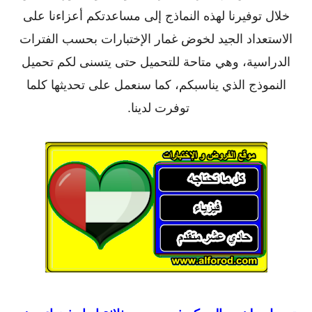
خلال توفيرنا لهذه النماذج إلى مساعدتكم أعزاءنا على
الاستعداد الجيد لخوض غمار الإختبارات بحسب الفترات
الدراسية، وهي متاحة للتحميل حتى يتسنى لكم تحميل
النموذج الذي يناسبكم، كما سنعمل على تحديثها كلما
توفرت لدينا.