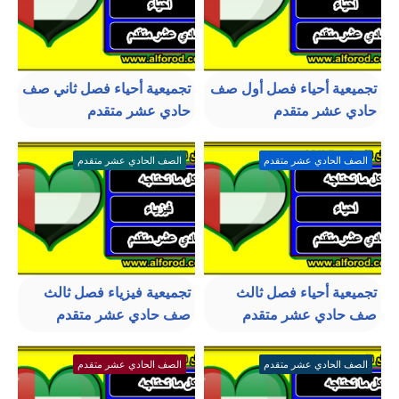
تجميعية أحياء فصل أول صف
تجميعية أحياء فصل ثاني صف
حادي عشر متقدم
حادي عشر متقدم
الصف الحادي عشر متقدم
الصف الحادي عشر متقدم
تجميعية أحياء فصل ثالث
تجميعية فيزياء فصل ثالث
صف حادي عشر متقدم
صف حادي عشر متقدم
الصف الحادي عشر متقدم
الصف الحادي عشر متقدم