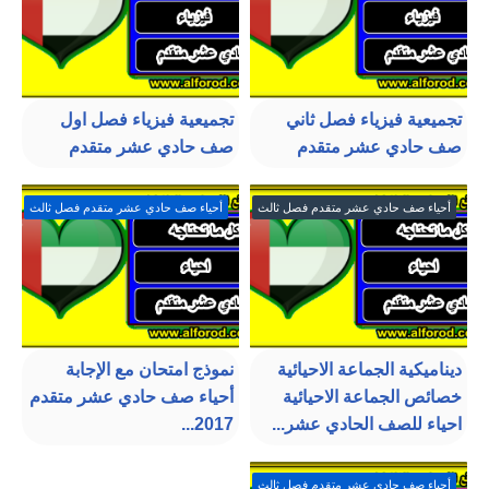
تجميعية فيزياء فصل ثاني
تجميعية فيزياء فصل اول
صف حادي عشر متقدم
صف حادي عشر متقدم
أحياء صف حادي عشر متقدم فصل ثالث
أحياء صف حادي عشر متقدم فصل ثالث
ديناميكية الجماعة الاحيائية
نموذج امتحان مع الإجابة
خصائص الجماعة الاحيائية
أحياء صف حادي عشر متقدم
احياء للصف الحادي عشر...
2017...
أحياء صف حادي عشر متقدم فصل ثالث