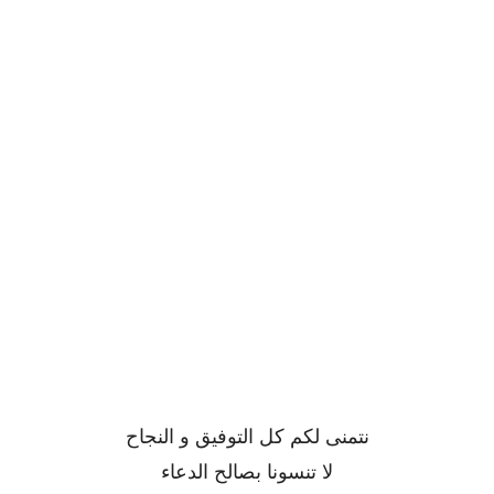
نتمنى لكم كل التوفيق و النجاح
لا تنسونا بصالح الدعاء