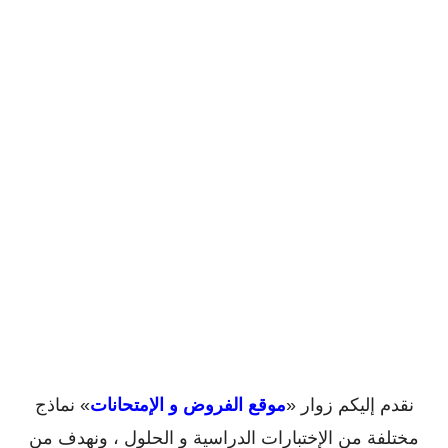
نقدم إليكم زوار «
موقع الفروض و الإمتحانات
» نماذج
مختلفة من الإختبارات الدراسية و الحلول ، ونهدف من