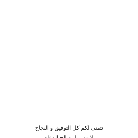
نتمنى لكم كل التوفيق و النجاح
لا تنسونا بصالح الدعاء