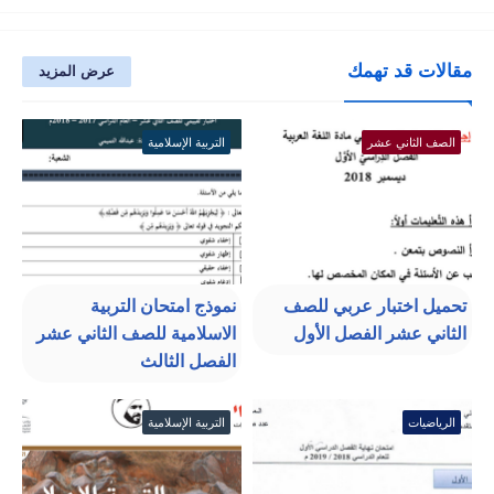
مقالات قد تهمك
عرض المزيد
الصف الثاني عشر
التربية الإسلامية
تحميل اختبار عربي للصف
نموذج امتحان التربية
الثاني عشر الفصل الأول
الاسلامية للصف الثاني عشر
الفصل الثالث
الرياضيات
التربية الإسلامية