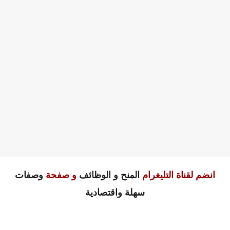
انضم لقناة التليغرام
المنح و الوظائف
و صفحة
وصفات
سهلة واقتصادية