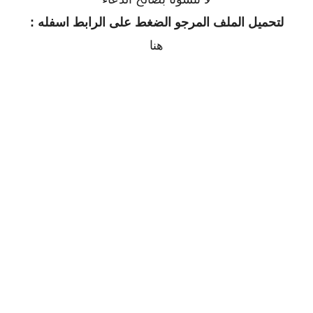
لتحميل الملف المرجو الضغط على الرابط اسفله :
هنا