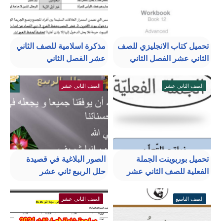
تحميل كتاب الانجليزي للصف
مذكرة اسلامية للصف الثاني
الثاني عشر الفصل الثاني
عشر الفصل الثاني
الصف الثاني عشر
الصف الثاني عشر
تحميل بوربوينت الجملة
الصور البلاغية في قصيدة
الفعلية للصف الثاني عشر
حلل الربيع ثاني عشر
الصف التاسع
الصف الثاني عشر