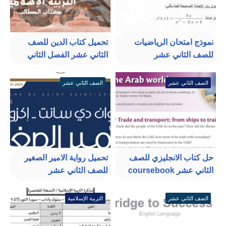
نموذج امتحان الرياضيات
تحميل كتاب الدين للصف
للصف الثاني عشر
الثاني عشر الفصل الثاني
الصف الثاني عشر
الصف الثاني عشر
حل كتاب الانجليزي للصف
تحميل رواية الامير الصغير
الثاني عشر coursebook
للصف الثاني عشر
الصف الثاني عشر
التربية الإسلامية