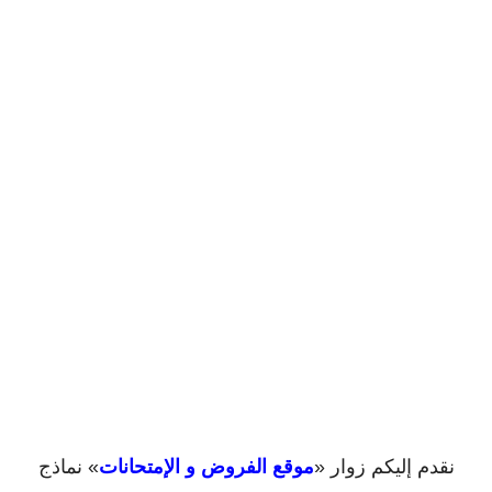
نقدم إليكم زوار «
موقع الفروض و الإمتحانات
» نماذج