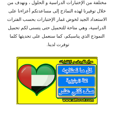
مختلفة من الإختبارات الدراسية و الحلول ، ونهدف من
خلال توفيرنا لهذه النماذج إلى مساعدتكم أعزاءنا على
الاستعداد الجيد لخوض غمار الإختبارات بحسب الفترات
الدراسية، وهي متاحة للتحميل حتى يتسنى لكم تحميل
النموذج الذي يناسبكم، كما سنعمل على تحديثها كلما
توفرت لدينا.