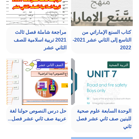
كتاب السنع الإماراتي من
مراجعة شاملة فصل ثالث
التاسع إلى الثاني عشر 2021-
2021 تربية اسلامية للصف
2022
الثاني عشر
التربية الصحية
الصف الثاني عشر
الوحدة السابعة علوم صحية
حل درس النصوص حولنا لغة
للبنين صف ثاني عشر فصل
عربية صف ثاني عشر فصل...
ثاني