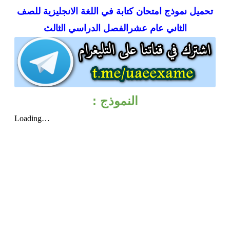
تحميل
نموذج امتحان كتابة في اللغة الانجليزية للصف
الثاني عام عشرالفصل الدراسي الثالث
النموذج :