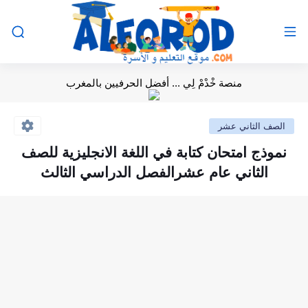
منصة خْدْمْ لِي ... أفضل الحرفيين بالمغرب
الصف الثاني عشر
نموذج امتحان كتابة في اللغة الانجليزية للصف
الثاني عام عشرالفصل الدراسي الثالث