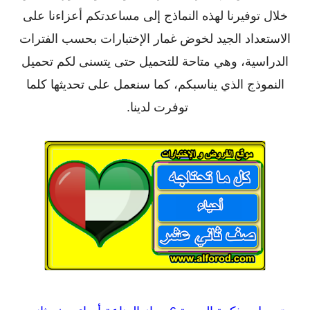
خلال توفيرنا لهذه النماذج إلى مساعدتكم أعزاءنا على
الاستعداد الجيد لخوض غمار الإختبارات بحسب الفترات
الدراسية، وهي متاحة للتحميل حتى يتسنى لكم تحميل
النموذج الذي يناسبكم، كما سنعمل على تحديثها كلما
توفرت لدينا.