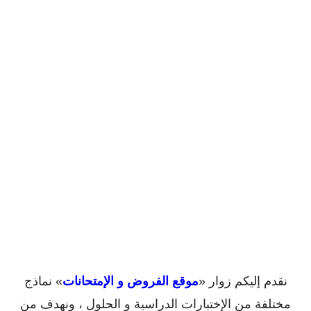
نقدم إليكم زوار «
موقع الفروض و الإمتحانات
» نماذج
مختلفة من الإختبارات الدراسية و الحلول ، ونهدف من