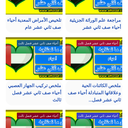
مراجعة علم الوراثة الجزيئية
تلخيص الأمراض المعدية أحياء
أحياء صف ثاني عشر
صف ثاني عشر عام
أحياء صف ثاني عشر فصل ثالث
أحياء صف ثاني عشر فصل ثالث
ملخص الكائنات الحية
ملخص تركيب الجهاز العصبي
وعلاقاتها المتبادلة أحياء صف
أحياء صف ثاني عشر فصل
ثاني عشر فصل...
ثالث
أحياء صف ثاني عشر فصل ثالث
أحياء صف ثاني عشر فصل ثالث