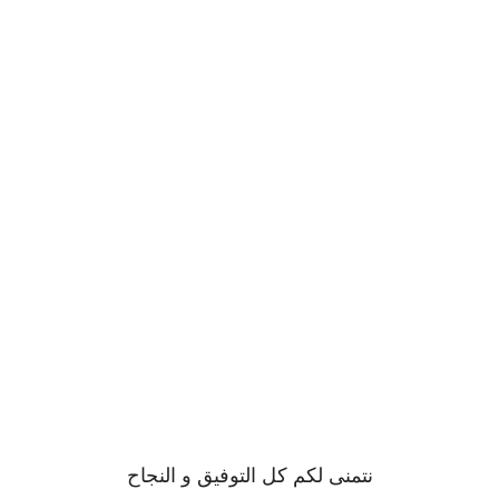
نتمنى لكم كل التوفيق و النجاح