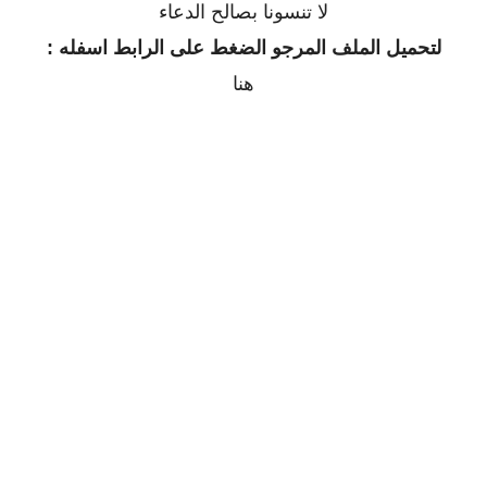
لا تنسونا بصالح الدعاء
لتحميل الملف المرجو الضغط على الرابط اسفله :
هنا