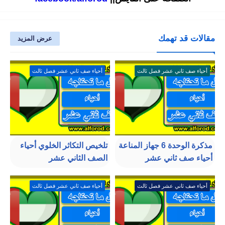
مقالات قد تهمك
عرض المزيد
أحياء صف ثاني عشر فصل ثالث
أحياء صف ثاني عشر فصل ثالث
مذكرة الوحدة 6 جهاز المناعة
تلخيص التكاثر الخلوي أحياء
أحياء صف ثاني عشر
الصف الثاني عشر
أحياء صف ثاني عشر فصل ثالث
أحياء صف ثاني عشر فصل ثالث