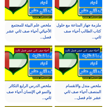
ملزمة جهاز المناعة مع حلول
ملخص علم البيئة للمجتمع
كتاب الطالب أحياء صف
الأحيائي أحياء صف ثاني عشر
ثاني...
فصل...
أحياء صف ثاني عشر فصل ثالث
أحياء صف ثاني عشر فصل ثالث
ملخص مندل والانقسام
ملخص الدرس الرابع التكاثر
المنصف أحياء صف ثاني
والنمو في الإنسان أحياء صف
عشر عام فصل...
ثاني...