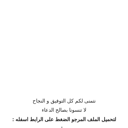
نتمنى لكم كل التوفيق و النجاح
لا تنسونا بصالح الدعاء
لتحميل الملف المرجو الضغط على الرابط اسفله :