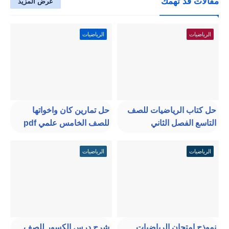
مقالات قد تهمك
عرض المزيد
الرياضيات
الرياضيات
حل كتاب الرياضيات للصف
حل تمارين كان واخواتها
التاسع الفصل الثاني
للصف الخامس علمي pdf
الرياضيات
الرياضيات
نموذج امتحان الرياضيات
شرح درس الكسور للصف