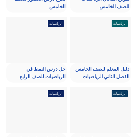
للصف الخامس
الخامس
الرياضيات
الرياضيات
دليل المعلم للصف الخامس
حل درس النمط في
الفصل الثاني الرياضيات
الرياضيات للصف الرابع
الرياضيات
الرياضيات