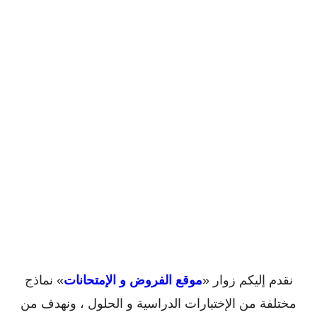
نقدم إليكم زوار «
موقع الفروض و الإمتحانات
» نماذج
مختلفة من الإختبارات الدراسية و الحلول ، ونهدف من