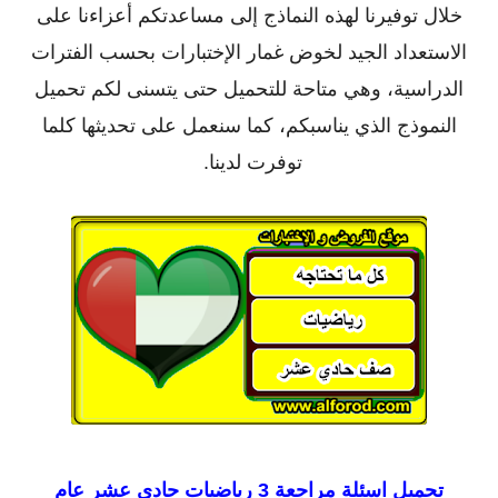
خلال توفيرنا لهذه النماذج إلى مساعدتكم أعزاءنا على
الاستعداد الجيد لخوض غمار الإختبارات بحسب الفترات
الدراسية، وهي متاحة للتحميل حتى يتسنى لكم تحميل
النموذج الذي يناسبكم، كما سنعمل على تحديثها كلما
توفرت لدينا.
تحميل
اسئلة مراجعة 3 رياضيات حادي عشر عام