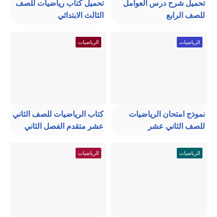
تحميل شرح درس العوامل
تحميل كتاب رياضيات للصف
للصف الرابع
الثالث الابتدائي
الرياضيات
الرياضيات
نموذج امتحان الرياضيات
كتاب الرياضيات للصف الثاني
للصف الثاني عشر
عشر متقدم الفصل الثاني
الرياضيات
الرياضيات