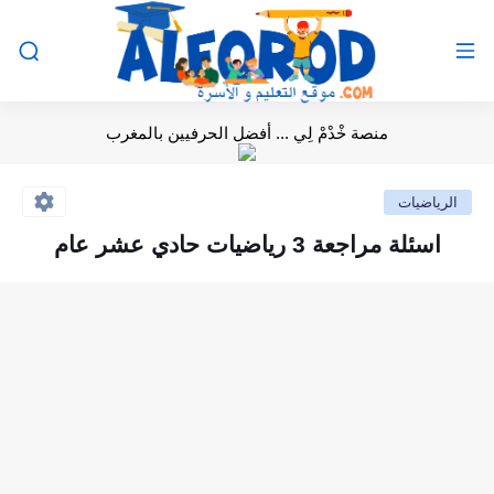
منصة خْدْمْ لِي ... أفضل الحرفيين بالمغرب
الرياضيات
اسئلة مراجعة 3 رياضيات حادي عشر عام