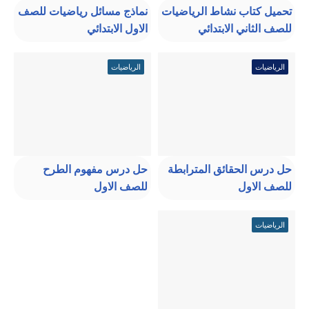
تحميل كتاب نشاط الرياضيات
نماذج مسائل رياضيات للصف
للصف الثاني الابتدائي
الاول الابتدائي
الرياضيات
الرياضيات
حل درس الحقائق المترابطة
حل درس مفهوم الطرح
للصف الاول
للصف الاول
الرياضيات