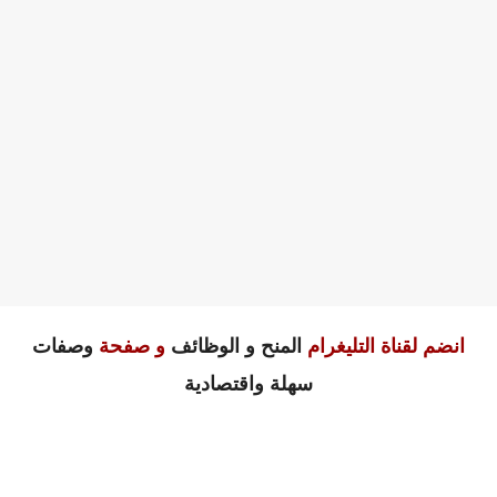
انضم لقناة التليغرام
المنح و الوظائف
و صفحة
وصفات
سهلة واقتصادية