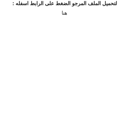
لتحميل الملف المرجو الضغط على الرابط اسفله :
هنا