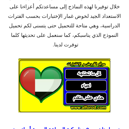
خلال توفيرنا لهذه النماذج إلى مساعدتكم أعزاءنا على
الاستعداد الجيد لخوض غمار الإختبارات بحسب الفترات
الدراسية، وهي متاحة للتحميل حتى يتسنى لكم تحميل
النموذج الذي يناسبكم، كما سنعمل على تحديثها كلما
توفرت لدينا.