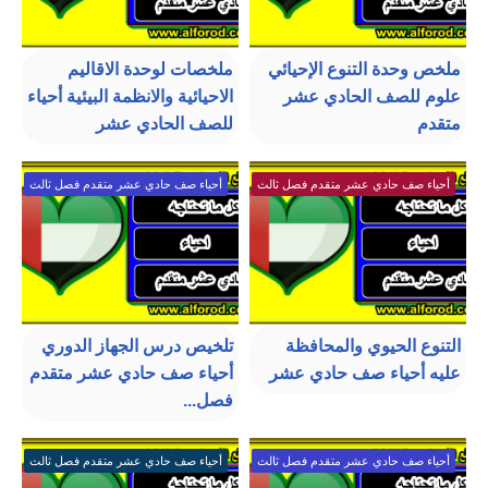
ملخص وحدة التنوع الإحيائي
ملخصات لوحدة الاقاليم
علوم للصف الحادي عشر
الاحيائية والانظمة البيئية أحياء
متقدم
للصف الحادي عشر
أحياء صف حادي عشر متقدم فصل ثالث
أحياء صف حادي عشر متقدم فصل ثالث
التنوع الحيوي والمحافظة
تلخيص درس الجهاز الدوري
عليه أحياء صف حادي عشر
أحياء صف حادي عشر متقدم
فصل...
أحياء صف حادي عشر متقدم فصل ثالث
أحياء صف حادي عشر متقدم فصل ثالث