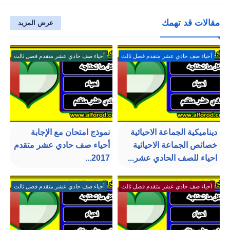
مقالات قد تهمك
عرض المزيد
أحياء صف حادي عشر متقدم فصل ثالث
أحياء صف حادي عشر متقدم فصل ثالث
ديناميكية الجماعة الاحيائية
نموذج امتحان مع الإجابة
خصائص الجماعة الاحيائية
أحياء صف حادي عشر متقدم
احياء للصف الحادي عشر...
2017...
أحياء صف حادي عشر متقدم فصل ثالث
أحياء صف حادي عشر متقدم فصل ثالث