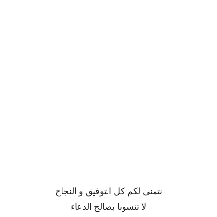
نتمنى لكم كل التوفيق و النجاح
لا تنسونا بصالح الدعاء