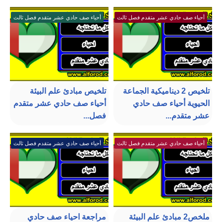
أحياء صف حادي عشر متقدم فصل ثالث
أحياء صف حادي عشر متقدم فصل ثالث
تلخيص 2 ديناميكية الجماعة
تلخيص مبادئ علم البيئة
الحيوية أحياء صف حادي
أحياء صف حادي عشر متقدم
عشر متقدم...
فصل...
أحياء صف حادي عشر متقدم فصل ثالث
أحياء صف حادي عشر متقدم فصل ثالث
ملخص2 مبادئ علم البيئة
مراجعة احياء صف حادي