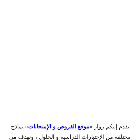
نقدم إليكم زوار «
موقع الفروض و الإمتحانات
» نماذج
مختلفة من الإختبارات الدراسية و الحلول ، ونهدف من