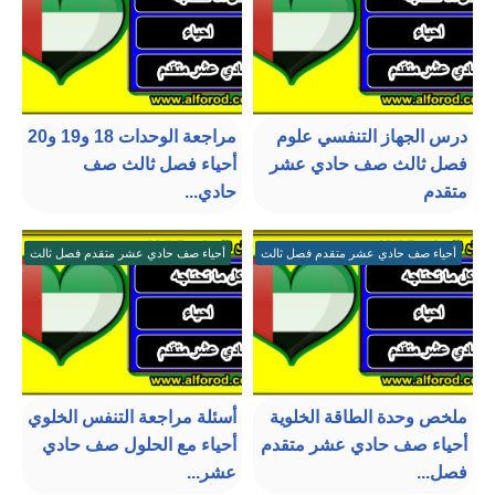
درس الجهاز التنفسي علوم
مراجعة الوحدات 18 و19 و20
فصل ثالث صف حادي عشر
أحياء فصل ثالث صف
متقدم
حادي...
أحياء صف حادي عشر متقدم فصل ثالث
أحياء صف حادي عشر متقدم فصل ثالث
ملخص وحدة الطاقة الخلوية
أسئلة مراجعة التنفس الخلوي
أحياء صف حادي عشر متقدم
أحياء مع الحلول صف حادي
فصل...
عشر...