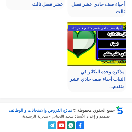
أحياء صف حادي عشر فصل
عشر فصل ثالث
ثالث
أحياء صف حادي عشر متقدم فصل ثالث
مذكرة وحدة التكاثر في
النبات أحياء صف حادي عشر
متقدم...
جميع الحقوق محفوظة ©
نماذج الفروض والامتحانات و الوظائف
تصميم و إعداد الأستاذ سعيد اللحياني - مديرية الرشيدية