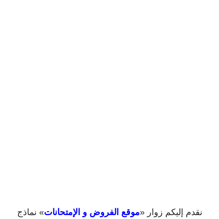
نقدم إليكم زوار «
موقع الفروض و الإمتحانات
» نماذج