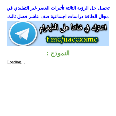
تحميل
حل الرؤية الثالثة تأثيرات العصر غير التقليدي في
مجال الطاقة دراسات اجتماعية صف عاشر فصل ثالث
النموذج :