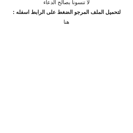
لا تنسونا بصالح الدعاء
لتحميل الملف المرجو الضغط على الرابط اسفله :
هنا