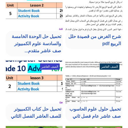
شرح الغرض من قصيدة حلل
تحميل حل الوحدة الخامسة
الربيع pdf
والسادسة علوم الكمبيوتر
صف عاشر متقدم...
الصف العاشر
الصف العاشر
تحميل حلول علوم الحاسوب
تحميل حل كتاب الكمبيوتر
صف عاشر عام فصل ثاني
للصف العاشر الفصل الثاني