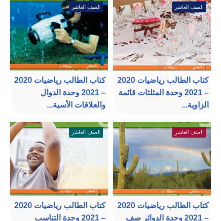
الصف العاشر
الصف العاشر
كتاب الطالب رياضيات 2020
كتاب الطالب رياضيات 2020
– 2021 وحدة المثلثات قائمة
– 2021 وحدة الدوال
الزاوية...
والعلاقات الأسية...
الصف العاشر
الصف العاشر
كتاب الطالب رياضيات 2020
كتاب الطالب رياضيات 2020
– 2021 وحدة الدوائر صف
– 2021 وحدة التناسب