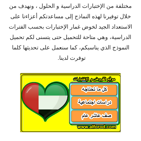
مختلفة من الإختبارات الدراسية و الحلول ، ونهدف من
خلال توفيرنا لهذه النماذج إلى مساعدتكم أعزاءنا على
الاستعداد الجيد لخوض غمار الإختبارات بحسب الفترات
الدراسية، وهي متاحة للتحميل حتى يتسنى لكم تحميل
النموذج الذي يناسبكم، كما سنعمل على تحديثها كلما
توفرت لدينا.