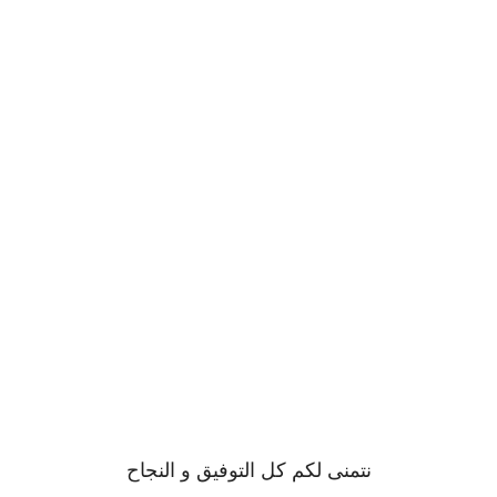
نتمنى لكم كل التوفيق و النجاح