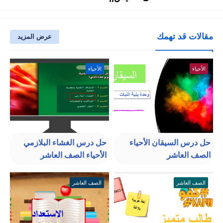
مقالات قد تهمك
عرض المزيد
الأحياء
الأحياء
حل درس السيقان الأحياء
حل درس الغشاء البلازمي
الصف العاشر
الأحياء الصف العاشر
الصف العاشر
الصف العاشر