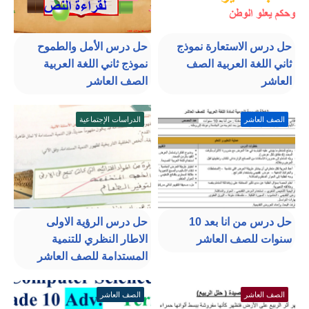
حل درس الاستعارة نموذج
حل درس الأمل والطموح
ثاني اللغة العربية الصف
نموذج ثاني اللغة العربية
العاشر
الصف العاشر
الصف العاشر
الدراسات الإجتماعية
حل درس من انا بعد 10
حل درس الرؤية الاولى
سنوات للصف العاشر
الاطار النظري للتنمية
المستدامة للصف العاشر
الصف العاشر
الصف العاشر