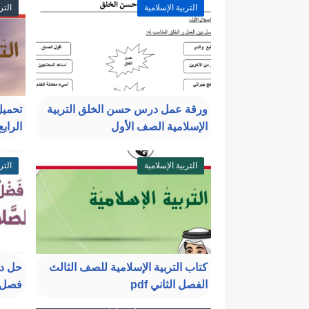
التربية الإسلامية
التر
ورقة عمل درس حسن الخلق التربية
تحميل
الإسلامية الصف الأول
الرابع
التربية الإسلامية
التر
كتاب التربية الإسلامية للصف الثالث
حل در
الفصل الثاني pdf
فصل ث