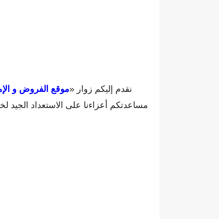
نقدم إليكم زوار «
موقع الفروض و الإم
مساعدتكم أعزاءنا على الاستعداد الجيد ل