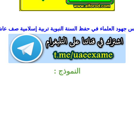
 جهود العلماء في حفظ السنة النبوية تربية إسلامية صف عا
النموذج :