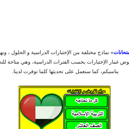
تحانات
» نماذج مختلفة من الإختبارات الدراسية و الحلول ، ونه
خوض غمار الإختبارات بحسب الفترات الدراسية، وهي متاحة للت
يناسبكم، كما سنعمل على تحديثها كلما توفرت لدينا.