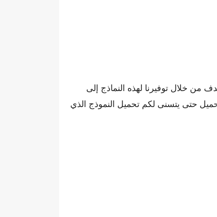
دف من خلال توفيرنا لهذه النماذج إلى
حميل حتى يتسنى لكم تحميل النموذج الذي