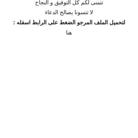
نتمنى لكم كل التوفيق و النجاح
لا تنسونا بصالح الدعاء
لتحميل الملف المرجو الضغط على الرابط اسفله :
هنا