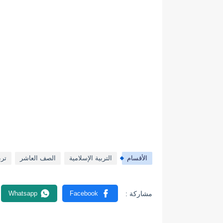
الأقسام
التربية الإسلامية
الصف العاشر
ترب