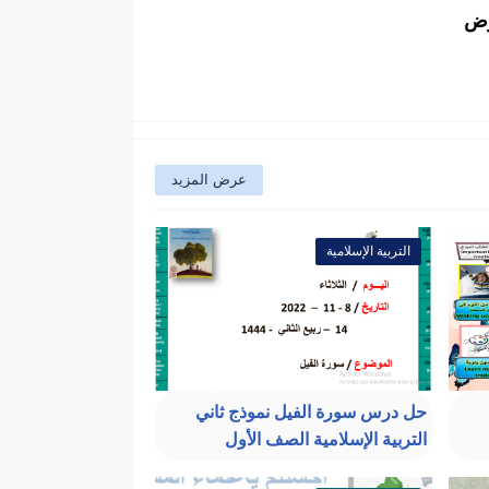
وض
عرض المزيد
التربية الإسلامية
حل درس سورة الفيل نموذج ثاني
التربية الإسلامية الصف الأول