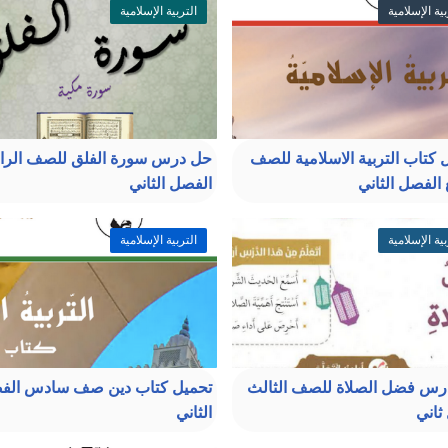
بية الإسلامية
التربية الإسلامية
 كتاب التربية الاسلامية للصف
حل درس سورة الفلق للصف الراب
 الفصل الثاني
الفصل الثاني
بية الإسلامية
التربية الإسلامية
س فضل الصلاة للصف الثالث
تحميل كتاب دين صف سادس الف
اني
الثاني