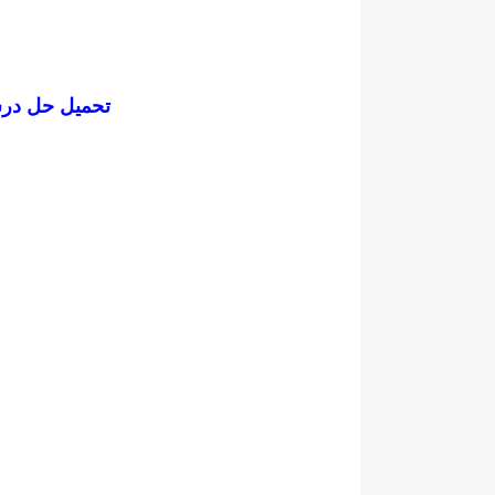
تحميل
حل درس