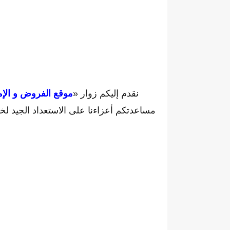
نقدم إليكم زوار «
موقع الفروض و الإم
مساعدتكم أعزاءنا على الاستعداد الجيد ل