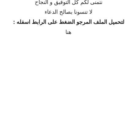
نتمنى لكم كل التوفيق و النجاح
لا تنسونا بصالح الدعاء
لتحميل الملف المرجو الضغط على الرابط اسفله :
هنا