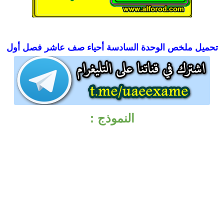
تحميل
ملخص الوحدة السادسة أحياء صف عاشر فصل أول
النموذج :