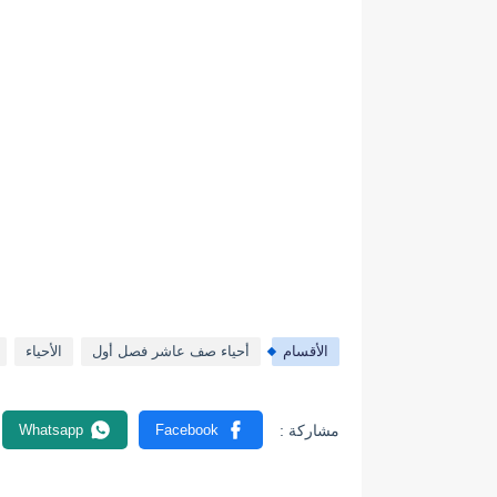
الأقسام
أحياء صف عاشر فصل أول
الأحياء