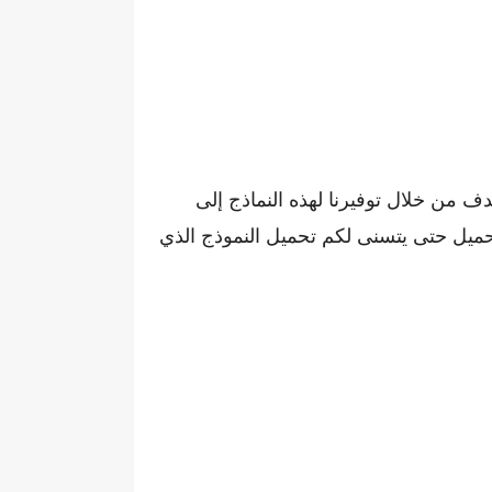
دف من خلال توفيرنا لهذه النماذج إلى
حميل حتى يتسنى لكم تحميل النموذج الذي