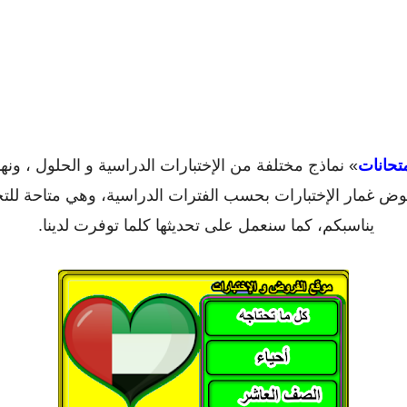
تحانات
» نماذج مختلفة من الإختبارات الدراسية و الحلول ، ونه
خوض غمار الإختبارات بحسب الفترات الدراسية، وهي متاحة للت
يناسبكم، كما سنعمل على تحديثها كلما توفرت لدينا.