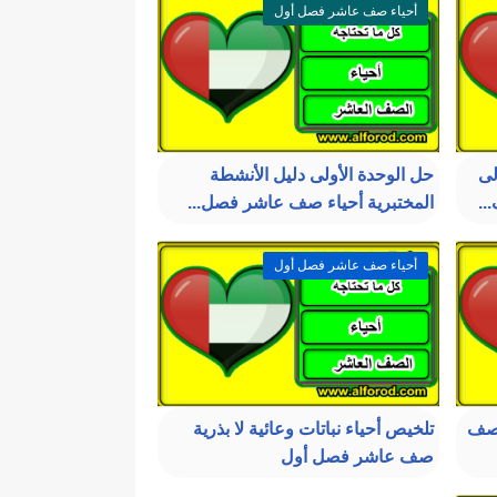
أحياء صف عاشر فصل أول
لى
حل الوحدة الأولى دليل الأنشطة
..
المختبرية أحياء صف عاشر فصل...
أحياء صف عاشر فصل أول
 صف
تلخيص أحياء نباتات وعائية لا بذرية
صف عاشر فصل أول