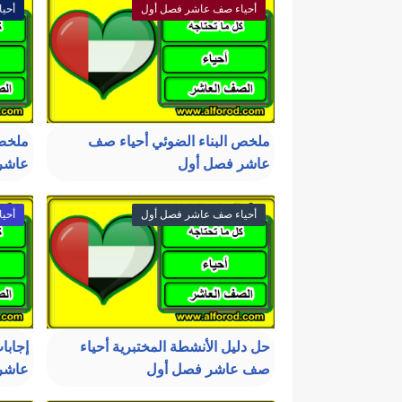
أحياء صف عاشر فصل أول
أحي
ملخص البناء الضوئي أحياء صف
ملخص 
عاشر فصل أول
عاشر
أحياء صف عاشر فصل أول
أحي
حل دليل الأنشطة المختبرية أحياء
إجابا
صف عاشر فصل أول
عاشر