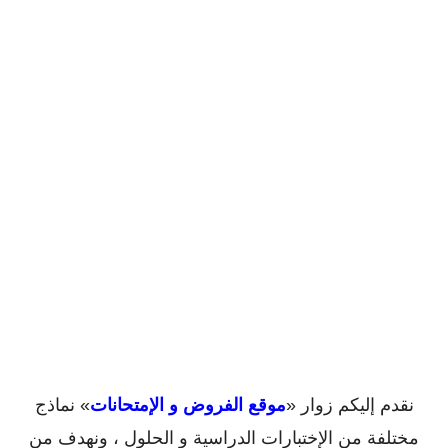
نقدم إليكم زوار «
موقع الفروض و الإمتحانات
» نماذج
مختلفة من الإختبارات الدراسية و الحلول ، ونهدف من