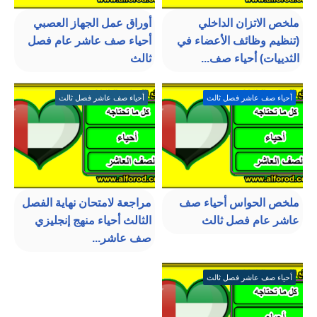
ملخص الاتزان الداخلي
أوراق عمل الجهاز العصبي
(تنظيم وظائف الأعضاء في
أحياء صف عاشر عام فصل
الثدييات) أحياء صف...
ثالث
أحياء صف عاشر فصل ثالث
أحياء صف عاشر فصل ثالث
ملخص الحواس أحياء صف
مراجعة لامتحان نهاية الفصل
عاشر عام فصل ثالث
الثالث أحياء منهج إنجليزي
صف عاشر...
أحياء صف عاشر فصل ثالث