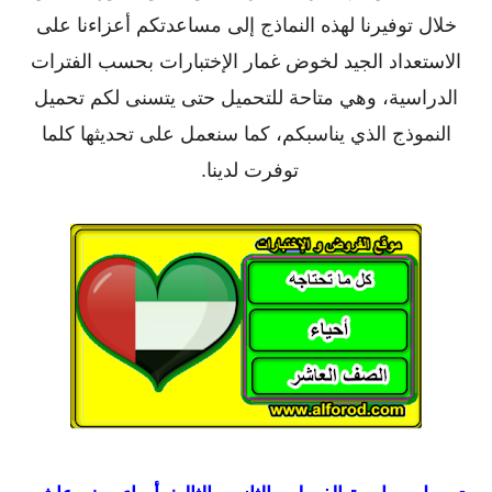
خلال توفيرنا لهذه النماذج إلى مساعدتكم أعزاءنا على
الاستعداد الجيد لخوض غمار الإختبارات بحسب الفترات
الدراسية، وهي متاحة للتحميل حتى يتسنى لكم تحميل
النموذج الذي يناسبكم، كما سنعمل على تحديثها كلما
توفرت لدينا.