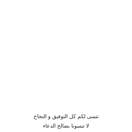
نتمنى لكم كل التوفيق و النجاح
لا تنسونا بصالح الدعاء