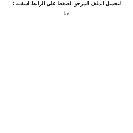
لتحميل الملف المرجو الضغط على الرابط اسفله :
هنا