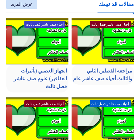
مقالات قد تهمك
عرض المزيد
أحياء صف عاشر فصل ثالث
أحياء صف عاشر فصل ثالث
مراجعة الفصلين الثاني
الجهاز العصبي (تأثيرات
والثالث أحياء صف عاشر عام
العقاقير) علوم صف عاشر
فصل ثالث
أحياء صف عاشر فصل ثالث
أحياء صف عاشر فصل ثالث