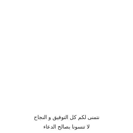
نتمنى لكم كل التوفيق و النجاح
لا تنسونا بصالح الدعاء