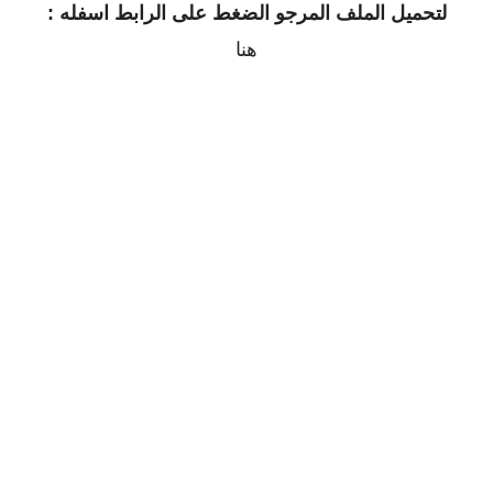
لتحميل الملف المرجو الضغط على الرابط اسفله :
هنا