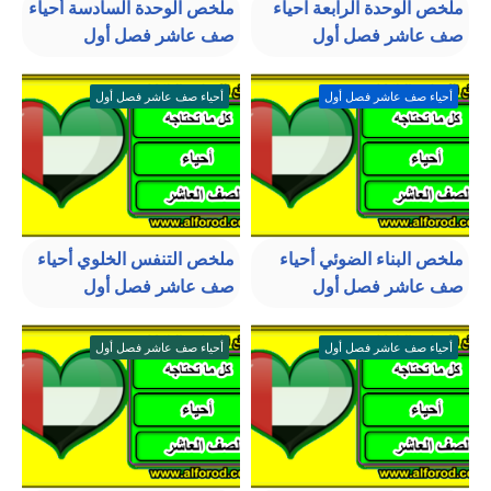
ملخص الوحدة الرابعة احياء
ملخص الوحدة السادسة أحياء
صف عاشر فصل أول
صف عاشر فصل أول
أحياء صف عاشر فصل أول
أحياء صف عاشر فصل أول
ملخص البناء الضوئي أحياء
ملخص التنفس الخلوي أحياء
صف عاشر فصل أول
صف عاشر فصل أول
أحياء صف عاشر فصل أول
أحياء صف عاشر فصل أول