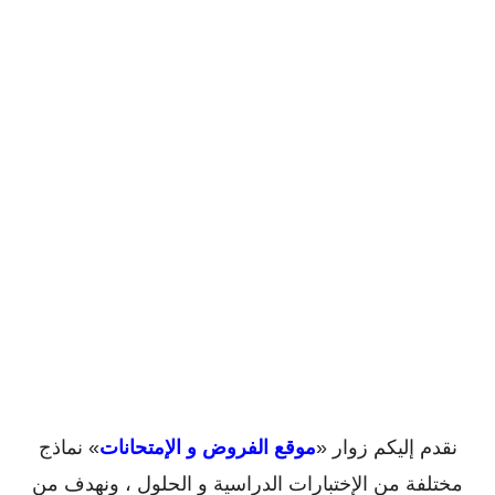
نقدم إليكم زوار «
موقع الفروض و الإمتحانات
» نماذج
مختلفة من الإختبارات الدراسية و الحلول ، ونهدف من