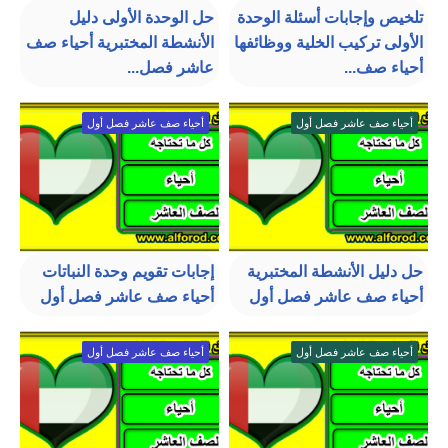
تلخيص وإجابات أسئلة الوحدة
حل الوحدة الأولى دليل
الأولى تركيب الخلية ووظائفها
الأنشطة المختبرية أحياء صف
أحياء صف...
عاشر فصل...
أحياء صف عاشر فصل أول
أحياء صف عاشر فصل أول
حل دليل الأنشطة المختبرية
إجابات تقويم وحدة النباتات
أحياء صف عاشر فصل أول
أحياء صف عاشر فصل أول
أحياء صف عاشر فصل أول
أحياء صف عاشر فصل أول