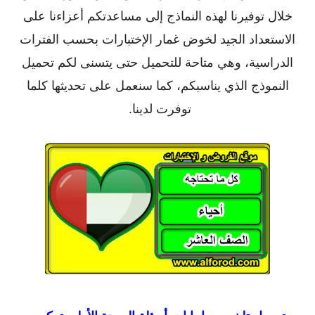
خلال توفيرنا لهذه النماذج إلى مساعدتكم أعزاءنا على
الاستعداد الجيد لخوض غمار الإختبارات بحسب الفترات
الدراسية، وهي متاحة للتحميل حتى يتسنى لكم تحميل
النموذج الذي يناسبكم، كما سنعمل على تحديثها كلما
توفرت لدينا.