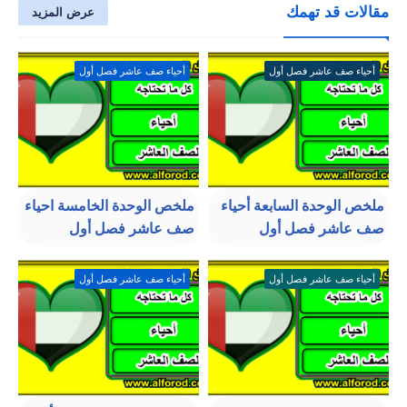
مقالات قد تهمك
عرض المزيد
أحياء صف عاشر فصل أول
أحياء صف عاشر فصل أول
ملخص الوحدة السابعة أحياء
ملخص الوحدة الخامسة احياء
صف عاشر فصل أول
صف عاشر فصل أول
أحياء صف عاشر فصل أول
أحياء صف عاشر فصل أول