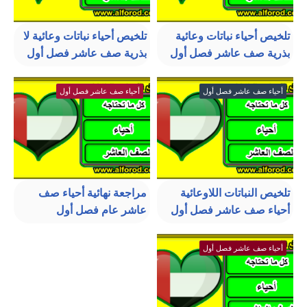
تلخيص أحياء نباتات وعائية
تلخيص أحياء نباتات وعائية لا
بذرية صف عاشر فصل أول
بذرية صف عاشر فصل أول
أحياء صف عاشر فصل أول
أحياء صف عاشر فصل أول
تلخيص النباتات اللاوعائية
مراجعة نهائية أحياء صف
أحياء صف عاشر فصل أول
عاشر عام فصل أول
أحياء صف عاشر فصل أول