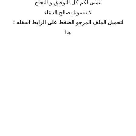
نتمنى لكم كل التوفيق و النجاح
لا تنسونا بصالح الدعاء
لتحميل الملف المرجو الضغط على الرابط اسفله :
هنا