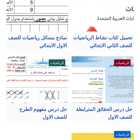
تحميل كتاب نشاط الرياضيات
نماذج مسائل رياضيات للصف
للصف الثاني الابتدائي
الاول الابتدائي
الرياضيات
الرياضيات
حل درس الحقائق المترابطة
حل درس مفهوم الطرح
للصف الاول
للصف الاول
الرياضيات