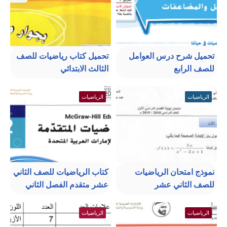
تحميل شرح درس العوامل
تحميل كتاب رياضيات للصف
للصف الرابع
الثالث الابتدائي
الرياضيات
الرياضيات
نموذج امتحان الرياضيات
كتاب الرياضيات للصف الثاني
للصف الثاني عشر
عشر متقدم الفصل الثاني
الرياضيات
الرياضيات