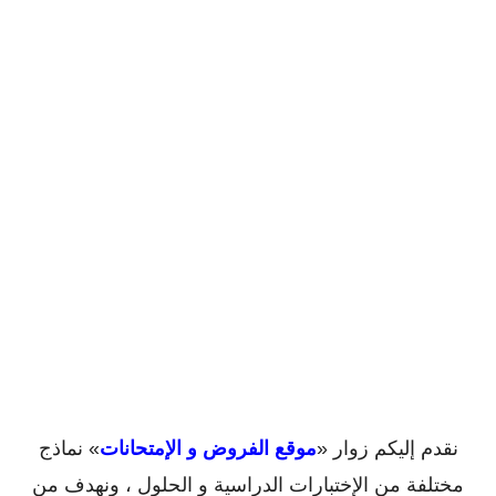
نقدم إليكم زوار «
موقع الفروض و الإمتحانات
» نماذج
مختلفة من الإختبارات الدراسية و الحلول ، ونهدف من