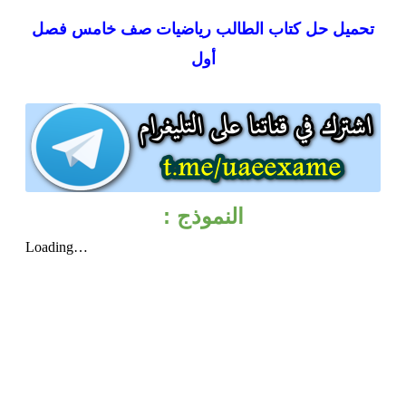
تحميل
حل كتاب الطالب رياضيات صف خامس فصل
أول
النموذج :