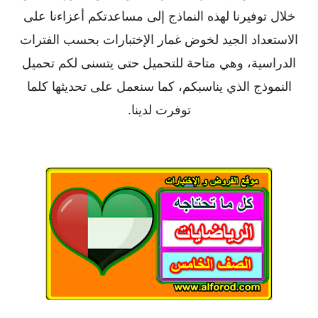
خلال توفيرنا لهذه النماذج إلى مساعدتكم أعزاءنا على
الاستعداد الجيد لخوض غمار الإختبارات بحسب الفترات
الدراسية، وهي متاحة للتحميل حتى يتسنى لكم تحميل
النموذج الذي يناسبكم، كما سنعمل على تحديثها كلما
توفرت لدينا.