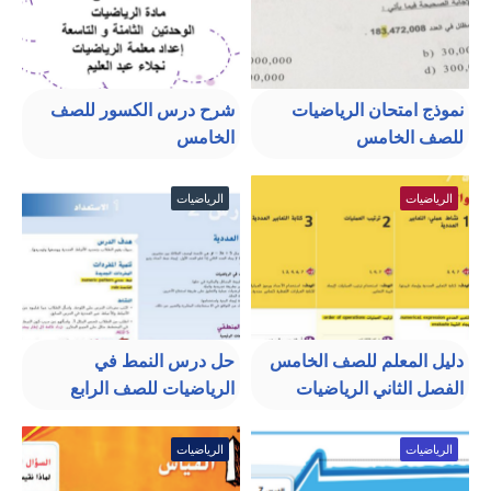
نموذج امتحان الرياضيات
شرح درس الكسور للصف
للصف الخامس
الخامس
الرياضيات
الرياضيات
دليل المعلم للصف الخامس
حل درس النمط في
الفصل الثاني الرياضيات
الرياضيات للصف الرابع
الرياضيات
الرياضيات