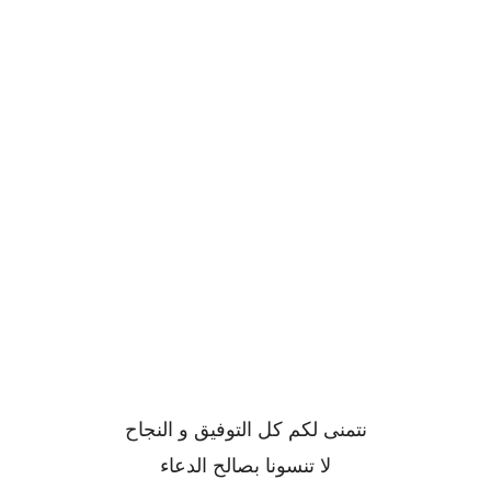
نتمنى لكم كل التوفيق و النجاح
لا تنسونا بصالح الدعاء