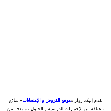
نقدم إليكم زوار «
موقع الفروض و الإمتحانات
» نماذج
مختلفة من الإختبارات الدراسية و الحلول ، ونهدف من