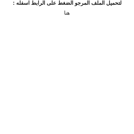
لتحميل الملف المرجو الضغط على الرابط اسفله :
هنا