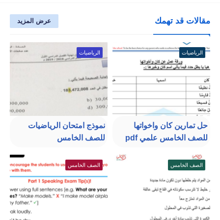
مقالات قد تهمك
عرض المزيد
الرياضيات
الرياضيات
حل تمارين كان واخواتها
نموذج امتحان الرياضيات
للصف الخامس علمي pdf
للصف الخامس
الصف الخامس
الصف الخامس