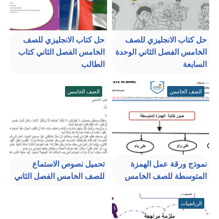
حل كتاب الانجليزي للصف
حل كتاب الانجليزي للصف
الخامس الفصل الثاني الوحدة
الخامس الفصل الثاني كتاب
السابعة
الطالب
الصف الخامس
الصف الخامس
نموذج ورقة عمل الهمزة
تحميل نصوص الاستماع
المتوسطة للصف الخامس
للصف الخامس الفصل الثاني
الرياضيات