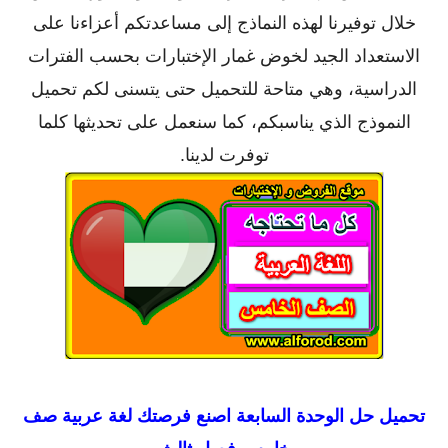
خلال توفيرنا لهذه النماذج إلى مساعدتكم أعزاءنا على
الاستعداد الجيد لخوض غمار الإختبارات بحسب الفترات
الدراسية، وهي متاحة للتحميل حتى يتسنى لكم تحميل
النموذج الذي يناسبكم، كما سنعمل على تحديثها كلما
توفرت لدينا.
تحميل
حل الوحدة السابعة اصنع فرصتك لغة عربية صف