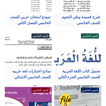
شرح قصيدة وطن النجوم
نموذج امتحان عربي للصف
للصف الخامس
الخامس الفصل الثاني
الصف الخامس
الصف الخامس
تحميل كتاب اللغة العربية
نماذج اختبارات لغه عربيه
للصف الخامس الجزء الثاني
للصف الخامس الابتدائي
الصف الخامس
الصف الخامس