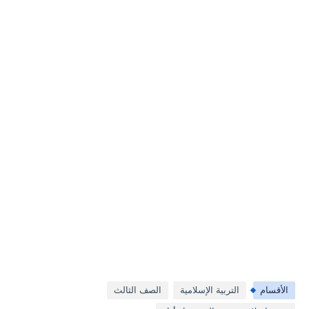
الأقسام
التربية الإسلامية
الصف الثالث