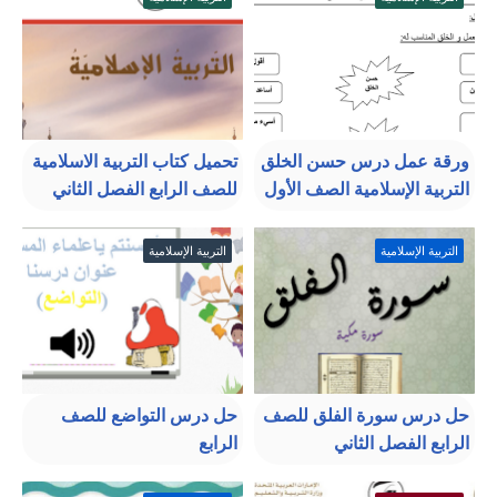
ورقة عمل درس حسن الخلق
تحميل كتاب التربية الاسلامية
التربية الإسلامية الصف الأول
للصف الرابع الفصل الثاني
التربية الإسلامية
التربية الإسلامية
حل درس سورة الفلق للصف
حل درس التواضع للصف
الرابع الفصل الثاني
الرابع