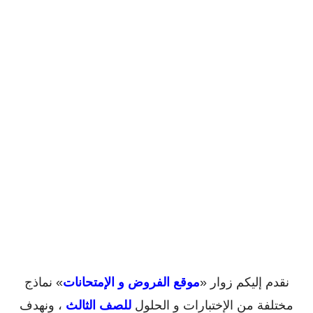
نقدم إليكم زوار «
موقع الفروض و الإمتحانات
» نماذج
مختلفة من الإختبارات و الحلول
للصف الثالث
، ونهدف