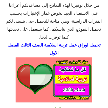
من خلال توفيرنا لهذه النماذج إلى مساعدتكم أعزاءنا
على الاستعداد الجيد لخوض غمار الإختبارات بحسب
الفترات الدراسية، وهي متاحة للتحميل حتى يتسنى لكم
تحميل النموذج الذي يناسبكم، كما سنعمل على تحديثها
كلما توفرت لدينا.
تحميل
اوراق عمل تربية اسلامية الصف الثالث الفصل
الاول