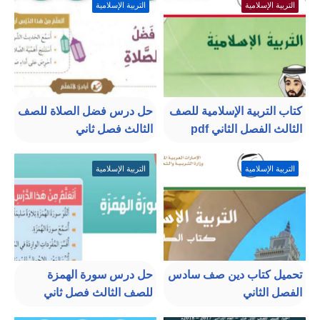
التربية الإسلامية
التربية الإسلامية
كتاب التربية الإسلامية للصف
حل درس فضل الصلاة للصف
الثالث الفصل الثاني pdf
الثالث فصل ثاني
التربية الإسلامية
التربية الإسلامية
تحميل كتاب دين صف سادس
حل درس سورة الهمزة
الفصل الثاني
للصف الثالث فصل ثاني