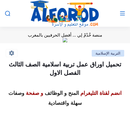
منصة خْدْمْ لِي ... أفضل الحرفيين بالمغرب
التربية الإسلامية
تحميل اوراق عمل تربية اسلامية الصف الثالث
الفصل الاول
انضم لقناة التليغرام
المنح و الوظائف
و صفحة
وصفات
سهلة واقتصادية