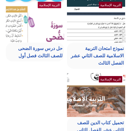
التربية الإسلامية
التربية الإسلامية
نموذج امتحان التربية
حل درس سورة الضحى
الاسلامية للصف الثاني عشر
للصف الثالث فصل أول
الفصل الثالث
التربية الإسلامية
تحميل كتاب الدين للصف
الثاني عشر الفصل الثاني