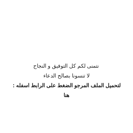
نتمنى لكم كل التوفيق و النجاح
لا تنسونا بصالح الدعاء
لتحميل الملف المرجو الضغط على الرابط اسفله :
هنا