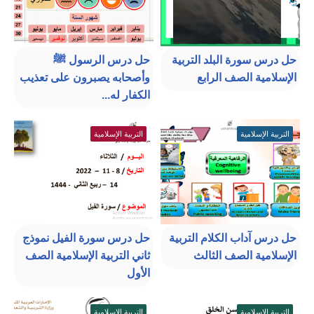
حل درس سورة البلد التربية
حل درس الرسول ﷺ
الإسلامية الصف الرابع
وأصحابه يصبرون على تعذيب
الكفار له...
التربية الإسلامية
التربية الإسلامية
حل درس آداب الكلام التربية
حل درس سورة الفيل نموذج
الإسلامية الصف الثالث
ثاني التربية الإسلامية الصف
الأول
التربية الإسلامية
التربية الإسلامية