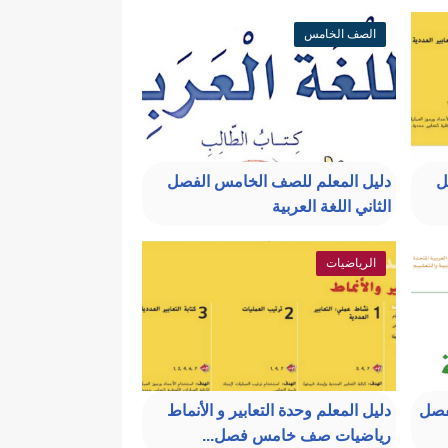
الصف الخامس
ل
دليل المعلم للصف الخامس الفصل
الثاني اللغة العربية
الرياضيات
لفصل
دليل المعلم وحدة التعابير و الأنماط
رياضيات صف خامس فصل...