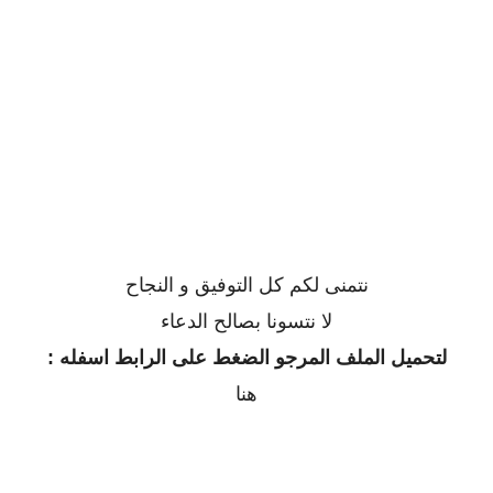
نتمنى لكم كل التوفيق و النجاح
لا نتسونا بصالح الدعاء
لتحميل الملف المرجو الضغط على الرابط اسفله :
هنا