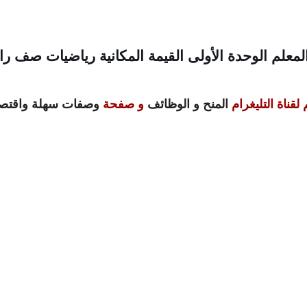
لمعلم الوحدة الأولى القيمة المكانية رياضيات صف ر
لقناة التليغرام
المنح و الوظائف
و صفحة
وصفات سهلة واقتصا