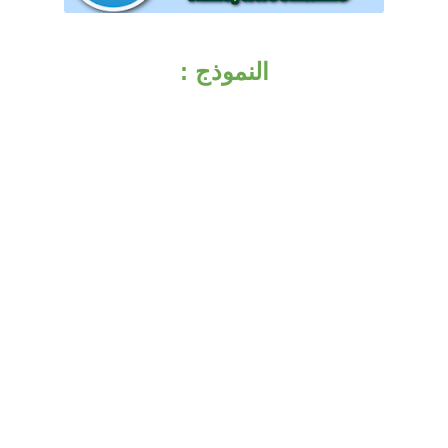
النموذج :