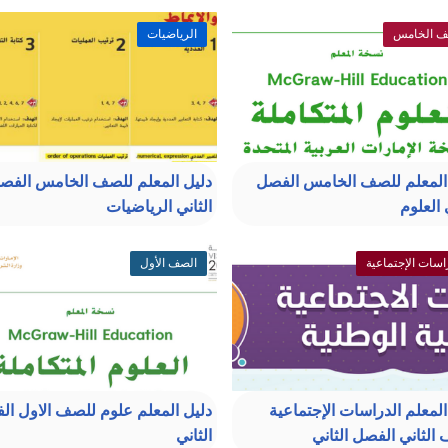
ف الخامس
الرياضيات
المعلم للصف الخامس الفصل
دليل المعلم للصف الخامس الفص
 العلوم
الثاني الرياضيات
اسات الإجتماعية
الصف الأول
المعلم الدراسات الإجتماعية
دليل المعلم علوم للصف الاول ا
الثاني الفصل الثاني
الثاني