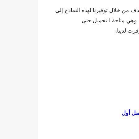
دف من خلال توفيرنا لهذه النماذج إلى
، وهي متاحة للتحميل حتى
رت لدينا.
فصل أول