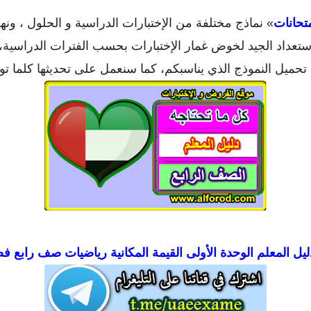
تحانات
» نماذج مختلفة من الإختبارات الدراسية و الحلول ، ونه
ستعداد الجيد لخوض غمار الإختبارات بحسب الفترات الدراسية
تحميل النموذج الذي يناسبكم، كما سنعمل على تحديثها كلما توف
ليل المعلم الوحدة الأولى القيمة المكانية رياضيات صف رابع 