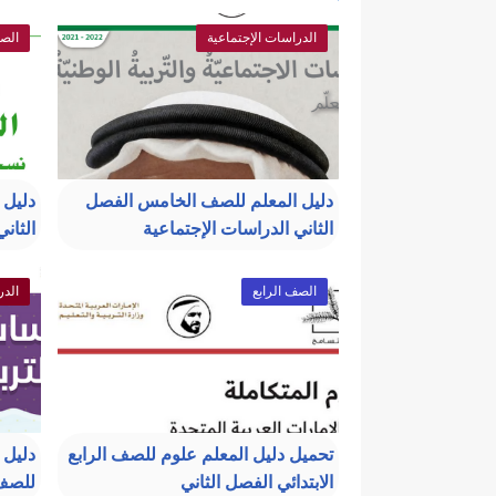
الدراسات الإجتماعية
الص
دليل المعلم للصف الخامس الفصل
دليل 
الثاني الدراسات الإجتماعية
الثاني
الصف الرابع
الدر
تحميل دليل المعلم علوم للصف الرابع
دليل 
الابتدائي الفصل الثاني
للصف 