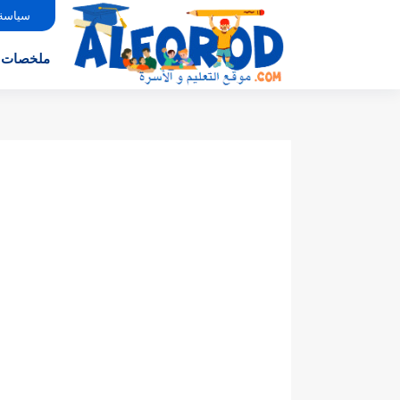
سياسة
ملخصات