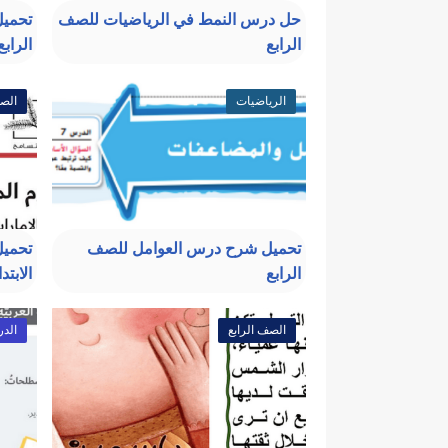
حل درس النمط في الرياضيات للصف
تحميل
الرابع
الرابع
الرياضيات
الصف
تحميل شرح درس العوامل للصف
تحميل
الرابع
الابتد
الصف الرابع
الدر