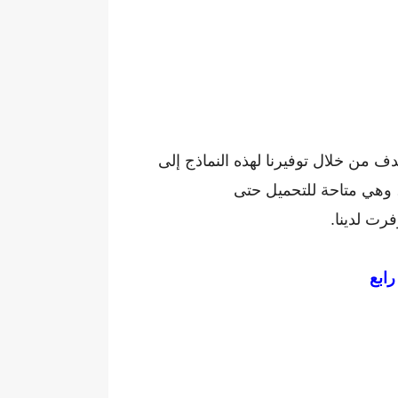
دف من خلال توفيرنا لهذه النماذج إلى
، وهي متاحة للتحميل حتى
رت لدينا.
رابع