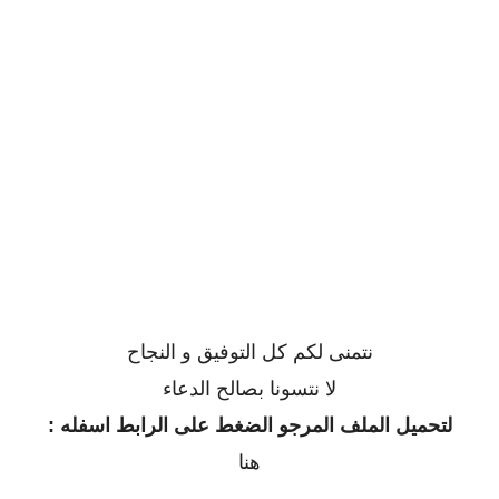
نتمنى لكم كل التوفيق و النجاح
لا نتسونا بصالح الدعاء
لتحميل الملف المرجو الضغط على الرابط اسفله :
هنا