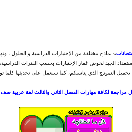
تحانات
» نماذج مختلفة من الإختبارات الدراسية و الحلول ، ونه
ستعداد الجيد لخوض غمار الإختبارات بحسب الفترات الدراسية
تحميل النموذج الذي يناسبكم، كما سنعمل على تحديثها كلما توف
ل
مراجعة لكافة مهارات الفصل الثاني والثالث لغة عربية صف 