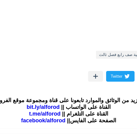
ية صف رابع فصل ثالث
زيد من الوثائق والموارد تابعونا على قناة ومجموعة موقع الفر
القناة على الواتساب ||
bit.ly/alforod
القناة على التلغرام ||
t.me/alforod
الصفحة على الفايس||
facebook/alforod