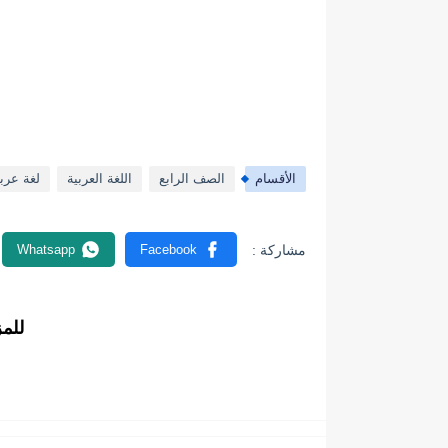
الأقسام
الصف الرابع
اللغة العربية
لغة عرب
للم