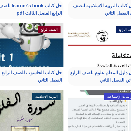
 كتاب التربية الاسلامية للصف
حل كتاب learner's book ل
 الفصل الثاني
الرابع الفصل الثالث pdf
 الرابع
الصف الرابع
 دليل المعلم علوم للصف الرابع
حل كتاب الحاسوب للصف الرابع
ائي الفصل الثاني
الفصل الثاني
اسات الإجتماعية
التربية الإسلامية