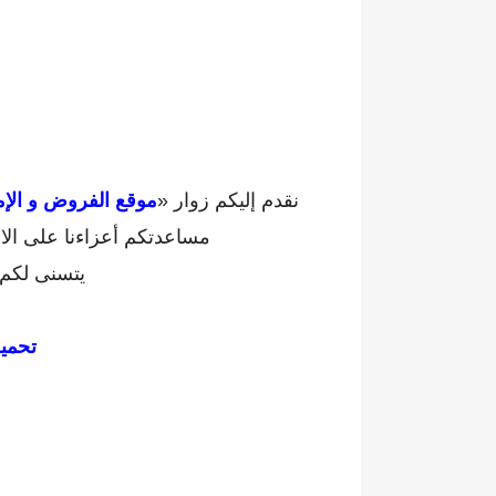
نقدم إليكم زوار «
موقع الفروض و الإم
مساعدتكم أعزاءنا على الا
يتسنى لكم 
تحمي