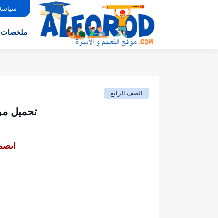
سياسة
ملخصات
الصف الرابع
تحميل مرا
انضم 