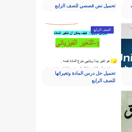
لصف
تحميل نص قصصي للصف الرابع
الصف الرابع
تحميل حل درس المادة وتغيراتها
للصف الرابع