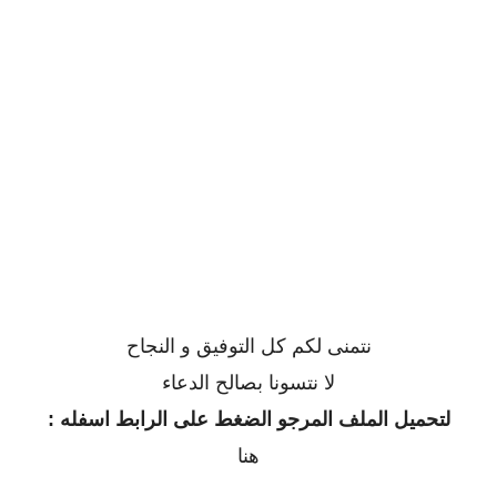
نتمنى لكم كل التوفيق و النجاح
لا نتسونا بصالح الدعاء
لتحميل الملف المرجو الضغط على الرابط اسفله :
هنا