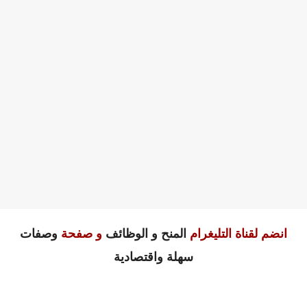
انضم لقناة التليغرام
المنح و الوظائف
و صفحة
وصفات
سهلة واقتصادية