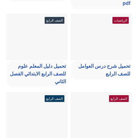
pdf
الرياضيات
الصف الرابع
تحميل شرح درس العوامل
تحميل دليل المعلم علوم
للصف الرابع
للصف الرابع الابتدائي الفصل
الثاني
الصف الرابع
الصف الرابع