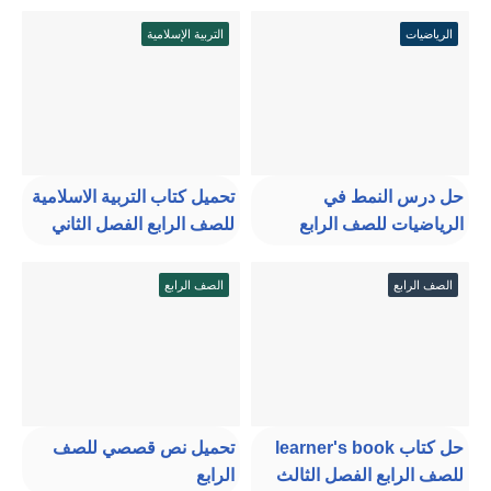
الرياضيات
التربية الإسلامية
حل درس النمط في
تحميل كتاب التربية الاسلامية
الرياضيات للصف الرابع
للصف الرابع الفصل الثاني
الصف الرابع
الصف الرابع
حل كتاب learner's book
تحميل نص قصصي للصف
للصف الرابع الفصل الثالث
الرابع