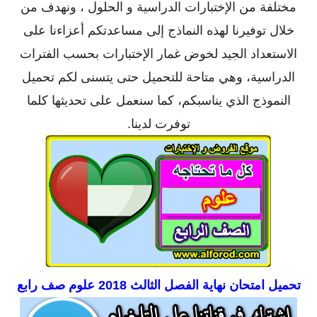
مختلفة من الإختبارات الدراسية و الحلول ، ونهدف من
خلال توفيرنا لهذه النماذج إلى مساعدتكم أعزاءنا على
الاستعداد الجيد لخوض غمار الإختبارات بحسب الفترات
الدراسية، وهي متاحة للتحميل حتى يتسنى لكم تحميل
النموذج الذي يناسبكم، كما سنعمل على تحديثها كلما
توفرت لدينا.
تحميل
امتحان نهاية الفصل الثالث 2018 علوم صف رابع