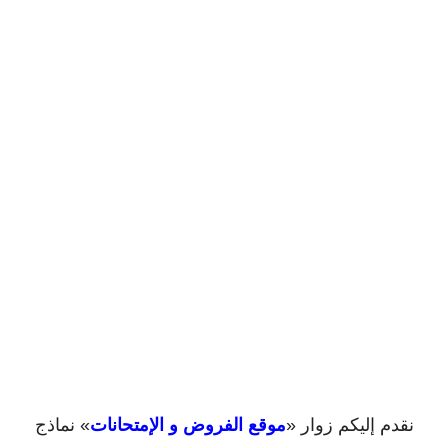
نقدم إليكم زوار «
موقع الفروض و الإمتحانات
» نماذج