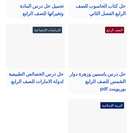
حل كتاب الحاسوب للصف
تحميل حل درس المادة
الرابع الفصل الثاني
وتغيراتها للصف الرابع
الصف الرابع
الدراسات الإجتماعية
حل درس ياسمين وزهرة دوار
حل درس الخصائص الطبيعية
الشمس للصف الرابع
لدولة الامارات للصف الرابع
بوربوينت pdf
التربية الإسلامية