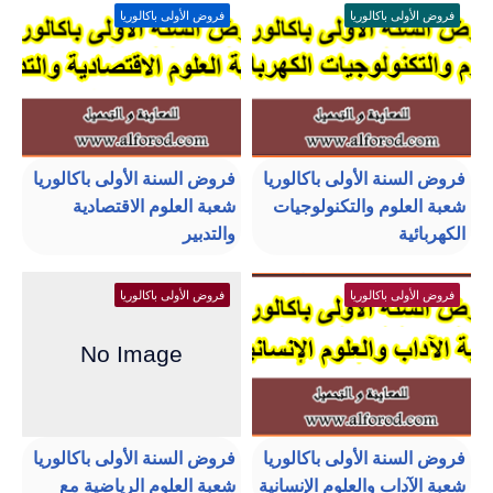
فروض الأولى باكالوريا
فروض الأولى باكالوريا
فروض السنة الأولى باكالوريا
فروض السنة الأولى باكالوريا
شعبة العلوم والتكنولوجيات
شعبة العلوم الاقتصادية
الكهربائية
والتدبير
فروض الأولى باكالوريا
فروض الأولى باكالوريا
فروض السنة الأولى باكالوريا
فروض السنة الأولى باكالوريا
شعبة الآداب والعلوم الإنسانية
شعبة العلوم الرياضية مع