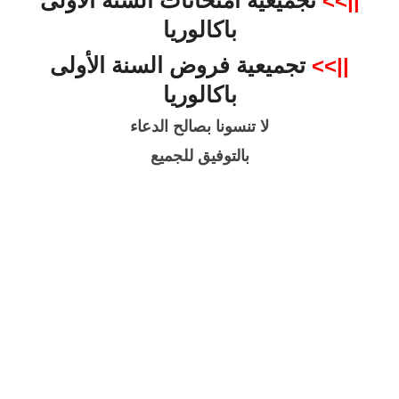
تجميعية امتحانات السنة الأولى
||>>
باكالوريا
تجميعية فروض السنة الأولى
||>>
باكالوريا
لا تنسونا بصالح الدعاء
بالتوفيق للجميع