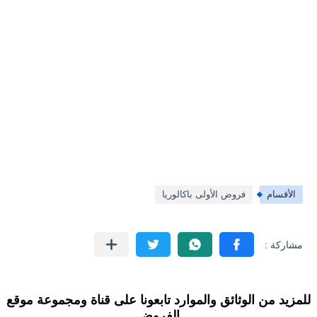
الأقسام
فروض الأولى باكالوريا
للمزيد من الوثائق والموارد تابعونا على قناة ومجموعة موقع
الفروض