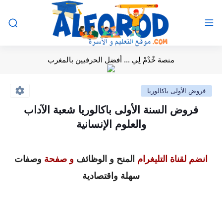
منصة خْدْمْ لِي ... أفضل الحرفيين بالمغرب
فروض الأولى باكالوريا
فروض السنة الأولى باكالوريا شعبة الآداب
والعلوم الإنسانية
انضم لقناة التليغرام
المنح و الوظائف
و صفحة
وصفات
سهلة واقتصادية