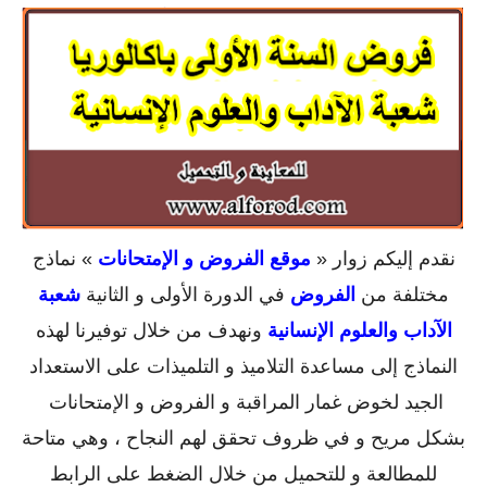
نقدم إليكم زوار «
موقع الفروض و الإمتحانات
» نماذج
مختلفة من
الفروض
في الدورة الأولى و الثانية
شعبة
الآداب والعلوم الإنسانية
ونهدف من خلال توفيرنا لهذه
النماذج إلى مساعدة التلاميذ و التلميذات على الاستعداد
الجيد لخوض غمار المراقبة و الفروض و الإمتحانات
بشكل مريح و في ظروف تحقق لهم النجاح ، وهي متاحة
للمطالعة و للتحميل من خلال الضغط على الرابط