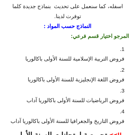
اسفله، كما سنعمل على تحديث بنماذج جديدة كلما
توفرت لدينا.
النماذج حسب المواد :
المرجو اختيار قسم فرعي:
فروض التربية الإسلامية للسنة الأولى باكالوريا
فروض اللغة الإنجليزية للسنة الأولى باكالوريا
فروض الرياضيات للسنة الأولى باكالوريا آداب
فروض التاريخ والجغرافيا للسنة الأولى باكالوريا آداب