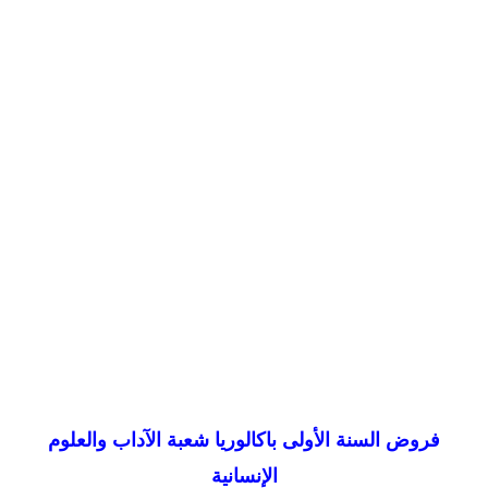
فروض السنة الأولى باكالوريا
شعبة
الآداب والعلوم
الإنسانية