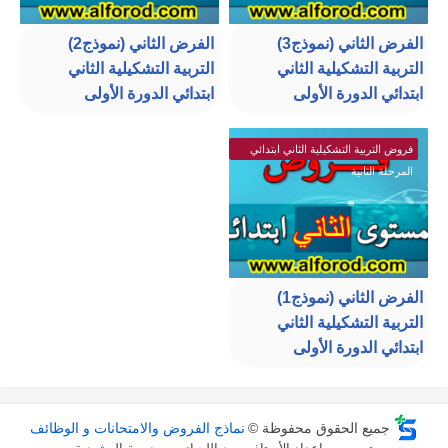
الفرض الثاني (نموذج3)
الفرض الثاني (نموذج2)
التربية التشكيلية الثاني
التربية التشكيلية الثاني
ابتدائي الدورة الأولى
ابتدائي الدورة الأولى
فروض التربية التشكيلية الثاني ابتدائي
المرحلة الثانية
الفرض الثاني (نموذج1)
التربية التشكيلية الثاني
ابتدائي الدورة الأولى
جميع الحقوق محفوظة ©
نماذج الفروض والامتحانات و الوظائف