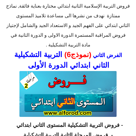
فروض التربية الإسلامية الثانية ابتدائي مختارة بعناية فائقة, نماذج
ممتازة نهدف من نشرها الى مساعدة تلاميذ المستوى
الثاني ابتدائي على الفهم الجيد و الاستعداد الجيد والشامل لإجتياز
فروض المراقبة المستمرة الدورة الاولى و الدورة الثانية في
مادة التربية التشكيلية .
(نموذج6)
التربية التشكيلية
الفرض الثاني
الثاني ابتدائي الدورة الأولى
-
فروض التربية التشكيلية المستوى الثاني ابتدائي
-
فروض المرحلة الثانية التربية التشكيلية