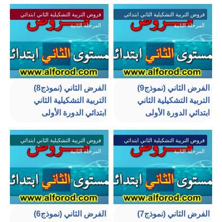
فروض التربية التشكيلية الثاني ابتدائي
فروض التربية التشكيلية الثاني ابتدائي
المرحلة الثانية
المرحلة الثانية
الفرض الثاني (نموذج9)
الفرض الثاني (نموذج8)
التربية التشكيلية الثاني
التربية التشكيلية الثاني
ابتدائي الدورة الأولى
ابتدائي الدورة الأولى
فروض التربية التشكيلية الثاني ابتدائي
فروض التربية التشكيلية الثاني ابتدائي
المرحلة الثانية
المرحلة الثانية
الفرض الثاني (نموذج7)
الفرض الثاني (نموذج6)