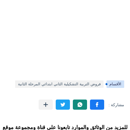
الأقسام
فروض التربية التشكيلية الثاني ابتدائي المرحلة الثانية
للمزيد من الوثائق والموارد تابعونا على قناة ومجموعة موقع