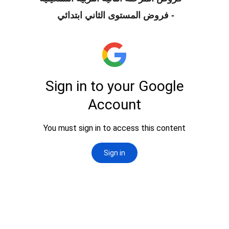
-
فروض المستوى الثاني ابتدائي