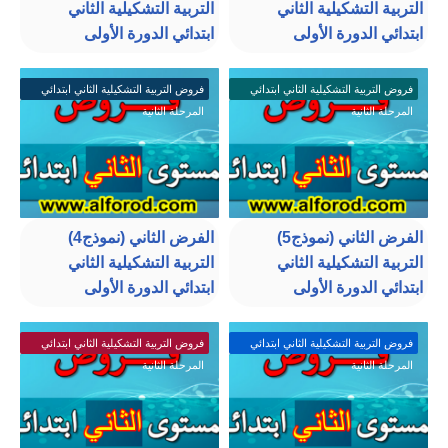
التربية التشكيلية الثاني
التربية التشكيلية الثاني
ابتدائي الدورة الأولى
ابتدائي الدورة الأولى
فروض التربية التشكيلية الثاني ابتدائي
فروض التربية التشكيلية الثاني ابتدائي
المرحلة الثانية
المرحلة الثانية
الفرض الثاني (نموذج5)
الفرض الثاني (نموذج4)
التربية التشكيلية الثاني
التربية التشكيلية الثاني
ابتدائي الدورة الأولى
ابتدائي الدورة الأولى
فروض التربية التشكيلية الثاني ابتدائي
فروض التربية التشكيلية الثاني ابتدائي
المرحلة الثانية
المرحلة الثانية