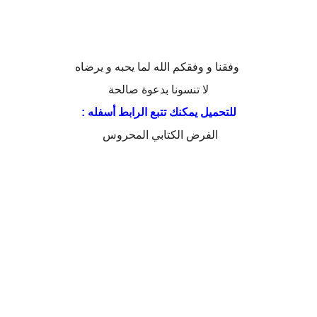
وفقنا و وفقكم الله لما يحبه و يرضاه
لا تنسونا بدعوة صالحة
للتحميل يمكنك تتبع الرابط أسفله :
الفرض الكتابي المحروس