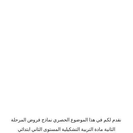
نقدم لكم في هذا الموضوع الحصري نماذج فروض المرحلة
الثانية مادة التربية التشكيلية المستوى الثاني ابتدائي